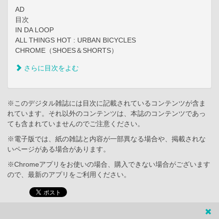
AD
目次
IN DA LOOP
ALL THINGS HOT : URBAN BICYCLES
CHROME（SHOES＆SHORTS）
さらに目次をよむ
※このデジタル雑誌には目次に記載されているコンテンツが含ま
れています。それ以外のコンテンツは、本誌のコンテンツであっ
ても含まれていませんのでご注意ください。
※電子版では、紙の雑誌と内容が一部異なる場合や、掲載されな
いページがある場合があります。
※Chromeアプリをお使いの場合、購入できない場合がございます
ので、最新のアプリをご利用ください。