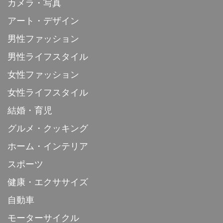
カメラ・写真
アート・デザイン
男性ファッション
男性ライフスタイル
女性ファッション
女性ライフスタイル
結婚・育児
グルメ・クッキング
ホーム・インテリア
スポーツ
健康・エクササイズ
自動車
モーターサイクル