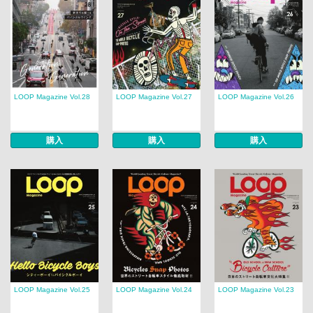
LOOP Magazine Vol.28
LOOP Magazine Vol.27
LOOP Magazine Vol.26
購入
購入
購入
LOOP Magazine Vol.25
LOOP Magazine Vol.24
LOOP Magazine Vol.23