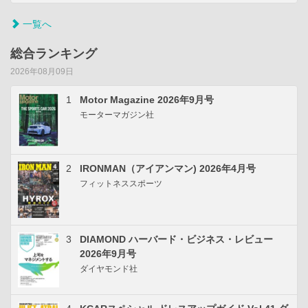
一覧へ
総合ランキング
2026年08月09日
1
Motor Magazine 2026年9月号
モーターマガジン社
2
IRONMAN（アイアンマン) 2026年4月号
フィットネススポーツ
3
DIAMOND ハーバード・ビジネス・レビュー
2026年9月号
ダイヤモンド社