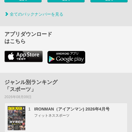
全てのバックナンバーを見る
アプリダウンロード
はこちら
ジャンル別ランキング
「スポーツ」
2026年08月09日
1
IRONMAN（アイアンマン) 2026年4月号
フィットネススポーツ