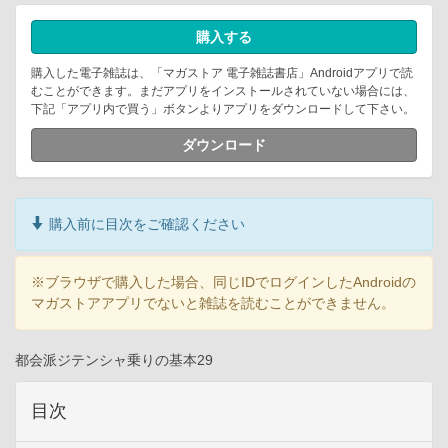
購入する
購入した電子雑誌は、「マガストア 電子雑誌書店」Androidアプリで読
むことができます。まだアプリをインストールされていない場合には、
下記「アプリ内で買う」ボタンよりアプリをダウンロードして下さい。
ダウンロード
購入前に目次をご確認ください
※ブラウザで購入した場合、同じIDでログインしたAndroidの
マガストアアプリでないと雑誌を読むことができません。
都会派ジテンシャ乗りの基本29
目次