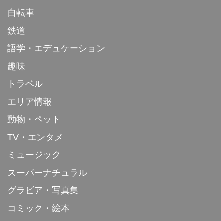
自転車
鉄道
語学・エデュケーション
趣味
トラベル
エリア情報
動物・ペット
TV・エンタメ
ミュージック
スーパーナチュラル
グラビア・写真集
コミック・絵本