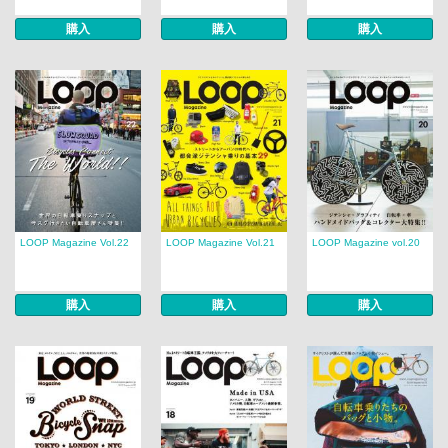
購入
購入
購入
LOOP Magazine Vol.22
LOOP Magazine Vol.21
LOOP Magazine vol.20
購入
購入
購入