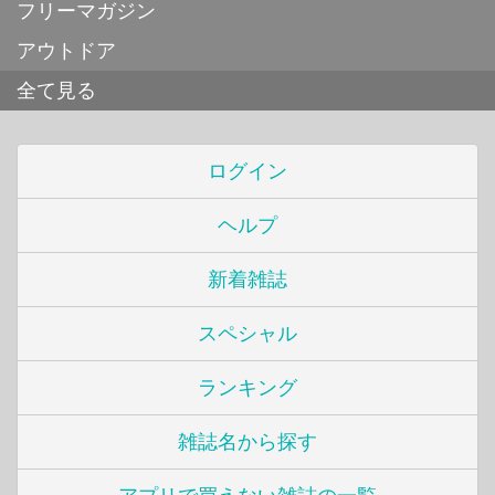
フリーマガジン
アウトドア
全て見る
ログイン
ヘルプ
新着雑誌
スペシャル
ランキング
雑誌名から探す