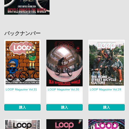
バックナンバー
LOOP Magazine Vol.31
LOOP Magazine Vol.30
LOOP Magazine Vol.29
購入
購入
購入