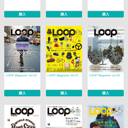
購入
購入
購入
LOOP Magazine Vol.22
LOOP Magazine Vol.21
LOOP Magazine vol.20
購入
購入
購入