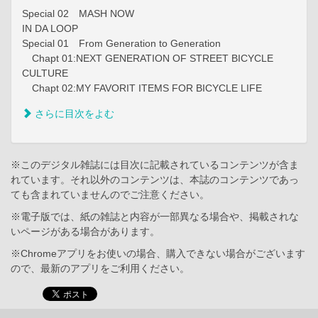
Special 02 MASH NOW
IN DA LOOP
Special 01 From Generation to Generation
Chapt 01:NEXT GENERATION OF STREET BICYCLE
CULTURE
Chapt 02:MY FAVORIT ITEMS FOR BICYCLE LIFE
さらに目次をよむ
※このデジタル雑誌には目次に記載されているコンテンツが含ま
れています。それ以外のコンテンツは、本誌のコンテンツであっ
ても含まれていませんのでご注意ください。
※電子版では、紙の雑誌と内容が一部異なる場合や、掲載されな
いページがある場合があります。
※Chromeアプリをお使いの場合、購入できない場合がございます
ので、最新のアプリをご利用ください。