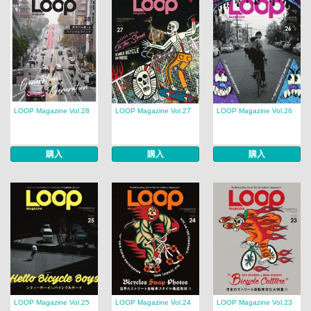
LOOP Magazine Vol.28
LOOP Magazine Vol.27
LOOP Magazine Vol.26
購入
購入
購入
LOOP Magazine Vol.25
LOOP Magazine Vol.24
LOOP Magazine Vol.23