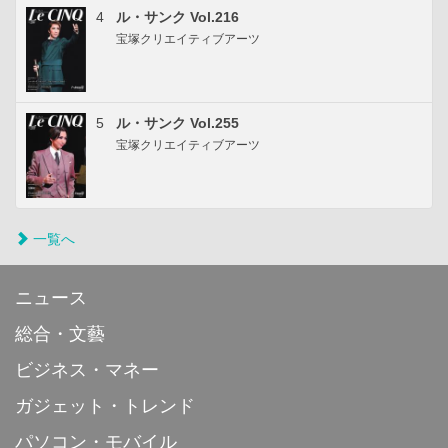
4
ル・サンク Vol.216
宝塚クリエイティブアーツ
5
ル・サンク Vol.255
宝塚クリエイティブアーツ
一覧へ
ニュース
総合・文藝
ビジネス・マネー
ガジェット・トレンド
パソコン・モバイル