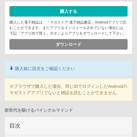
購入する
購入した電子雑誌は、「マガストア 電子雑誌書店」Androidアプリで読
むことができます。まだアプリをインストールされていない場合には、
下記「アプリ内で買う」ボタンよりアプリをダウンロードして下さい。
ダウンロード
購入前に目次をご確認ください
※ブラウザで購入した場合、同じIDでログインしたAndroidの
マガストアアプリでないと雑誌を読むことができません。
新世代を駆けるバイシクルマインド
目次