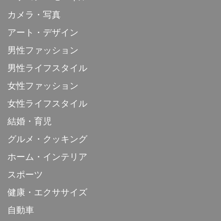
カメラ・写真
アート・デザイン
男性ファッション
男性ライフスタイル
女性ファッション
女性ライフスタイル
結婚・育児
グルメ・クッキング
ホーム・インテリア
スポーツ
健康・エクササイズ
自動車