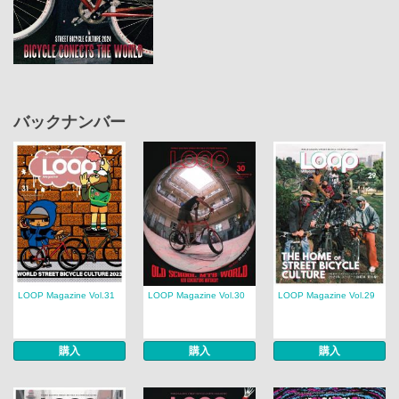
バックナンバー
LOOP Magazine Vol.31
LOOP Magazine Vol.30
LOOP Magazine Vol.29
購入
購入
購入