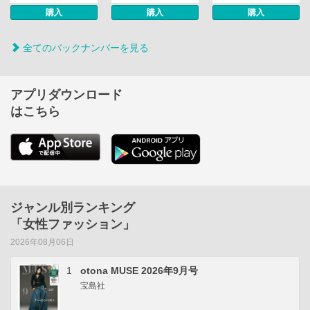
購入
購入
購入
全てのバックナンバーを見る
アプリダウンロード
はこちら
ジャンル別ランキング
「女性ファッション」
2026年08月06日
1
otona MUSE 2026年9月号
宝島社