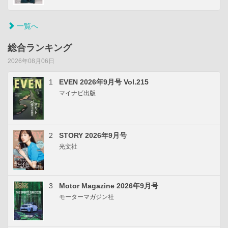
一覧へ
総合ランキング
2026年08月06日
1
EVEN 2026年9月号 Vol.215
マイナビ出版
2
STORY 2026年9月号
光文社
3
Motor Magazine 2026年9月号
モーターマガジン社