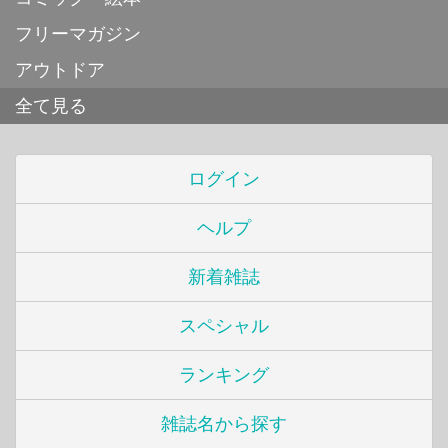
フリーマガジン
アウトドア
全て見る
ログイン
ヘルプ
新着雑誌
スペシャル
ランキング
雑誌名から探す