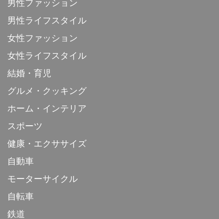
男性ファッション
男性ライフスタイル
女性ファッション
女性ライフスタイル
結婚・育児
グルメ・クッキング
ホーム・インテリア
スポーツ
健康・エクササイズ
自動車
モーターサイクル
自転車
鉄道