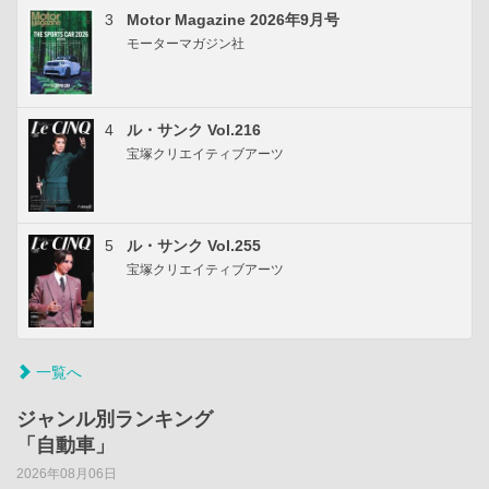
3
Motor Magazine 2026年9月号
モーターマガジン社
4
ル・サンク Vol.216
宝塚クリエイティブアーツ
5
ル・サンク Vol.255
宝塚クリエイティブアーツ
一覧へ
ジャンル別ランキング
「自動車」
2026年08月06日