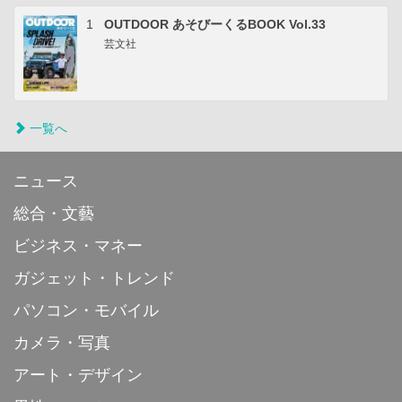
1
OUTDOOR あそびーくるBOOK Vol.33
芸文社
一覧へ
ニュース
総合・文藝
ビジネス・マネー
ガジェット・トレンド
パソコン・モバイル
カメラ・写真
アート・デザイン