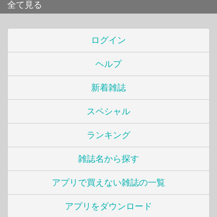
全て見る
ログイン
ヘルプ
新着雑誌
スペシャル
ランキング
雑誌名から探す
アプリで買えない雑誌の一覧
アプリをダウンロード