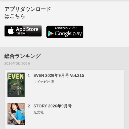
アプリダウンロード
はこちら
総合ランキング
2026年08月06日
1
EVEN 2026年9月号 Vol.215
マイナビ出版
2
STORY 2026年9月号
光文社