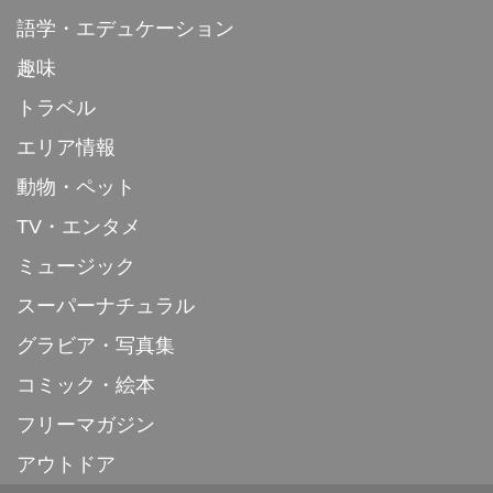
語学・エデュケーション
趣味
トラベル
エリア情報
動物・ペット
TV・エンタメ
ミュージック
スーパーナチュラル
グラビア・写真集
コミック・絵本
フリーマガジン
アウトドア