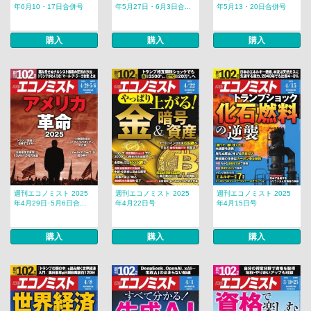
年6月10・17日合併号
年5月27日・6月3日合...
年5月13・20日合併号
購入
購入
購入
週刊エコノミスト 2025
週刊エコノミスト 2025
週刊エコノミスト 2025
年4月29日･5月6日合...
年4月22日号
年4月15日号
購入
購入
購入