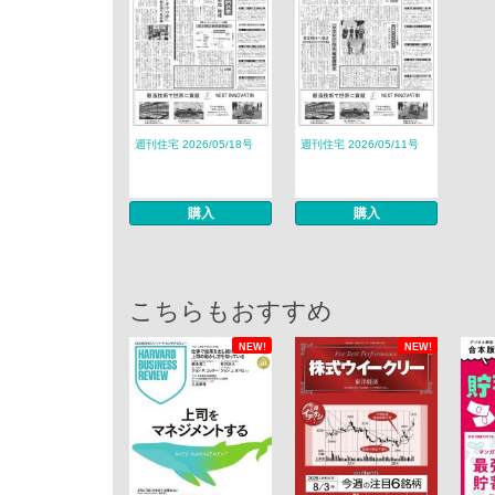
週刊住宅 2026/05/18号
週刊住宅 2026/05/11号
購入
購入
こちらもおすすめ
NEW!
NEW!