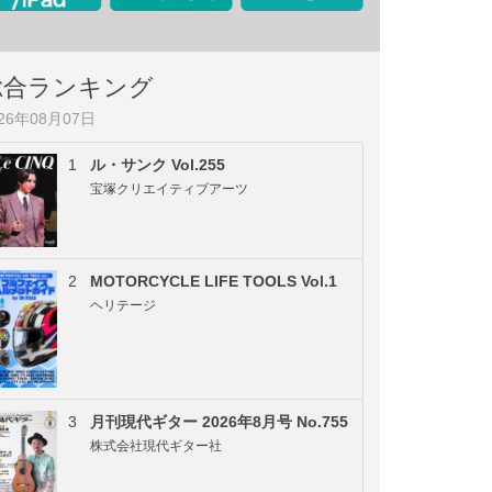
総合ランキング
026年08月07日
1
ル・サンク Vol.255
宝塚クリエイティブアーツ
2
MOTORCYCLE LIFE TOOLS Vol.1
ヘリテージ
3
月刊現代ギター 2026年8月号 No.755
株式会社現代ギター社