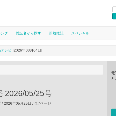
キング
雑誌名から探す
新着雑誌
スペシャル
晶テレビ
[2026年08月04日]
電
と
2026/05/25号
 2026年05月25日 / 全7ページ