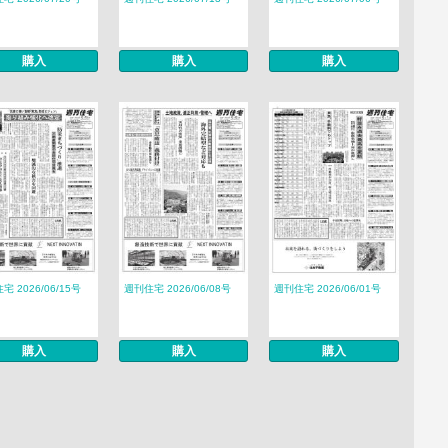
購入
購入
購入
宅 2026/06/15号
週刊住宅 2026/06/08号
週刊住宅 2026/06/01号
購入
購入
購入