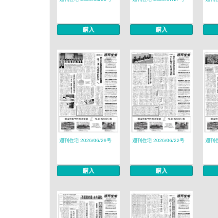
購入
購入
週刊住宅 2026/06/29号
週刊住宅 2026/06/22号
週刊住
購入
購入