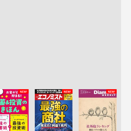
NEW!
NEW!
NEW!