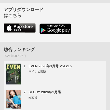
アプリダウンロード
はこちら
総合ランキング
2026年08月06日
1
EVEN 2026年9月号 Vol.215
マイナビ出版
2
STORY 2026年9月号
光文社