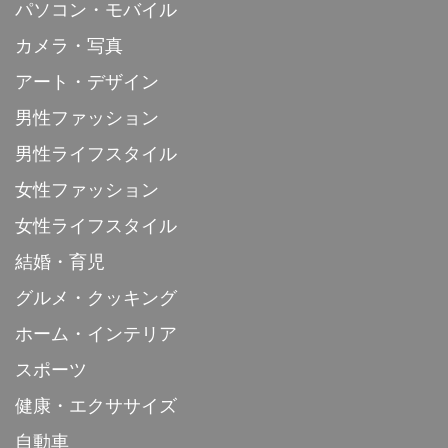
パソコン・モバイル
カメラ・写真
アート・デザイン
男性ファッション
男性ライフスタイル
女性ファッション
女性ライフスタイル
結婚・育児
グルメ・クッキング
ホーム・インテリア
スポーツ
健康・エクササイズ
自動車