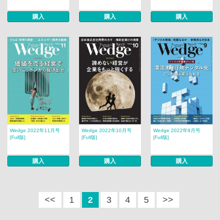
購入
購入
購入
Wedge 2022年11月号
Wedge 2022年10月号
Wedge 2022年9月号
[Full版]
[Full版]
[Full版]
購入
購入
購入
<<
1
2
3
4
5
>>