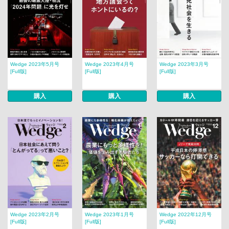
Wedge 2023年5月号
Wedge 2023年4月号
Wedge 2023年3月号
[Full版]
[Full版]
[Full版]
購入
購入
購入
Wedge 2023年2月号
Wedge 2023年1月号
Wedge 2022年12月号
[Full版]
[Full版]
[Full版]