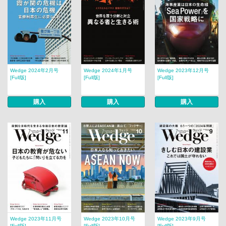
Wedge 2024年2月号
Wedge 2024年1月号
Wedge 2023年12月号
[Full版]
[Full版]
[Full版]
購入
購入
購入
Wedge 2023年11月号
Wedge 2023年10月号
Wedge 2023年9月号
[Full版]
[Full版]
[Full版]