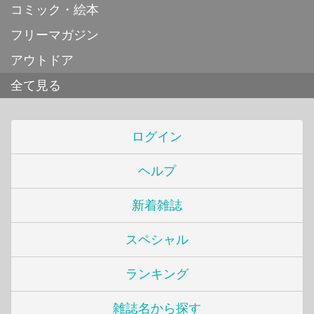
コミック・絵本
フリーマガジン
アウトドア
全て見る
ログイン
ヘルプ
新着雑誌
スペシャル
ランキング
雑誌名から探す