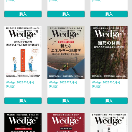
購入
購入
購入
Wedge 2023年8月号
Wedge 2023年7月号
Wedge 2023年6月号
[Full版]
[Full版]
[Full版]
購入
購入
購入