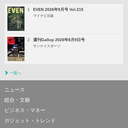
1
EVEN 2026年9月号 Vol.215
マイナビ出版
2
週刊Gallop 2026年8月9日号
サンケイスポーツ
一覧へ
ニュース
総合・文藝
ビジネス・マネー
ガジェット・トレンド