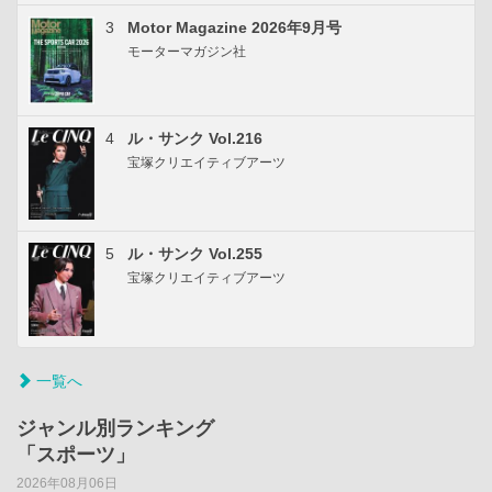
3
Motor Magazine 2026年9月号
モーターマガジン社
4
ル・サンク Vol.216
宝塚クリエイティブアーツ
5
ル・サンク Vol.255
宝塚クリエイティブアーツ
一覧へ
ジャンル別ランキング
「スポーツ」
2026年08月06日