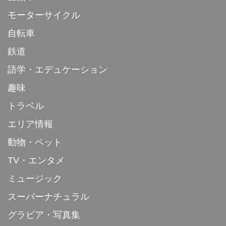
モーターサイクル
自転車
鉄道
語学・エデュケーション
趣味
トラベル
エリア情報
動物・ペット
TV・エンタメ
ミュージック
スーパーナチュラル
グラビア・写真集