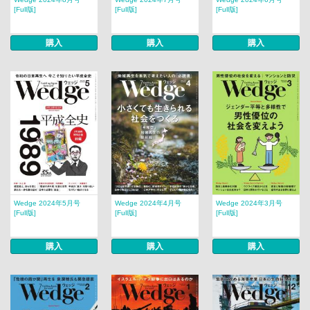
[Full版]
[Full版]
[Full版]
購入
購入
購入
Wedge 2024年5月号
Wedge 2024年4月号
Wedge 2024年3月号
[Full版]
[Full版]
[Full版]
購入
購入
購入