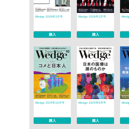
Wedge 2026年3月号
Wedge 2026年2月号
Wed
購入
購入
Wedge 2025年10月号
Wedge 2025年9月号
Wed
購入
購入