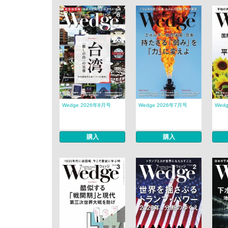
Wedge 2026年8月号
Wedge 2026年7月号
Wed
購入
購入