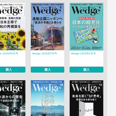
ge 2026年6月号
Wedge 2026年5月号
Wedge 2026年4月号
購入
購入
購入