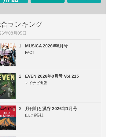
総合ランキング
026年08月05日
1
MUSICA 2026年8月号
FACT
2
EVEN 2026年9月号 Vol.215
マイナビ出版
3
月刊山と溪谷 2026年1月号
山と溪谷社