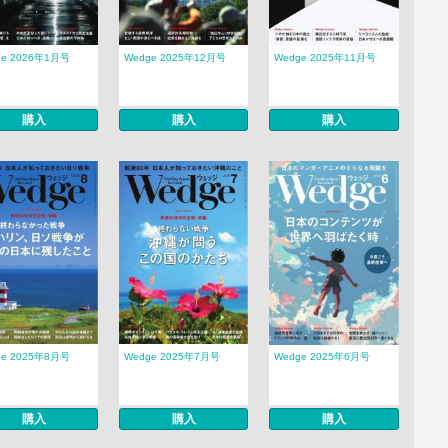
ge 2026年1月号
Wedge 2025年12月号
Wedge 2025年11月号
購入
購入
購入
ge 2025年8月号
Wedge 2025年7月号
Wedge 2025年6月号
購入
購入
購入