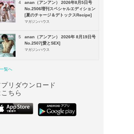
4
anan（アンアン） 2026年8月5日号
No.2506増刊スペシャルエディション
[夏のチャージ＆デトックスRecipe]
マガジンハウス
5
anan（アンアン） 2026年 8月19日号
No.2507[愛とSEX]
マガジンハウス
一覧へ
アプリダウンロード
はこちら