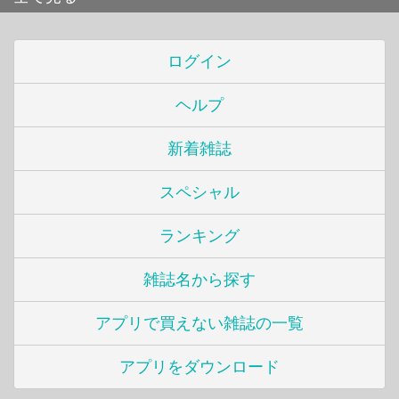
ログイン
ヘルプ
新着雑誌
スペシャル
ランキング
雑誌名から探す
アプリで買えない雑誌の一覧
アプリをダウンロード