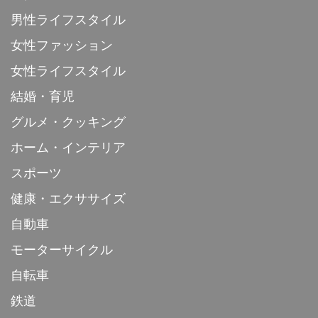
男性ライフスタイル
女性ファッション
女性ライフスタイル
結婚・育児
グルメ・クッキング
ホーム・インテリア
スポーツ
健康・エクササイズ
自動車
モーターサイクル
自転車
鉄道