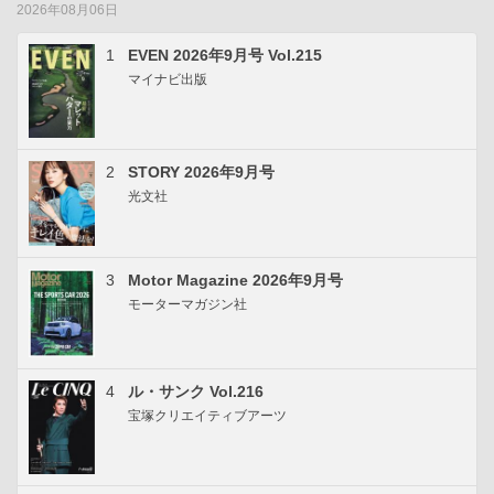
2026年08月06日
1
EVEN 2026年9月号 Vol.215
マイナビ出版
2
STORY 2026年9月号
光文社
3
Motor Magazine 2026年9月号
モーターマガジン社
4
ル・サンク Vol.216
宝塚クリエイティブアーツ