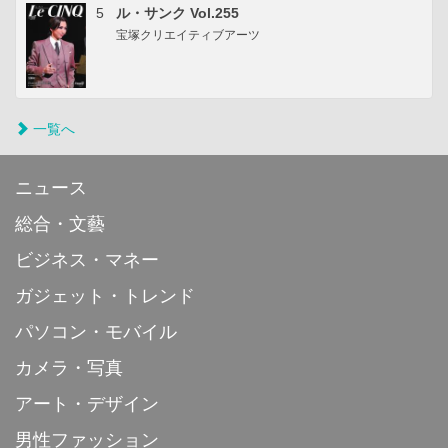
5
ル・サンク Vol.255
宝塚クリエイティブアーツ
一覧へ
ニュース
総合・文藝
ビジネス・マネー
ガジェット・トレンド
パソコン・モバイル
カメラ・写真
アート・デザイン
男性ファッション