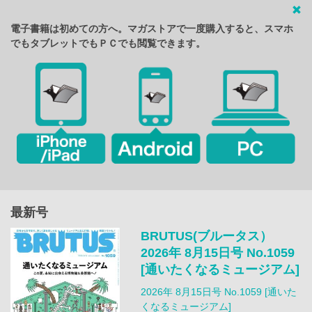
電子書籍は初めての方へ。マガストアで一度購入すると、スマホ
でもタブレットでもＰＣでも閲覧できます。
最新号
BRUTUS(ブルータス）
2026年 8月15日号 No.1059
[通いたくなるミュージアム]
2026年 8月15日号 No.1059 [通いた
くなるミュージアム]