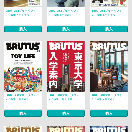
BRUTUS(ブルータス）
BRUTUS(ブルータス）
BRUTUS(ブルータス）
2026年 5月1日号...
2026年 4月15日...
2026年 4月1日号...
購入
購入
購入
BRUTUS(ブルータス）
BRUTUS(ブルータス）
BRUTUS(ブルータス）
2026年 3月15日...
2026年 3月1日号...
2026年 2月15日...
購入
購入
購入