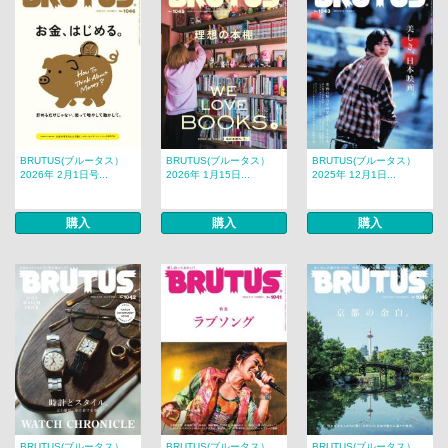
BRUTUS(ブルータス）
BRUTUS(ブルータス）
BRUTUS(ブルータス）
2026年 2月1日号...
2026年 1月15日...
2025年 12月1日...
購入
購入
購入
BRUTUS(ブルータス）
BRUTUS(ブルータス）
BRUTUS(ブルータス）