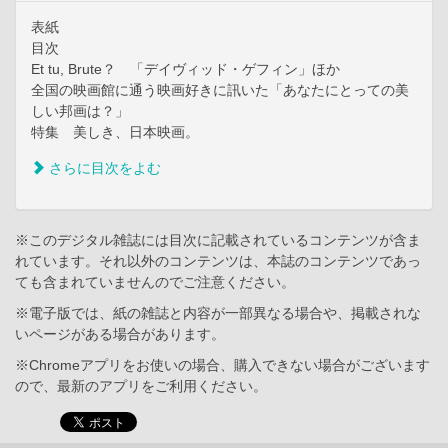
表紙
目次
Et tu, Brute？ 「デイヴィッド・ゲフィン」ほか
全国の映画館に通う映画好きに訊いた「あなたにとっての美
しい邦画は？」
特集 美しき、日本映画。
さらに目次をよむ
※このデジタル雑誌には目次に記載されているコンテンツが含ま
れています。それ以外のコンテンツは、本誌のコンテンツであっ
ても含まれていませんのでご注意ください。
※電子版では、紙の雑誌と内容が一部異なる場合や、掲載されな
いページがある場合があります。
※Chromeアプリをお使いの場合、購入できない場合がございます
ので、最新のアプリをご利用ください。