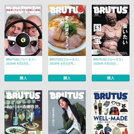
BRUTUS(ブルータス）
BRUTUS(ブルータス）
BRUTUS(ブルータス）
2026年 6月15日...
2026年 6月1日号...
2026年 5月15日...
購入
購入
購入