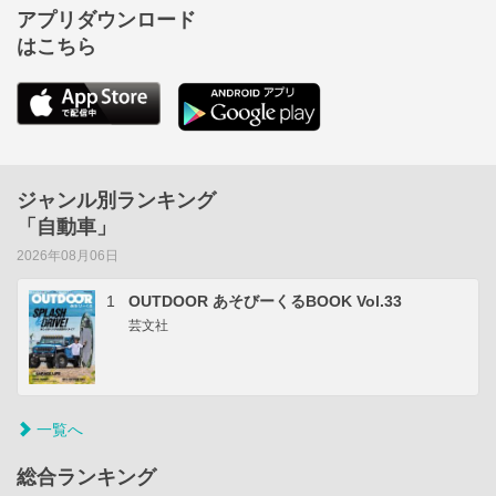
アプリダウンロード
はこちら
ジャンル別ランキング
「自動車」
2026年08月06日
1
OUTDOOR あそびーくるBOOK Vol.33
芸文社
一覧へ
総合ランキング