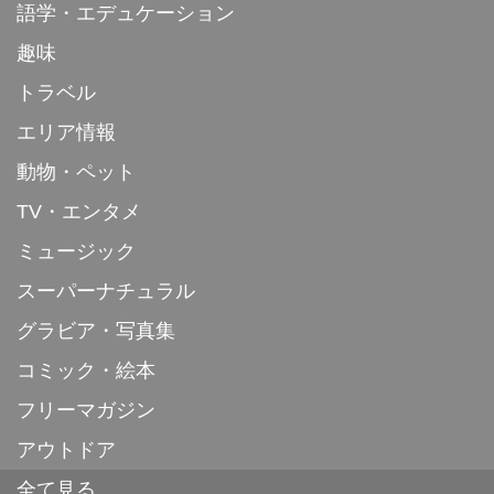
語学・エデュケーション
趣味
トラベル
エリア情報
動物・ペット
TV・エンタメ
ミュージック
スーパーナチュラル
グラビア・写真集
コミック・絵本
フリーマガジン
アウトドア
全て見る