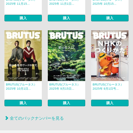
2025年 11月15...
2025年 11月1日...
2025年 10月15...
購入
購入
購入
BRUTUS(ブルータス）
BRUTUS(ブルータス）
BRUTUS(ブルータス）
2025年 10月1日...
2025年 9月15日...
2025年 9月1日号...
購入
購入
購入
全てのバックナンバーを見る