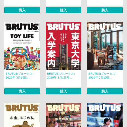
購入
購入
購入
BRUTUS(ブルータス）
BRUTUS(ブルータス）
BRUTUS(ブルータス）
2026年 3月15日...
2026年 3月1日号...
2026年 2月15日...
購入
購入
購入