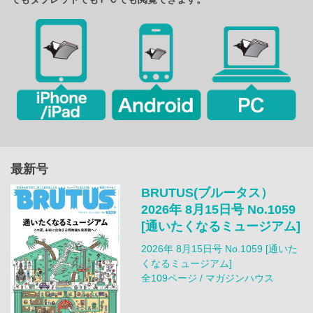
最新号
BRUTUS(ブルータス）
2026年 8月15日号 No.1059
[通いたくなるミュージアム]
2026年 8月15日号 No.1059 [通いた
くなるミュージアム]
全109ページ / マガジンハウス