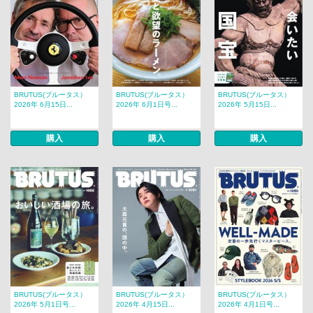
BRUTUS(ブルータス）
BRUTUS(ブルータス）
BRUTUS(ブルータス）
2026年 6月15日...
2026年 6月1日号...
2026年 5月15日...
購入
購入
購入
BRUTUS(ブルータス）
BRUTUS(ブルータス）
BRUTUS(ブルータス）
2026年 5月1日号...
2026年 4月15日...
2026年 4月1日号...