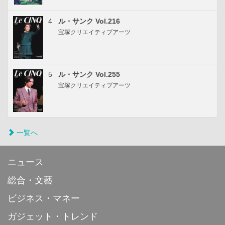
4
ル・サンク Vol.216
宝塚クリエイティブアーツ
5
ル・サンク Vol.255
宝塚クリエイティブアーツ
一覧へ
ニュース
総合・文藝
ビジネス・マネー
ガジェット・トレンド