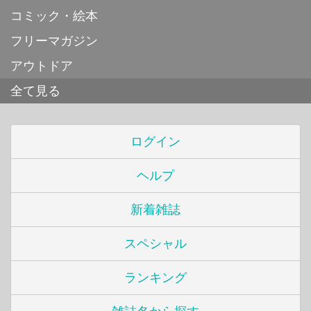
コミック・絵本
フリーマガジン
アウトドア
全て見る
ログイン
ヘルプ
新着雑誌
スペシャル
ランキング