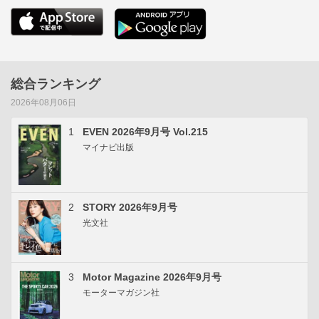
総合ランキング
2026年08月06日
1
EVEN 2026年9月号 Vol.215
マイナビ出版
2
STORY 2026年9月号
光文社
3
Motor Magazine 2026年9月号
モーターマガジン社