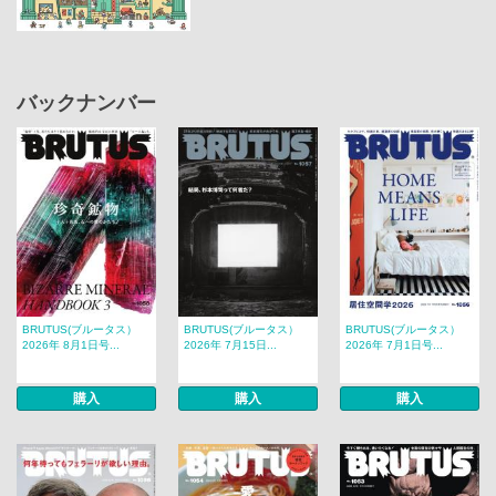
バックナンバー
BRUTUS(ブルータス）
BRUTUS(ブルータス）
BRUTUS(ブルータス）
2026年 8月1日号...
2026年 7月15日...
2026年 7月1日号...
購入
購入
購入