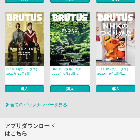
BRUTUS(ブルータス）
BRUTUS(ブルータス）
BRUTUS(ブルータス）
2025年 10月1日...
2025年 9月15日...
2025年 9月1日号...
購入
購入
購入
全てのバックナンバーを見る
アプリダウンロード
はこちら