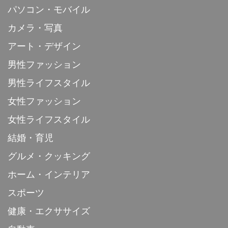
パソコン・モバイル
カメラ・写真
アート・デザイン
男性ファッション
男性ライフスタイル
女性ファッション
女性ライフスタイル
結婚・育児
グルメ・クッキング
ホーム・インテリア
スポーツ
健康・エクササイズ