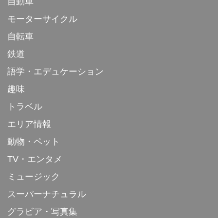
自動車
モーターサイクル
自転車
鉄道
語学・エデュケーション
趣味
トラベル
エリア情報
動物・ペット
TV・エンタメ
ミュージック
スーパーナチュラル
グラビア・写真集