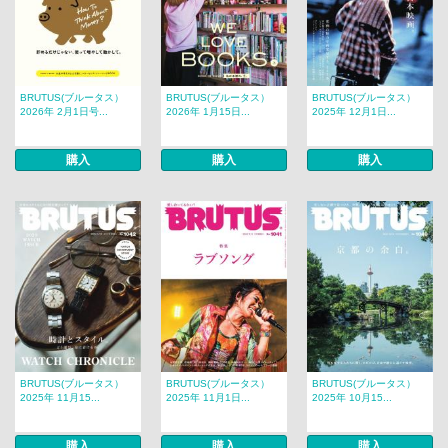
BRUTUS(ブルータス）
BRUTUS(ブルータス）
BRUTUS(ブルータス）
2026年 2月1日号...
2026年 1月15日...
2025年 12月1日...
購入
購入
購入
BRUTUS(ブルータス）
BRUTUS(ブルータス）
BRUTUS(ブルータス）
2025年 11月15...
2025年 11月1日...
2025年 10月15...
購入
購入
購入