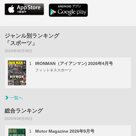
ジャンル別ランキング
「スポーツ」
2026年08月09日
1
IRONMAN（アイアンマン) 2026年4月号
フィットネススポーツ
一覧へ
総合ランキング
2026年08月09日
1
Motor Magazine 2026年9月号