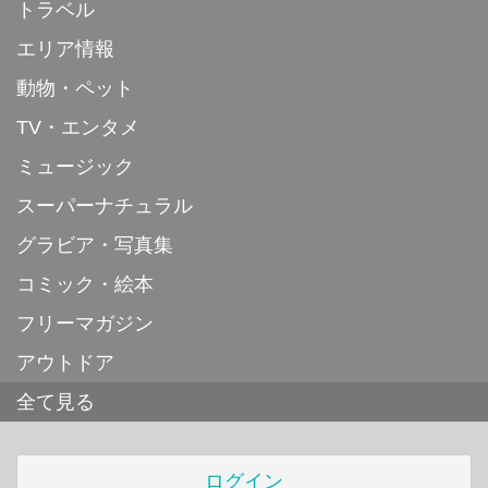
トラベル
エリア情報
動物・ペット
TV・エンタメ
ミュージック
スーパーナチュラル
グラビア・写真集
コミック・絵本
フリーマガジン
アウトドア
全て見る
ログイン