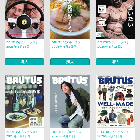
BRUTUS(ブルータス）
BRUTUS(ブルータス）
BRUTUS(ブルータス）
2026年 6月15日...
2026年 6月1日号...
2026年 5月15日...
購入
購入
購入
BRUTUS(ブルータス）
BRUTUS(ブルータス）
BRUTUS(ブルータス）
2026年 5月1日号...
2026年 4月15日...
2026年 4月1日号...