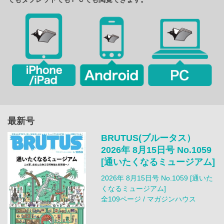
最新号
BRUTUS(ブルータス）
2026年 8月15日号 No.1059
[通いたくなるミュージアム]
2026年 8月15日号 No.1059 [通いた
くなるミュージアム]
全109ページ / マガジンハウス