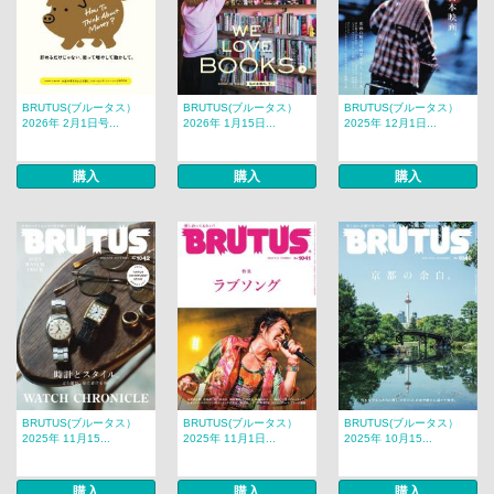
BRUTUS(ブルータス）
BRUTUS(ブルータス）
BRUTUS(ブルータス）
2026年 2月1日号...
2026年 1月15日...
2025年 12月1日...
購入
購入
購入
BRUTUS(ブルータス）
BRUTUS(ブルータス）
BRUTUS(ブルータス）
2025年 11月15...
2025年 11月1日...
2025年 10月15...
購入
購入
購入