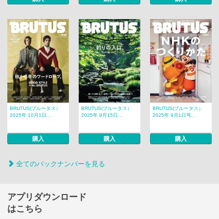
BRUTUS(ブルータス）
BRUTUS(ブルータス）
BRUTUS(ブルータス）
2025年 10月1日...
2025年 9月15日...
2025年 9月1日号...
購入
購入
購入
全てのバックナンバーを見る
アプリダウンロード
はこちら