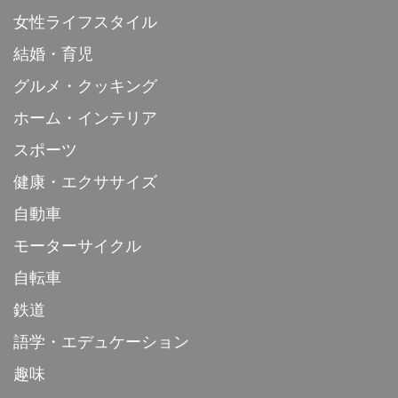
女性ライフスタイル
結婚・育児
グルメ・クッキング
ホーム・インテリア
スポーツ
健康・エクササイズ
自動車
モーターサイクル
自転車
鉄道
語学・エデュケーション
趣味