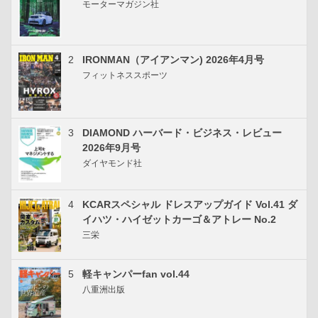
モーターマガジン社
2
IRONMAN（アイアンマン) 2026年4月号
フィットネススポーツ
3
DIAMOND ハーバード・ビジネス・レビュー
2026年9月号
ダイヤモンド社
4
KCARスペシャル ドレスアップガイド Vol.41 ダ
イハツ・ハイゼットカーゴ＆アトレー No.2
三栄
5
軽キャンパーfan vol.44
八重洲出版