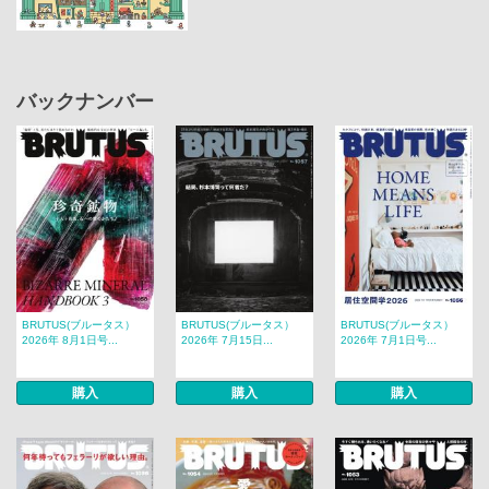
バックナンバー
BRUTUS(ブルータス）
BRUTUS(ブルータス）
BRUTUS(ブルータス）
2026年 8月1日号...
2026年 7月15日...
2026年 7月1日号...
購入
購入
購入