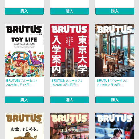
購入
購入
購入
BRUTUS(ブルータス）
BRUTUS(ブルータス）
BRUTUS(ブルータス）
2026年 3月15日...
2026年 3月1日号...
2026年 2月15日...
購入
購入
購入