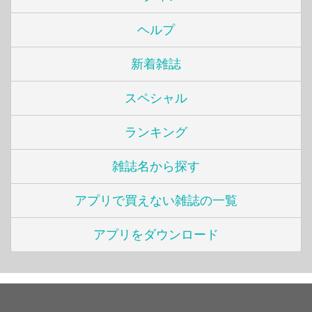
ヘルプ
新着雑誌
スペシャル
ランキング
雑誌名から探す
アプリで買えない雑誌の一覧
アプリをダウンロード