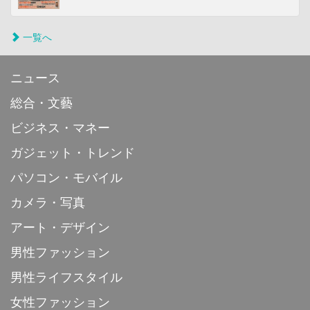
一覧へ
ニュース
総合・文藝
ビジネス・マネー
ガジェット・トレンド
パソコン・モバイル
カメラ・写真
アート・デザイン
男性ファッション
男性ライフスタイル
女性ファッション