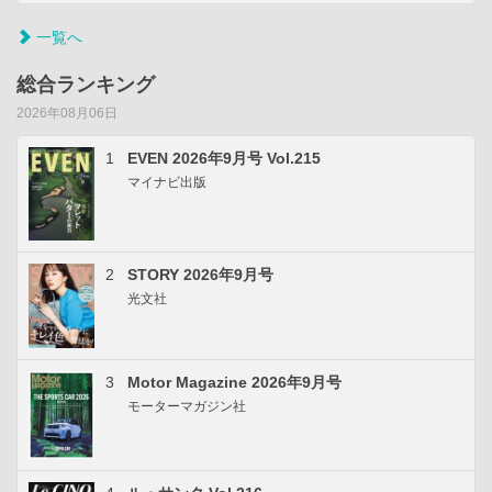
一覧へ
総合ランキング
2026年08月06日
1
EVEN 2026年9月号 Vol.215
マイナビ出版
2
STORY 2026年9月号
光文社
3
Motor Magazine 2026年9月号
モーターマガジン社