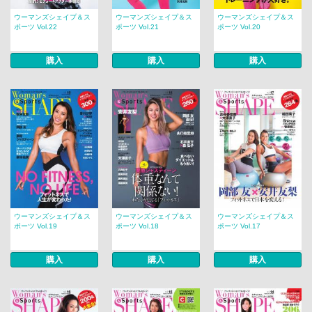
ウーマンズシェイプ＆ス
ウーマンズシェイプ＆ス
ウーマンズシェイプ＆ス
ポーツ Vol.22
ポーツ Vol.21
ポーツ Vol.20
購入
購入
購入
ウーマンズシェイプ＆ス
ウーマンズシェイプ＆ス
ウーマンズシェイプ＆ス
ポーツ Vol.19
ポーツ Vol.18
ポーツ Vol.17
購入
購入
購入