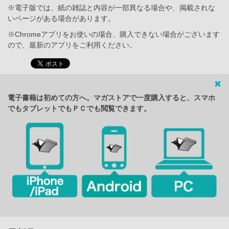
※電子版では、紙の雑誌と内容が一部異なる場合や、掲載されな
いページがある場合があります。
※Chromeアプリをお使いの場合、購入できない場合がございます
ので、最新のアプリをご利用ください。
電子書籍は初めての方へ。マガストアで一度購入すると、スマホ
でもタブレットでもＰＣでも閲覧できます。