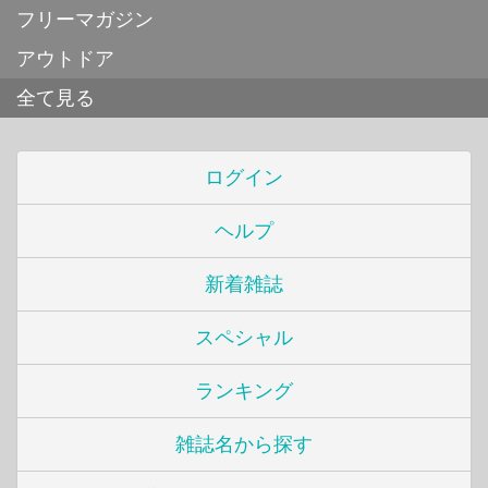
フリーマガジン
アウトドア
全て見る
ログイン
ヘルプ
新着雑誌
スペシャル
ランキング
雑誌名から探す