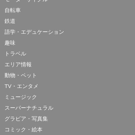
自転車
鉄道
語学・エデュケーション
趣味
トラベル
エリア情報
動物・ペット
TV・エンタメ
ミュージック
スーパーナチュラル
グラビア・写真集
コミック・絵本