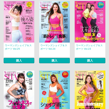
ウーマンズシェイプ＆ス
ウーマンズシェイプ＆ス
ウーマンズシェイプ＆ス
ポーツ Vol.25
ポーツ Vol.24
ポーツ Vol.23
購入
購入
購入