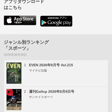
アプリダウンロード
はこちら
ジャンル別ランキング
「スポーツ」
2026年08月06日
1
EVEN 2026年9月号 Vol.215
マイナビ出版
2
週刊Gallop 2026年8月9日号
サンケイスポーツ