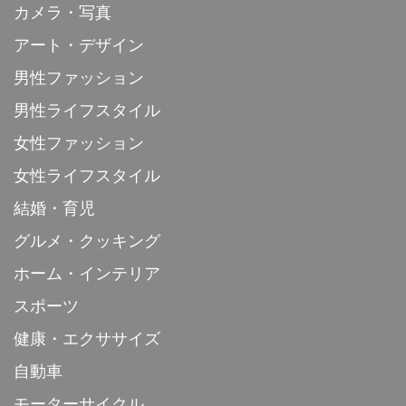
カメラ・写真
アート・デザイン
男性ファッション
男性ライフスタイル
女性ファッション
女性ライフスタイル
結婚・育児
グルメ・クッキング
ホーム・インテリア
スポーツ
健康・エクササイズ
自動車
モーターサイクル