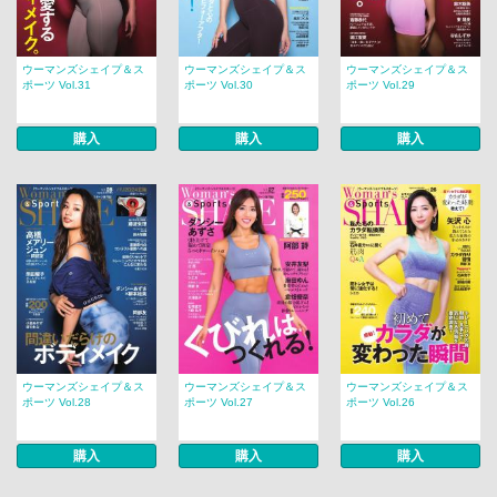
ウーマンズシェイプ＆ス
ウーマンズシェイプ＆ス
ウーマンズシェイプ＆ス
ポーツ Vol.31
ポーツ Vol.30
ポーツ Vol.29
購入
購入
購入
ウーマンズシェイプ＆ス
ウーマンズシェイプ＆ス
ウーマンズシェイプ＆ス
ポーツ Vol.28
ポーツ Vol.27
ポーツ Vol.26
購入
購入
購入