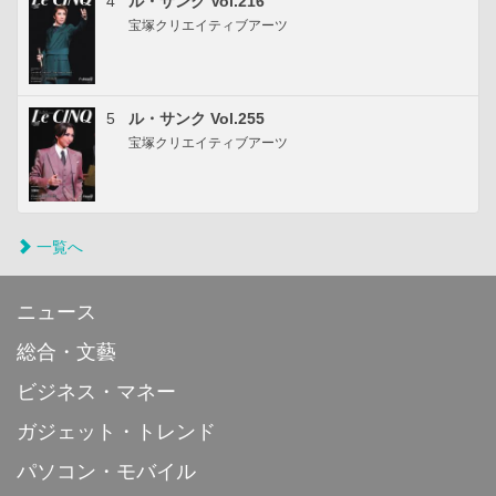
4
ル・サンク Vol.216
宝塚クリエイティブアーツ
5
ル・サンク Vol.255
宝塚クリエイティブアーツ
一覧へ
ニュース
総合・文藝
ビジネス・マネー
ガジェット・トレンド
パソコン・モバイル