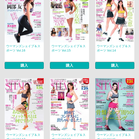
ウーマンズシェイプ＆ス
ウーマンズシェイプ＆ス
ウーマンズシェイプ＆ス
ポーツ Vol.16
ポーツ Vol.15
ポーツ Vol.14
購入
購入
購入
ウーマンズシェイプ＆ス
ウーマンズシェイプ＆ス
ウーマンズシェイプ＆ス