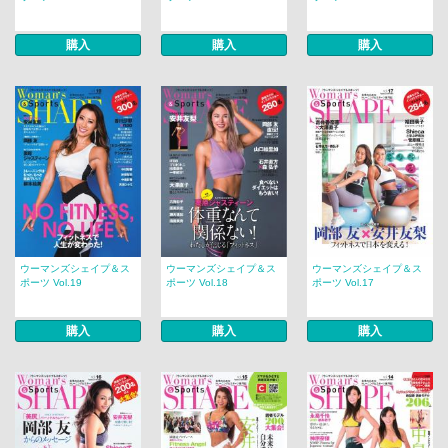
購入
購入
購入
ウーマンズシェイプ＆ス
ウーマンズシェイプ＆ス
ウーマンズシェイプ＆ス
ポーツ Vol.19
ポーツ Vol.18
ポーツ Vol.17
購入
購入
購入