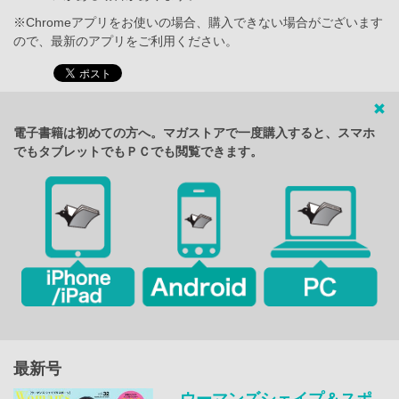
※Chromeアプリをお使いの場合、購入できない場合がございます
ので、最新のアプリをご利用ください。
電子書籍は初めての方へ。マガストアで一度購入すると、スマホ
でもタブレットでもＰＣでも閲覧できます。
最新号
ウーマンズシェイプ＆スポ