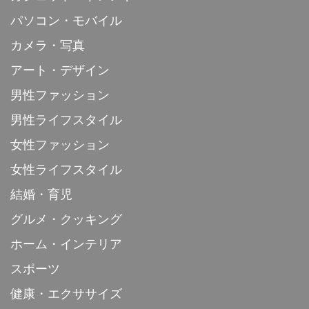
パソコン・モバイル
カメラ・写真
アート・デザイン
男性ファッション
男性ライフスタイル
女性ファッション
女性ライフスタイル
結婚・育児
グルメ・クッキング
ホーム・インテリア
スポーツ
健康・エクササイズ