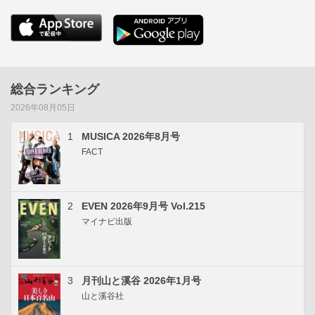
総合ランキング
2026年08月05日
1
MUSICA 2026年8月号
FACT
2
EVEN 2026年9月号 Vol.215
マイナビ出版
3
月刊山と溪谷 2026年1月号
山と溪谷社