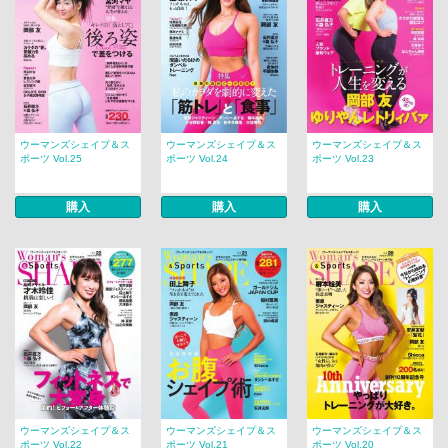
ウーマンズシェイプ＆ス
ウーマンズシェイプ＆ス
ウーマンズシェイプ＆ス
ポーツ Vol.25
ポーツ Vol.24
ポーツ Vol.23
購入
購入
購入
ウーマンズシェイプ＆ス
ウーマンズシェイプ＆ス
ウーマンズシェイプ＆ス
ポーツ Vol.22
ポーツ Vol.21
ポーツ Vol.20