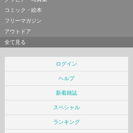
コミック・絵本
フリーマガジン
アウトドア
全て見る
ログイン
ヘルプ
新着雑誌
スペシャル
ランキング