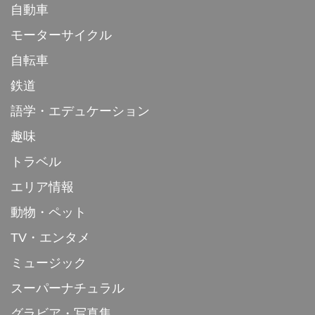
自動車
モーターサイクル
自転車
鉄道
語学・エデュケーション
趣味
トラベル
エリア情報
動物・ペット
TV・エンタメ
ミュージック
スーパーナチュラル
グラビア・写真集