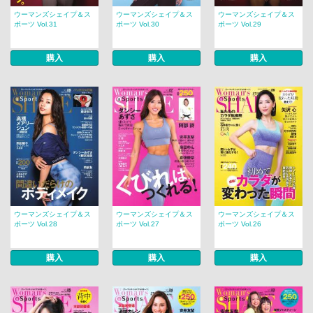
ウーマンズシェイプ＆ス
ウーマンズシェイプ＆ス
ウーマンズシェイプ＆ス
ポーツ Vol.31
ポーツ Vol.30
ポーツ Vol.29
購入
購入
購入
ウーマンズシェイプ＆ス
ウーマンズシェイプ＆ス
ウーマンズシェイプ＆ス
ポーツ Vol.28
ポーツ Vol.27
ポーツ Vol.26
購入
購入
購入