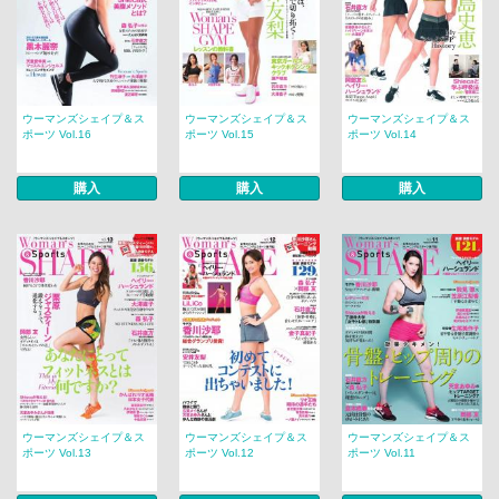
ウーマンズシェイプ＆ス
ウーマンズシェイプ＆ス
ウーマンズシェイプ＆ス
ポーツ Vol.16
ポーツ Vol.15
ポーツ Vol.14
購入
購入
購入
ウーマンズシェイプ＆ス
ウーマンズシェイプ＆ス
ウーマンズシェイプ＆ス
ポーツ Vol.13
ポーツ Vol.12
ポーツ Vol.11