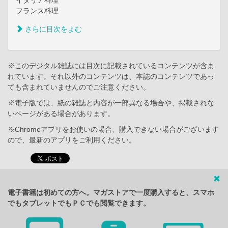
フランス料理
さらに目次をよむ
※このデジタル雑誌には目次に記載されているコンテンツが含ま
れています。それ以外のコンテンツは、本誌のコンテンツであっ
ても含まれていませんのでご注意ください。
※電子版では、紙の雑誌と内容が一部異なる場合や、掲載されな
いページがある場合があります。
※Chromeアプリをお使いの場合、購入できない場合がございます
ので、最新のアプリをご利用ください。
電子書籍は初めての方へ。マガストアで一度購入すると、スマホ
でもタブレットでもＰＣでも閲覧できます。