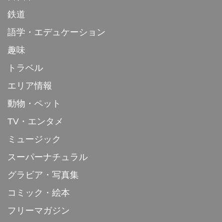
鉄道
語学・エデュケーション
趣味
トラベル
エリア情報
動物・ペット
TV・エンタメ
ミュージック
スーパーナチュラル
グラビア・写真集
コミック・絵本
フリーマガジン