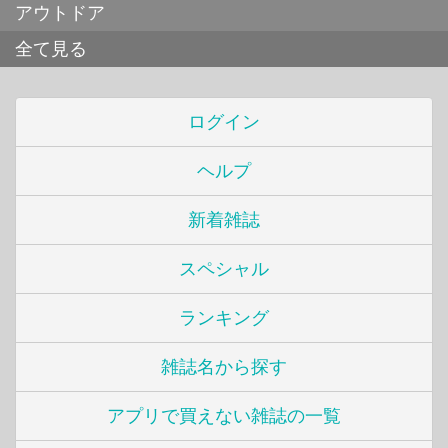
アウトドア
全て見る
ログイン
ヘルプ
新着雑誌
スペシャル
ランキング
雑誌名から探す
アプリで買えない雑誌の一覧