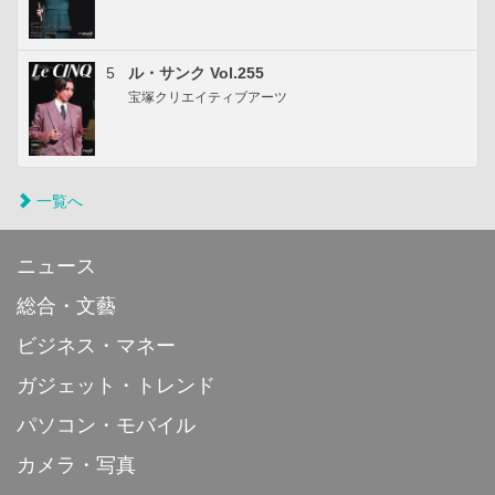
5
ル・サンク Vol.255
宝塚クリエイティブアーツ
一覧へ
ニュース
総合・文藝
ビジネス・マネー
ガジェット・トレンド
パソコン・モバイル
カメラ・写真