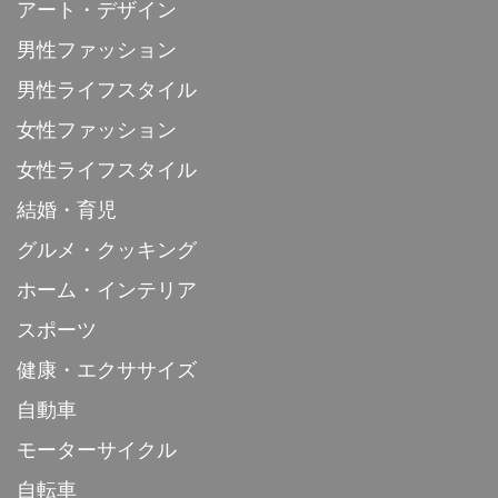
アート・デザイン
男性ファッション
男性ライフスタイル
女性ファッション
女性ライフスタイル
結婚・育児
グルメ・クッキング
ホーム・インテリア
スポーツ
健康・エクササイズ
自動車
モーターサイクル
自転車