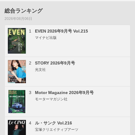
総合ランキング
2026年08月06日
1
EVEN 2026年9月号 Vol.215
マイナビ出版
2
STORY 2026年9月号
光文社
3
Motor Magazine 2026年9月号
モーターマガジン社
4
ル・サンク Vol.216
宝塚クリエイティブアーツ