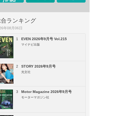
総合ランキング
026年08月06日
1
EVEN 2026年9月号 Vol.215
マイナビ出版
2
STORY 2026年9月号
光文社
3
Motor Magazine 2026年9月号
モーターマガジン社