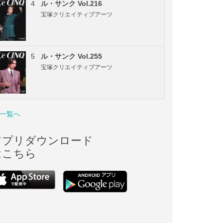
4
ル・サンク Vol.216
宝塚クリエイティブアーツ
5
ル・サンク Vol.255
宝塚クリエイティブアーツ
一覧へ
アプリダウンロード
はこちら