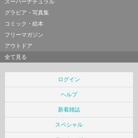
スーパーナチュラル
グラビア・写真集
コミック・絵本
フリーマガジン
アウトドア
全て見る
ログイン
ヘルプ
新着雑誌
スペシャル