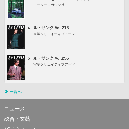
モーターマガジン社
4
ル・サンク Vol.216
宝塚クリエイティブアーツ
5
ル・サンク Vol.255
宝塚クリエイティブアーツ
一覧へ
ニュース
総合・文藝