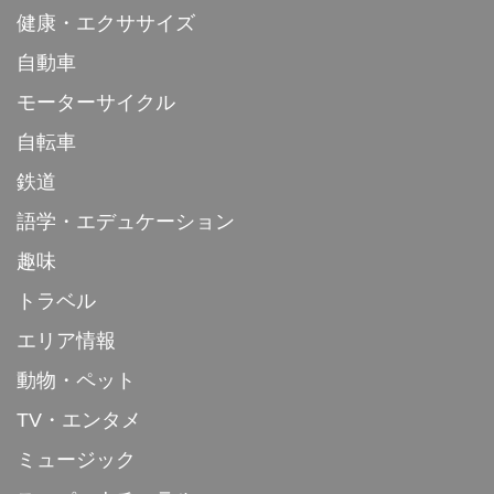
健康・エクササイズ
自動車
モーターサイクル
自転車
鉄道
語学・エデュケーション
趣味
トラベル
エリア情報
動物・ペット
TV・エンタメ
ミュージック