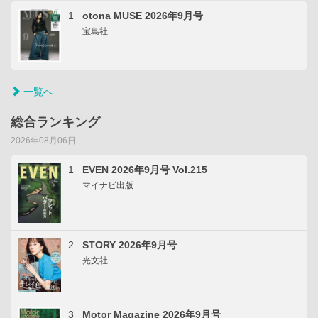
1
otona MUSE 2026年9月号
宝島社
一覧へ
総合ランキング
2026年08月06日
1
EVEN 2026年9月号 Vol.215
マイナビ出版
2
STORY 2026年9月号
光文社
3
Motor Magazine 2026年9月号