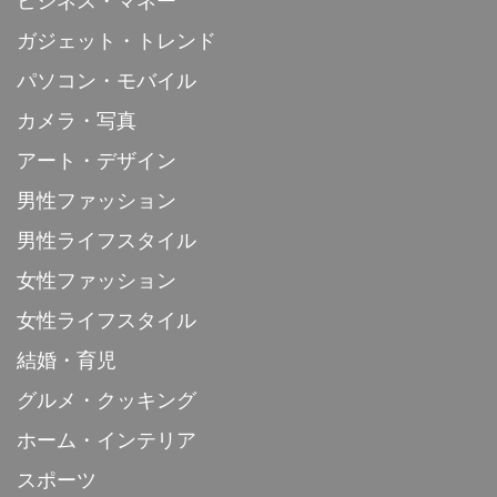
ビジネス・マネー
ガジェット・トレンド
パソコン・モバイル
カメラ・写真
アート・デザイン
男性ファッション
男性ライフスタイル
女性ファッション
女性ライフスタイル
結婚・育児
グルメ・クッキング
ホーム・インテリア
スポーツ