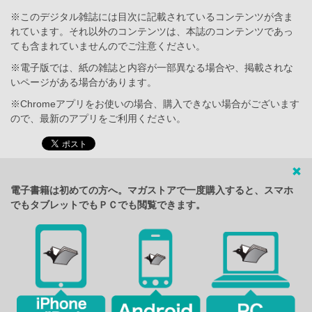
※このデジタル雑誌には目次に記載されているコンテンツが含ま
れています。それ以外のコンテンツは、本誌のコンテンツであっ
ても含まれていませんのでご注意ください。
※電子版では、紙の雑誌と内容が一部異なる場合や、掲載されな
いページがある場合があります。
※Chromeアプリをお使いの場合、購入できない場合がございます
ので、最新のアプリをご利用ください。
電子書籍は初めての方へ。マガストアで一度購入すると、スマホ
でもタブレットでもＰＣでも閲覧できます。