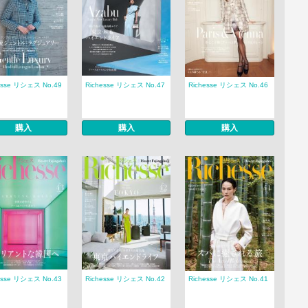
esse リシェス No.49
Richesse リシェス No.47
Richesse リシェス No.46
購入
購入
購入
esse リシェス No.43
Richesse リシェス No.42
Richesse リシェス No.41