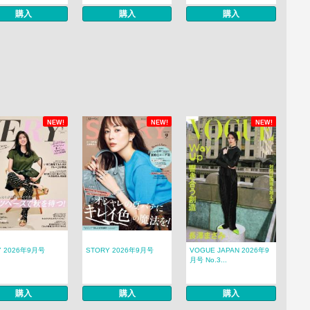
購入
購入
購入
NEW!
NEW!
NEW!
Y 2026年9月号
STORY 2026年9月号
VOGUE JAPAN 2026年9
月号 No.3...
購入
購入
購入