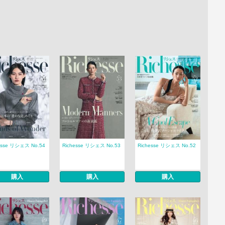
esse リシェス No.54
Richesse リシェス No.53
Richesse リシェス No.52
購入
購入
購入