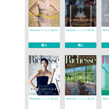
Richesse リシェス No.51
Richesse リシェス No.50
Rich
購入
購入
Richesse リシェス No.45
Richesse リシェス No.44
Rich