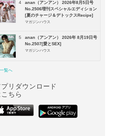
4
anan（アンアン） 2026年8月5日号
No.2506増刊スペシャルエディション
[夏のチャージ＆デトックスRecipe]
マガジンハウス
5
anan（アンアン） 2026年 8月19日号
No.2507[愛とSEX]
マガジンハウス
一覧へ
アプリダウンロード
はこちら