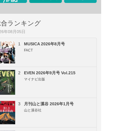
総合ランキング
026年08月05日
1
MUSICA 2026年8月号
FACT
2
EVEN 2026年9月号 Vol.215
マイナビ出版
3
月刊山と溪谷 2026年1月号
山と溪谷社