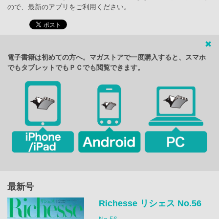
ので、最新のアプリをご利用ください。
電子書籍は初めての方へ。マガストアで一度購入すると、スマホ
でもタブレットでもＰＣでも閲覧できます。
最新号
Richesse リシェス No.56
No.56