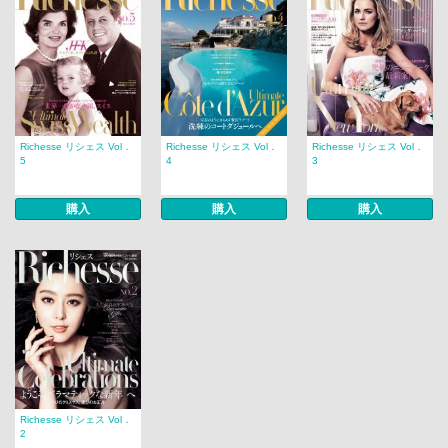
Richesse リシェス Vol．
Richesse リシェス Vol．
Richesse リシェス Vol．
5
4
3
購入
購入
購入
Richesse リシェス Vol．
2