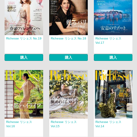
Richesse リシェス No.19
Richesse リシェス No.18
Richesse リシェス
Vol.17
購入
購入
購入
Richesse リシェス
Richesse リシェス
Richesse リシェス
Vol.16
Vol.15
Vol.14