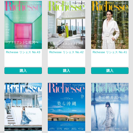
Richesse リシェス No.43
Richesse リシェス No.42
Richesse リシェス No.41
購入
購入
購入