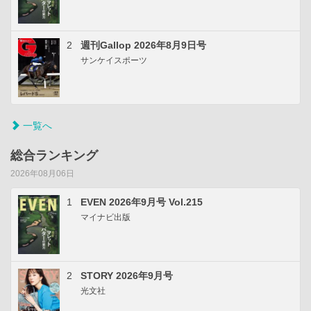
2
週刊Gallop 2026年8月9日号
サンケイスポーツ
一覧へ
総合ランキング
2026年08月06日
1
EVEN 2026年9月号 Vol.215
マイナビ出版
2
STORY 2026年9月号
光文社