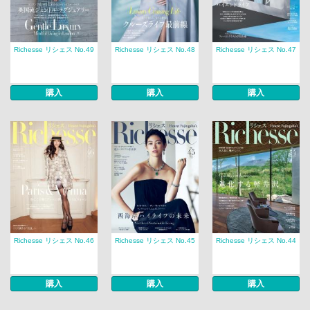
Richesse リシェス No.49
Richesse リシェス No.48
Richesse リシェス No.47
購入
購入
購入
Richesse リシェス No.46
Richesse リシェス No.45
Richesse リシェス No.44
購入
購入
購入