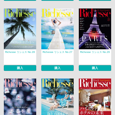
Richesse リシェス No.28
Richesse リシェス No.27
Richesse リシェス No.26
購入
購入
購入