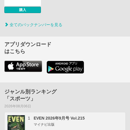
購入
全てのバックナンバーを見る
アプリダウンロード
はこちら
ジャンル別ランキング
「スポーツ」
2026年08月06日
1
EVEN 2026年9月号 Vol.215
マイナビ出版