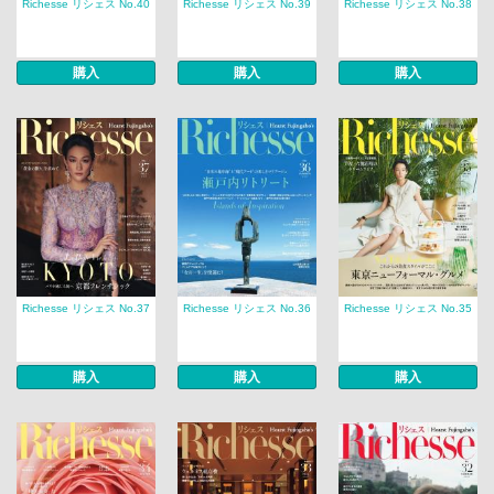
Richesse リシェス No.40
Richesse リシェス No.39
Richesse リシェス No.38
購入
購入
購入
Richesse リシェス No.37
Richesse リシェス No.36
Richesse リシェス No.35
購入
購入
購入