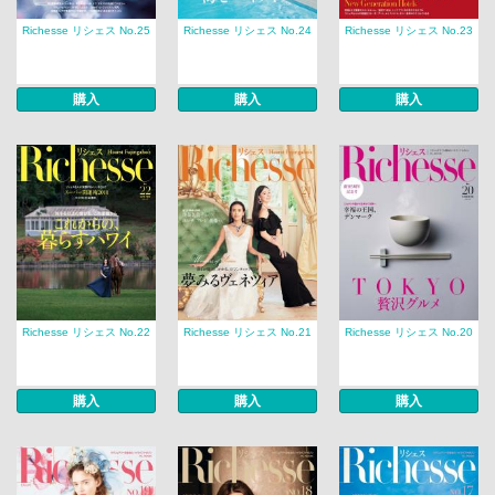
Richesse リシェス No.25
Richesse リシェス No.24
Richesse リシェス No.23
購入
購入
購入
Richesse リシェス No.22
Richesse リシェス No.21
Richesse リシェス No.20
購入
購入
購入