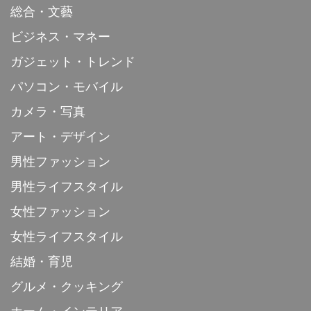
総合・文藝
ビジネス・マネー
ガジェット・トレンド
パソコン・モバイル
カメラ・写真
アート・デザイン
男性ファッション
男性ライフスタイル
女性ファッション
女性ライフスタイル
結婚・育児
グルメ・クッキング