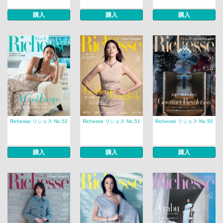
購入
購入
購入
Richesse リシェス No.52
Richesse リシェス No.51
Richesse リシェス No.50
購入
購入
購入