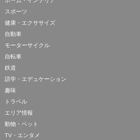
ホーム・インテリア
スポーツ
健康・エクササイズ
自動車
モーターサイクル
自転車
鉄道
語学・エデュケーション
趣味
トラベル
エリア情報
動物・ペット
TV・エンタメ