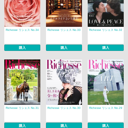
Richesse リシェス No.34
Richesse リシェス No.33
Richesse リシェス No.32
購入
購入
購入
Richesse リシェス No.31
Richesse リシェス No.30
Richesse リシェス No.29
購入
購入
購入