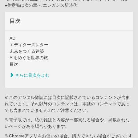
●美意識は次の章へ エレガンス新時代
目次
AD
エディターズレター
未来をつくる建築
AIをめぐる世界の旅
目次
さらに目次をよむ
※このデジタル雑誌には目次に記載されているコンテンツが含ま
れています。それ以外のコンテンツは、本誌のコンテンツであっ
ても含まれていませんのでご注意ください。
※電子版では、紙の雑誌と内容が一部異なる場合や、掲載されな
いページがある場合があります。
※Chromeアプリをお使いの場合、購入できない場合がございます