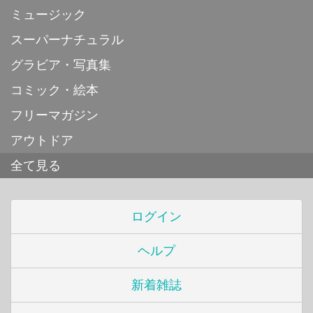
ミュージック
スーパーナチュラル
グラビア・写真集
コミック・絵本
フリーマガジン
アウトドア
全て見る
ログイン
ヘルプ
新着雑誌