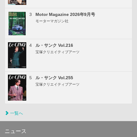
3
Motor Magazine 2026年9月号
モーターマガジン社
4
ル・サンク Vol.216
宝塚クリエイティブアーツ
5
ル・サンク Vol.255
宝塚クリエイティブアーツ
一覧へ
ニュース