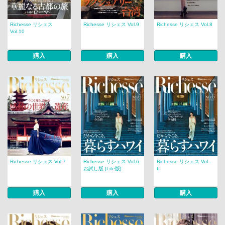
Richesse リシェス
Richesse リシェス Vol.9
Richesse リシェス Vol.8
Vol.10
購入
購入
購入
Richesse リシェス Vol.7
Richesse リシェス Vol.6
Richesse リシェス Vol．
お試し版 [Lite版]
6
購入
購入
購入