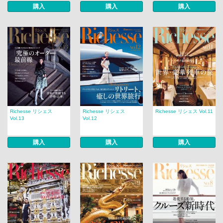
購入
購入
購入
Richesse リシェス
Richesse リシェス
Richesse リシェス Vol.11
Vol.13
Vol.12
購入
購入
購入