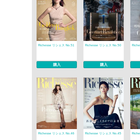
Richesse リシェス No.51
Richesse リシェス No.50
Rich
購入
購入
Richesse リシェス No.46
Richesse リシェス No.45
Rich