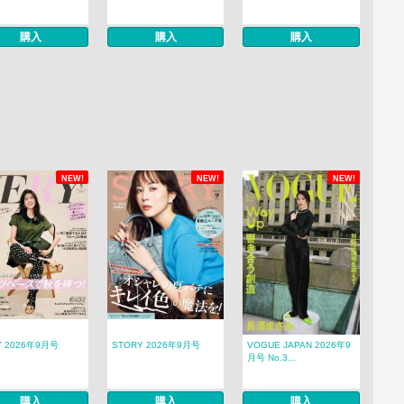
購入
購入
購入
NEW!
NEW!
NEW!
Y 2026年9月号
STORY 2026年9月号
VOGUE JAPAN 2026年9
月号 No.3...
購入
購入
購入