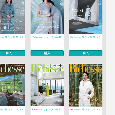
esse リシェス No.49
Richesse リシェス No.48
Richesse リシェス No.47
購入
購入
購入
esse リシェス No.44
Richesse リシェス No.42
Richesse リシェス No.41