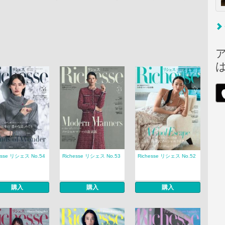
esse リシェス No.54
Richesse リシェス No.53
Richesse リシェス No.52
購入
購入
購入