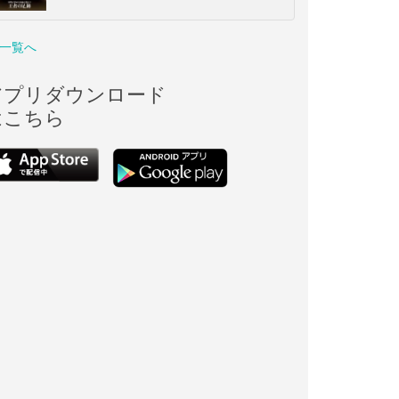
一覧へ
アプリダウンロード
はこちら