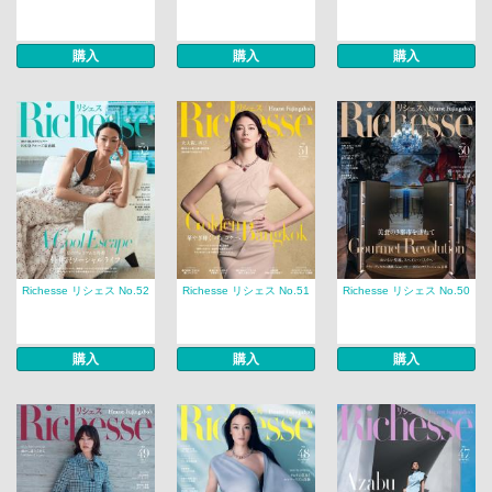
購入
購入
購入
Richesse リシェス No.52
Richesse リシェス No.51
Richesse リシェス No.50
購入
購入
購入