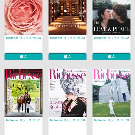
Richesse リシェス No.34
Richesse リシェス No.33
Richesse リシェス No.32
購入
購入
購入
Richesse リシェス No.31
Richesse リシェス No.30
Richesse リシェス No.29