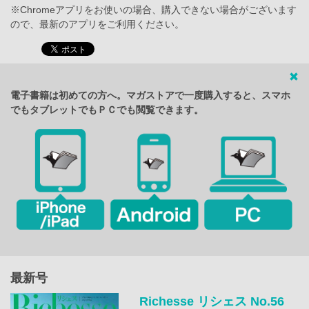
※Chromeアプリをお使いの場合、購入できない場合がございます
ので、最新のアプリをご利用ください。
電子書籍は初めての方へ。マガストアで一度購入すると、スマホ
でもタブレットでもＰＣでも閲覧できます。
最新号
Richesse リシェス No.56