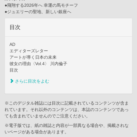
●飛翔する2026年へ 幸運の馬モチーフ
●ジュエリーの聖地、新しい銀座へ
目次
AD
エディターズレター
アートが導く日本の未来
彼女の理由〈Vol.4〉 川内倫子
目次
さらに目次をよむ
※このデジタル雑誌には目次に記載されているコンテンツが含ま
れています。それ以外のコンテンツは、本誌のコンテンツであっ
ても含まれていませんのでご注意ください。
※電子版では、紙の雑誌と内容が一部異なる場合や、掲載されな
いページがある場合があります。