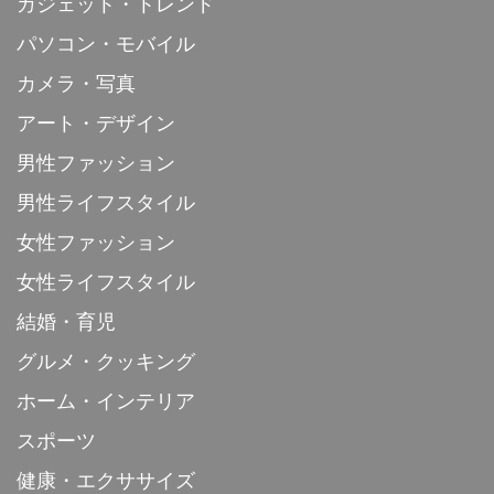
ガジェット・トレンド
パソコン・モバイル
カメラ・写真
アート・デザイン
男性ファッション
男性ライフスタイル
女性ファッション
女性ライフスタイル
結婚・育児
グルメ・クッキング
ホーム・インテリア
スポーツ
健康・エクササイズ