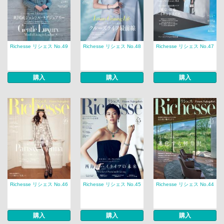
Richesse リシェス No.49
Richesse リシェス No.48
Richesse リシェス No.47
購入
購入
購入
Richesse リシェス No.46
Richesse リシェス No.45
Richesse リシェス No.44
購入
購入
購入