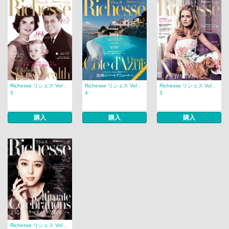
Richesse リシェス Vol．
Richesse リシェス Vol．
Richesse リシェス Vol．
5
4
3
購入
購入
購入
Richesse リシェス Vol．