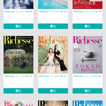
Richesse リシェス No.25
Richesse リシェス No.24
Richesse リシェス No.23
購入
購入
購入
Richesse リシェス No.22
Richesse リシェス No.21
Richesse リシェス No.20
購入
購入
購入