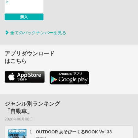
2
購入
全てのバックナンバーを見る
アプリダウンロード
はこちら
ジャンル別ランキング
「自動車」
2026年08月06日
1
OUTDOOR あそびーくるBOOK Vol.33