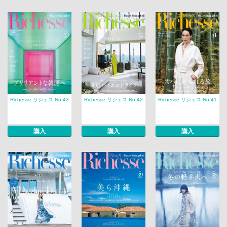
Richesse リシェス No.43
Richesse リシェス No.42
Richesse リシェス No.41
購入
購入
購入