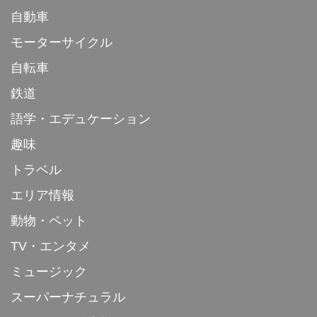
自動車
モーターサイクル
自転車
鉄道
語学・エデュケーション
趣味
トラベル
エリア情報
動物・ペット
TV・エンタメ
ミュージック
スーパーナチュラル