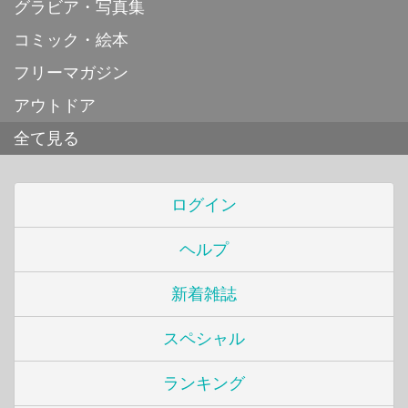
グラビア・写真集
コミック・絵本
フリーマガジン
アウトドア
全て見る
ログイン
ヘルプ
新着雑誌
スペシャル
ランキング