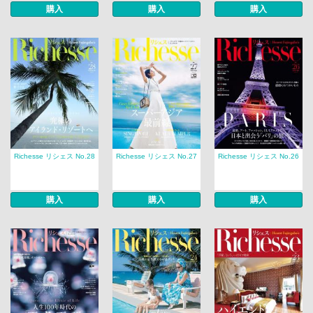
購入
購入
購入
Richesse リシェス No.28
Richesse リシェス No.27
Richesse リシェス No.26
購入
購入
購入