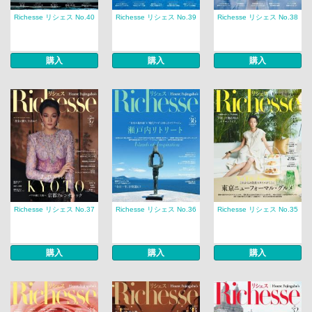
Richesse リシェス No.40
Richesse リシェス No.39
Richesse リシェス No.38
購入
購入
購入
Richesse リシェス No.37
Richesse リシェス No.36
Richesse リシェス No.35
購入
購入
購入