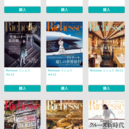
購入
購入
購入
Richesse リシェス
Richesse リシェス
Richesse リシェス Vol.11
Vol.13
Vol.12
購入
購入
購入