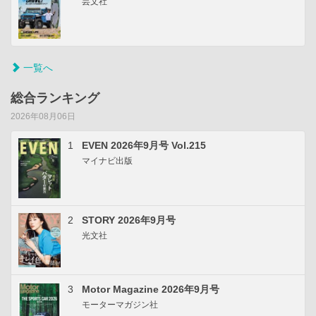
芸文社
一覧へ
総合ランキング
2026年08月06日
1
EVEN 2026年9月号 Vol.215
マイナビ出版
2
STORY 2026年9月号
光文社
3
Motor Magazine 2026年9月号
モーターマガジン社