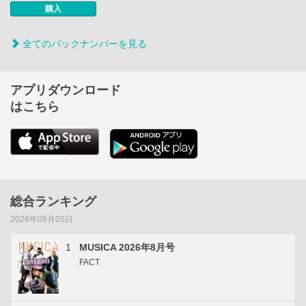
購入
全てのバックナンバーを見る
アプリダウンロード
はこちら
総合ランキング
2026年08月05日
1
MUSICA 2026年8月号
FACT