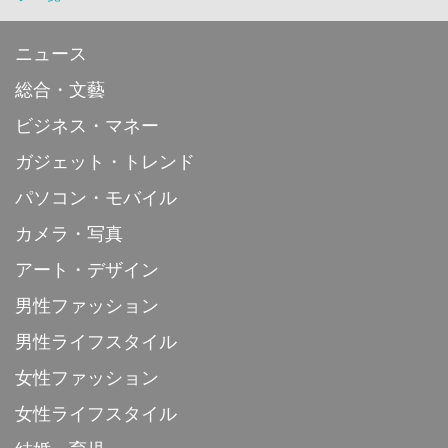
ニュース
総合・文藝
ビジネス・マネー
ガジェット・トレンド
パソコン・モバイル
カメラ・写真
アート・デザイン
男性ファッション
男性ライフスタイル
女性ファッション
女性ライフスタイル