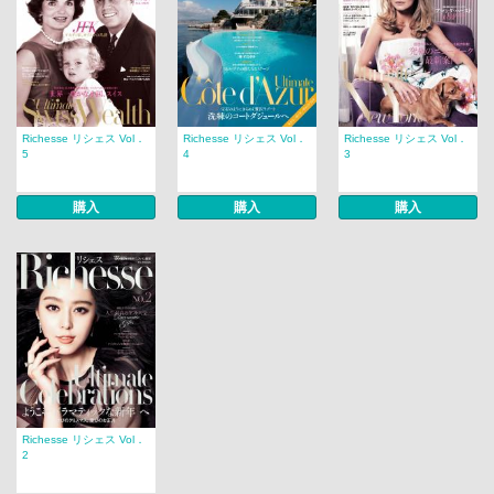
Richesse リシェス Vol．
Richesse リシェス Vol．
Richesse リシェス Vol．
5
4
3
購入
購入
購入
Richesse リシェス Vol．
2