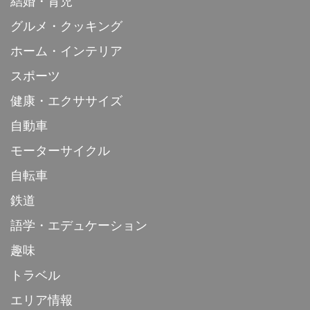
結婚・育児
グルメ・クッキング
ホーム・インテリア
スポーツ
健康・エクササイズ
自動車
モーターサイクル
自転車
鉄道
語学・エデュケーション
趣味
トラベル
エリア情報