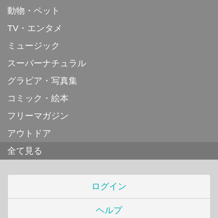
動物・ペット
TV・エンタメ
ミュージック
スーパーナチュラル
グラビア・写真集
コミック・絵本
フリーマガジン
アウトドア
全て見る
ログイン
ヘルプ