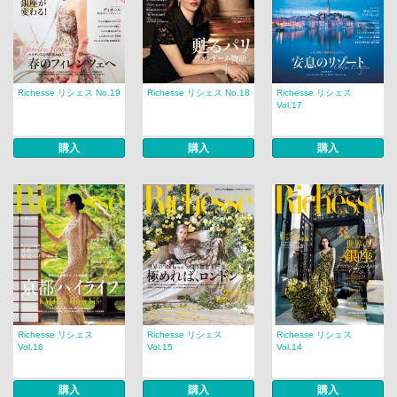
Richesse リシェス No.19
Richesse リシェス No.18
Richesse リシェス
Vol.17
購入
購入
購入
Richesse リシェス
Richesse リシェス
Richesse リシェス
Vol.16
Vol.15
Vol.14
購入
購入
購入