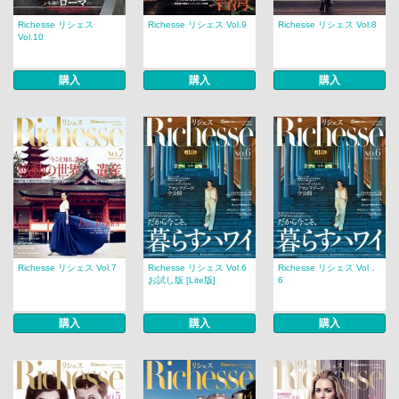
Richesse リシェス
Richesse リシェス Vol.9
Richesse リシェス Vol.8
Vol.10
購入
購入
購入
Richesse リシェス Vol.7
Richesse リシェス Vol.6
Richesse リシェス Vol．
お試し版 [Lite版]
6
購入
購入
購入