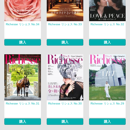
Richesse リシェス No.34
Richesse リシェス No.33
Richesse リシェス No.32
購入
購入
購入
Richesse リシェス No.31
Richesse リシェス No.30
Richesse リシェス No.29
購入
購入
購入