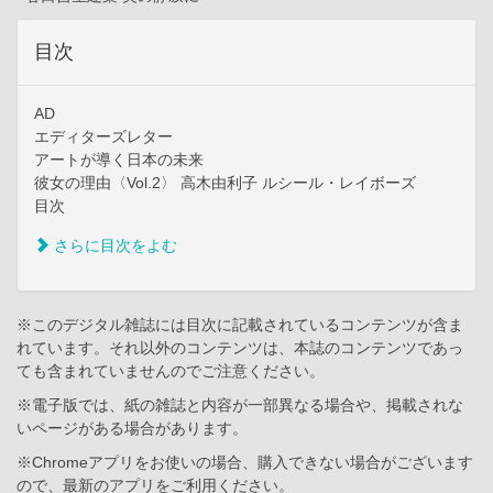
目次
AD
エディターズレター
アートが導く日本の未来
彼女の理由〈Vol.2〉 高木由利子 ルシール・レイボーズ
目次
さらに目次をよむ
※このデジタル雑誌には目次に記載されているコンテンツが含ま
れています。それ以外のコンテンツは、本誌のコンテンツであっ
ても含まれていませんのでご注意ください。
※電子版では、紙の雑誌と内容が一部異なる場合や、掲載されな
いページがある場合があります。
※Chromeアプリをお使いの場合、購入できない場合がございます
ので、最新のアプリをご利用ください。