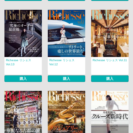
Richesse リシェス
Richesse リシェス
Richesse リシェス Vol.11
Vol.13
Vol.12
購入
購入
購入