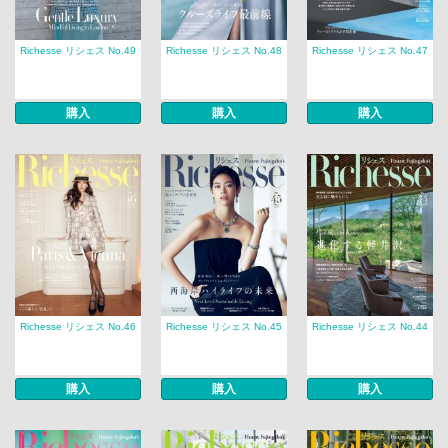
Richesse リシェス No.49
Richesse リシェス No.48
Richesse リシェス No.47
購入
購入
購入
Richesse リシェス No.46
Richesse リシェス No.45
Richesse リシェス No.44
購入
購入
購入