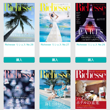
Richesse リシェス No.28
Richesse リシェス No.27
Richesse リシェス No.26
購入
購入
購入