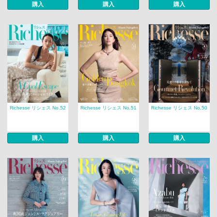
購入
購入
購入
Richesse リシェス No.52
Richesse リシェス No.51
Richesse リシェス No.50
購入
購入
購入