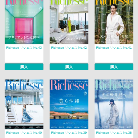
Richesse リシェス No.43
Richesse リシェス No.42
Richesse リシェス No.41
購入
購入
購入
Richesse リシェス No.40
Richesse リシェス No.39
Richesse リシェス No.38