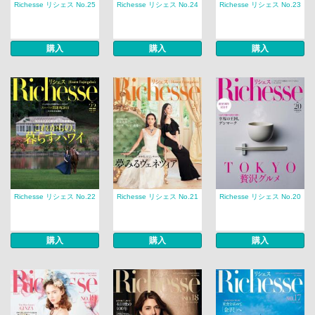
Richesse リシェス No.25
Richesse リシェス No.24
Richesse リシェス No.23
購入
購入
購入
Richesse リシェス No.22
Richesse リシェス No.21
Richesse リシェス No.20
購入
購入
購入