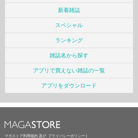
新着雑誌
スペシャル
ランキング
雑誌名から探す
アプリで買えない雑誌の一覧
アプリをダウンロード
マガストア利用規約
及び
プライバシーポリシー
|