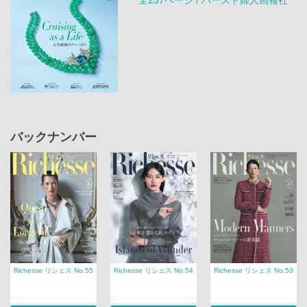
バックナンバー
Richesse リシェス No.55
Richesse リシェス No.54
Richesse リシェス No.53