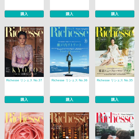
購入
購入
購入
Richesse リシェス No.37
Richesse リシェス No.36
Richesse リシェス No.35
購入
購入
購入