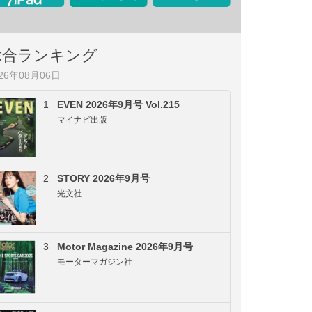
総合ランキング
026年08月06日
1
EVEN 2026年9月号 Vol.215
マイナビ出版
2
STORY 2026年9月号
光文社
3
Motor Magazine 2026年9月号
モーターマガジン社