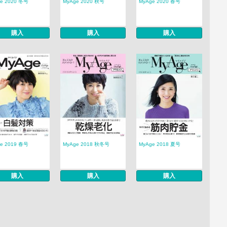
e 2020 冬号
MyAge 2020 秋号
MyAge 2020 春号
購入
購入
購入
e 2019 春号
MyAge 2018 秋冬号
MyAge 2018 夏号
購入
購入
購入