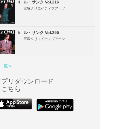
4
ル・サンク Vol.216
宝塚クリエイティブアーツ
5
ル・サンク Vol.255
宝塚クリエイティブアーツ
一覧へ
アプリダウンロード
はこちら