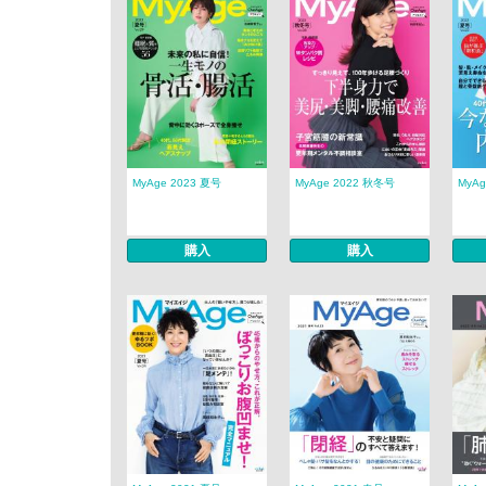
MyAge 2023 夏号
MyAge 2022 秋冬号
MyAg
購入
購入