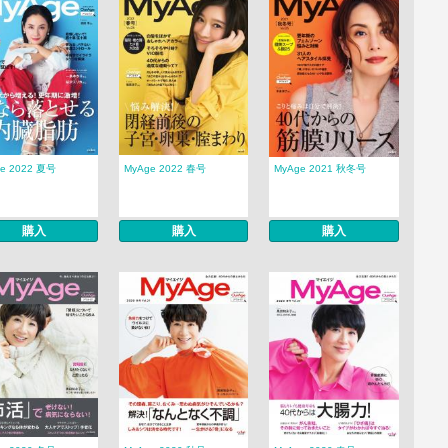
e 2022 夏号
MyAge 2022 春号
MyAge 2021 秋冬号
購入
購入
購入