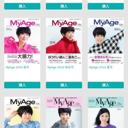
購入
購入
購入
MyAge 2020 春号
MyAge 2019 秋冬号
MyAge 2019 夏号
購入
購入
購入