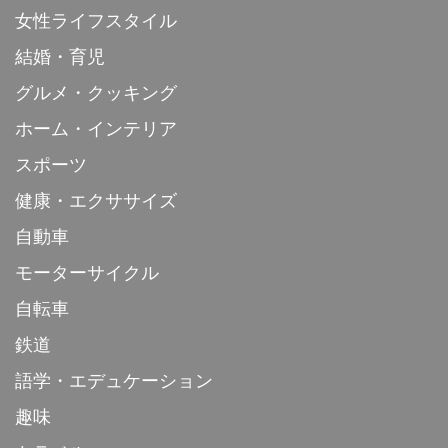
女性ライフスタイル
結婚・育児
グルメ・クッキング
ホーム・インテリア
スポーツ
健康・エクササイズ
自動車
モーターサイクル
自転車
鉄道
語学・エデュケーション
趣味