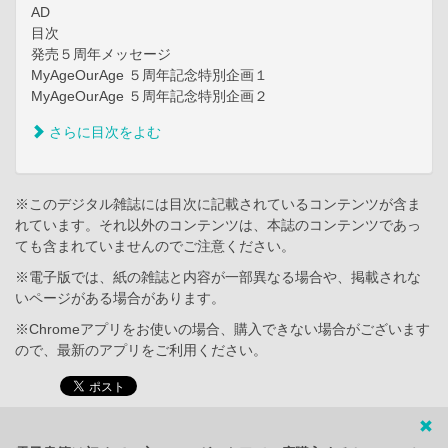
AD
目次
発売５周年メッセージ
MyAgeOurAge ５周年記念特別企画１
MyAgeOurAge ５周年記念特別企画２
さらに目次をよむ
※このデジタル雑誌には目次に記載されているコンテンツが含ま
れています。それ以外のコンテンツは、本誌のコンテンツであっ
ても含まれていませんのでご注意ください。
※電子版では、紙の雑誌と内容が一部異なる場合や、掲載されな
いページがある場合があります。
※Chromeアプリをお使いの場合、購入できない場合がございます
ので、最新のアプリをご利用ください。