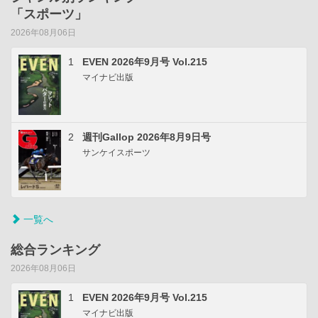
「スポーツ」
2026年08月06日
1
EVEN 2026年9月号 Vol.215
マイナビ出版
2
週刊Gallop 2026年8月9日号
サンケイスポーツ
一覧へ
総合ランキング
2026年08月06日
1
EVEN 2026年9月号 Vol.215
マイナビ出版