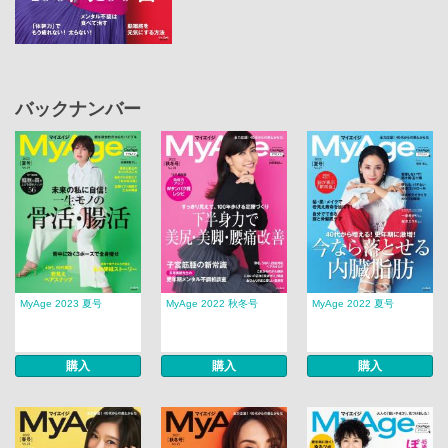
バックナンバー
MyAge 2023 夏号
MyAge 2022 秋冬号
MyAge 2022 夏号
購入
購入
購入