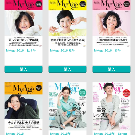
MyAge 2016 秋冬号
MyAge 2016 夏号
MyAge 2016 春号
購入
購入
購入
MyAge 2015
MyAge 2015年
MyAge 2015年 Spring