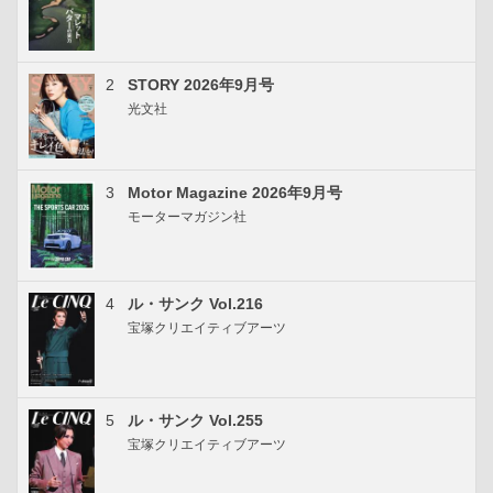
2
STORY 2026年9月号
光文社
3
Motor Magazine 2026年9月号
モーターマガジン社
4
ル・サンク Vol.216
宝塚クリエイティブアーツ
5
ル・サンク Vol.255
宝塚クリエイティブアーツ