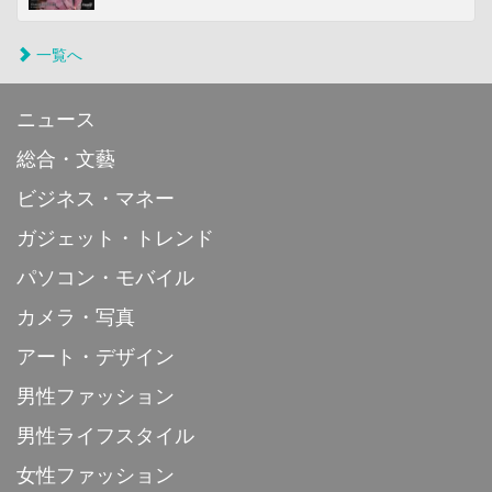
一覧へ
ニュース
総合・文藝
ビジネス・マネー
ガジェット・トレンド
パソコン・モバイル
カメラ・写真
アート・デザイン
男性ファッション
男性ライフスタイル
女性ファッション