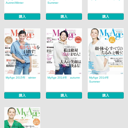
Autmn/Winter
Summer
購入
購入
購入
MyAge 2015年 winter
MyAge 2014年 autumn
MyAge 2014年
Summer
購入
購入
購入