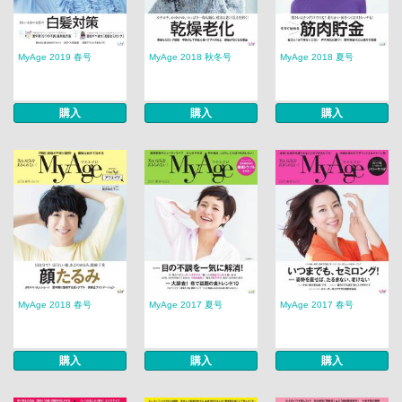
MyAge 2019 春号
MyAge 2018 秋冬号
MyAge 2018 夏号
購入
購入
購入
MyAge 2018 春号
MyAge 2017 夏号
MyAge 2017 春号
購入
購入
購入