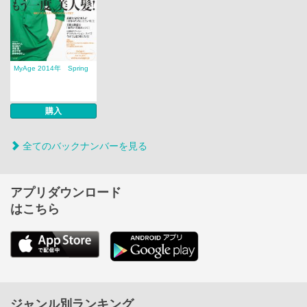
MyAge 2014年 Spring
購入
全てのバックナンバーを見る
アプリダウンロード
はこちら
ジャンル別ランキング