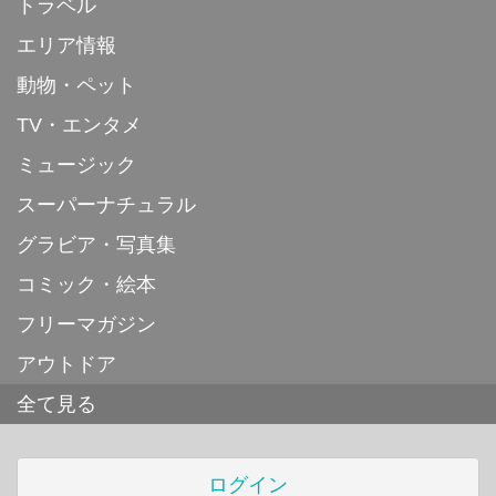
トラベル
エリア情報
動物・ペット
TV・エンタメ
ミュージック
スーパーナチュラル
グラビア・写真集
コミック・絵本
フリーマガジン
アウトドア
全て見る
ログイン