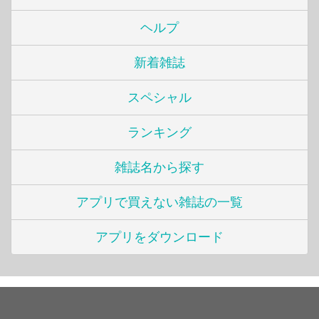
ヘルプ
新着雑誌
スペシャル
ランキング
雑誌名から探す
アプリで買えない雑誌の一覧
アプリをダウンロード