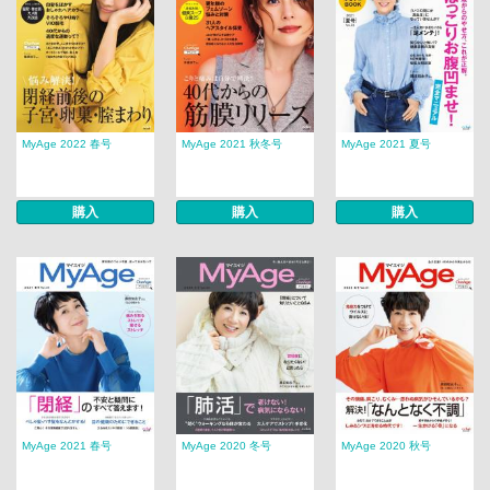
MyAge 2022 春号
MyAge 2021 秋冬号
MyAge 2021 夏号
購入
購入
購入
MyAge 2021 春号
MyAge 2020 冬号
MyAge 2020 秋号