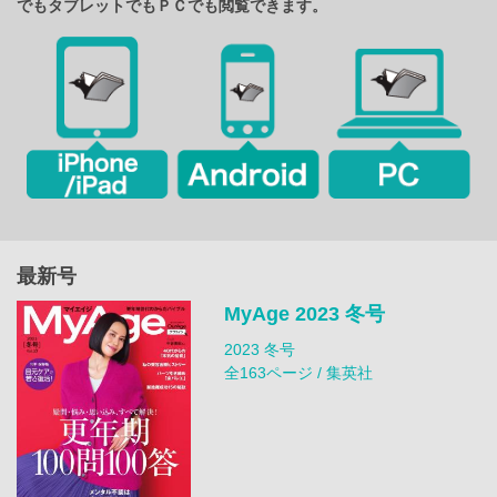
でもタブレットでもＰＣでも閲覧できます。
最新号
MyAge 2023 冬号
2023 冬号
全163ページ / 集英社