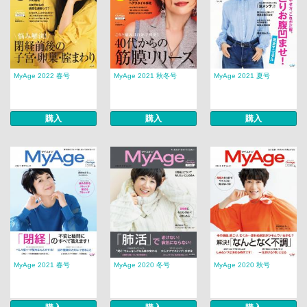
MyAge 2022 春号
MyAge 2021 秋冬号
MyAge 2021 夏号
購入
購入
購入
MyAge 2021 春号
MyAge 2020 冬号
MyAge 2020 秋号