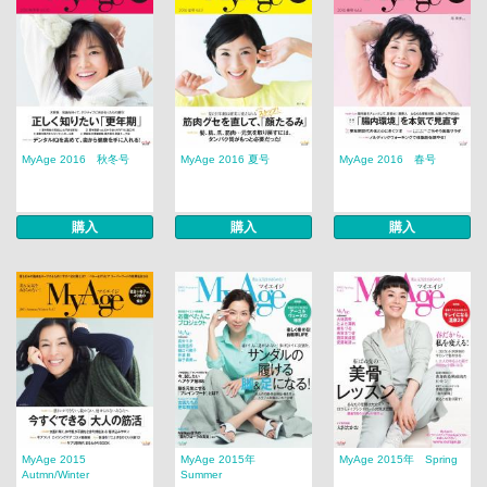
MyAge 2016 秋冬号
MyAge 2016 夏号
MyAge 2016 春号
購入
購入
購入
MyAge 2015
MyAge 2015年
MyAge 2015年 Spring
Autmn/Winter
Summer