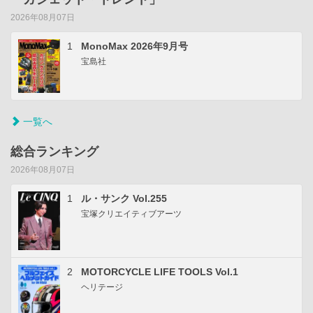
2026年08月07日
1
MonoMax 2026年9月号
宝島社
一覧へ
総合ランキング
2026年08月07日
1
ル・サンク Vol.255
宝塚クリエイティブアーツ
2
MOTORCYCLE LIFE TOOLS Vol.1
ヘリテージ