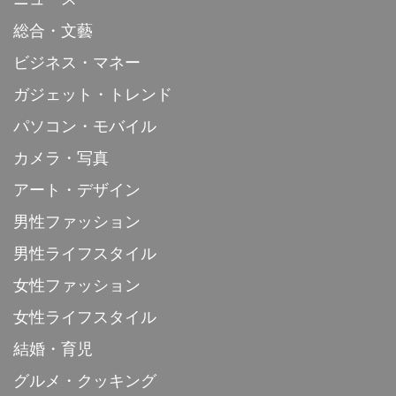
総合・文藝
ビジネス・マネー
ガジェット・トレンド
パソコン・モバイル
カメラ・写真
アート・デザイン
男性ファッション
男性ライフスタイル
女性ファッション
女性ライフスタイル
結婚・育児
グルメ・クッキング