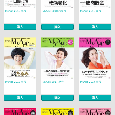
MyAge 2019 春号
MyAge 2018 秋冬号
MyAge 2018 夏号
購入
購入
購入
MyAge 2018 春号
MyAge 2017 夏号
MyAge 2017 春号
購入
購入
購入