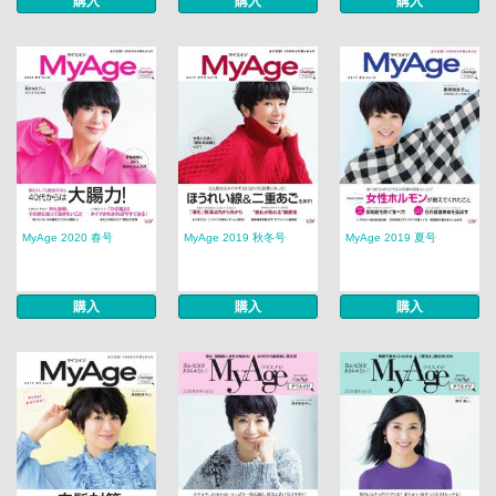
購入
購入
購入
MyAge 2020 春号
MyAge 2019 秋冬号
MyAge 2019 夏号
購入
購入
購入