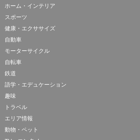
ホーム・インテリア
スポーツ
健康・エクササイズ
自動車
モーターサイクル
自転車
鉄道
語学・エデュケーション
趣味
トラベル
エリア情報
動物・ペット