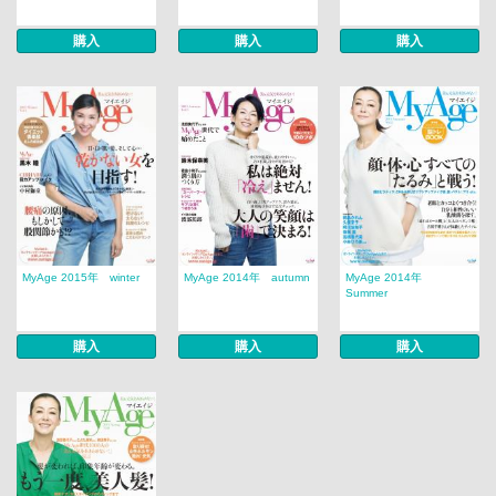
購入
購入
購入
MyAge 2015年 winter
MyAge 2014年 autumn
MyAge 2014年
Summer
購入
購入
購入