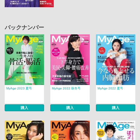
バックナンバー
MyAge 2023 夏号
MyAge 2022 秋冬号
MyAge 2022 夏号
購入
購入
購入