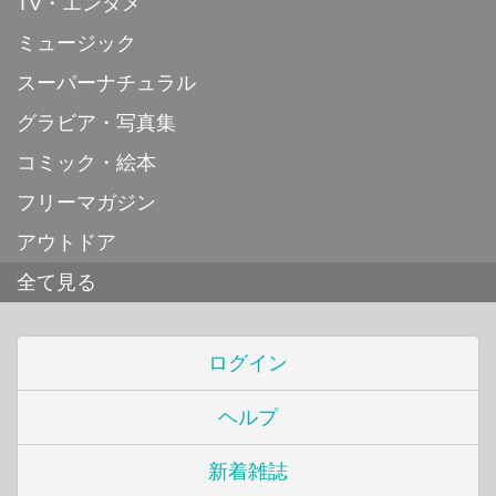
TV・エンタメ
ミュージック
スーパーナチュラル
グラビア・写真集
コミック・絵本
フリーマガジン
アウトドア
全て見る
ログイン
ヘルプ
新着雑誌