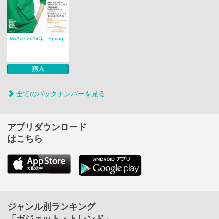
MyAge 2014年 Spring
購入
全てのバックナンバーを見る
アプリダウンロード
はこちら
ジャンル別ランキング
「ガジェット・トレンド」