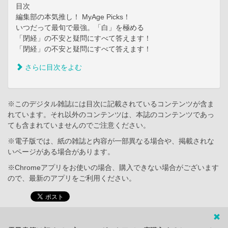
目次
編集部の本気推し！ MyAge Picks！
いつだって最旬で最強。「白」を極める
「閉経」の不安と疑問にすべて答えます！
「閉経」の不安と疑問にすべて答えます！
さらに目次をよむ
※このデジタル雑誌には目次に記載されているコンテンツが含ま
れています。それ以外のコンテンツは、本誌のコンテンツであっ
ても含まれていませんのでご注意ください。
※電子版では、紙の雑誌と内容が一部異なる場合や、掲載されな
いページがある場合があります。
※Chromeアプリをお使いの場合、購入できない場合がございます
ので、最新のアプリをご利用ください。