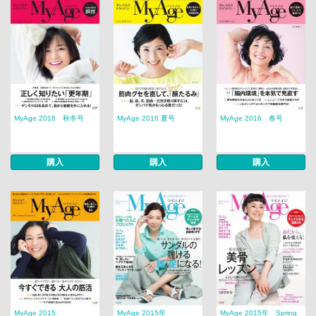
MyAge 2016 秋冬号
MyAge 2016 夏号
MyAge 2016 春号
購入
購入
購入
MyAge 2015
MyAge 2015年
MyAge 2015年 Spring