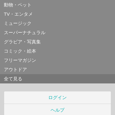
動物・ペット
TV・エンタメ
ミュージック
スーパーナチュラル
グラビア・写真集
コミック・絵本
フリーマガジン
アウトドア
全て見る
ログイン
ヘルプ