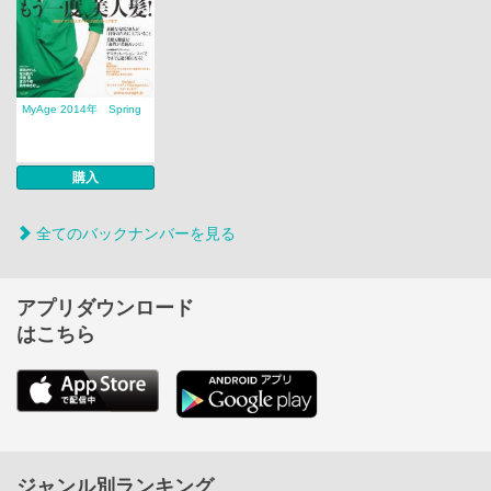
MyAge 2014年 Spring
購入
全てのバックナンバーを見る
アプリダウンロード
はこちら
ジャンル別ランキング