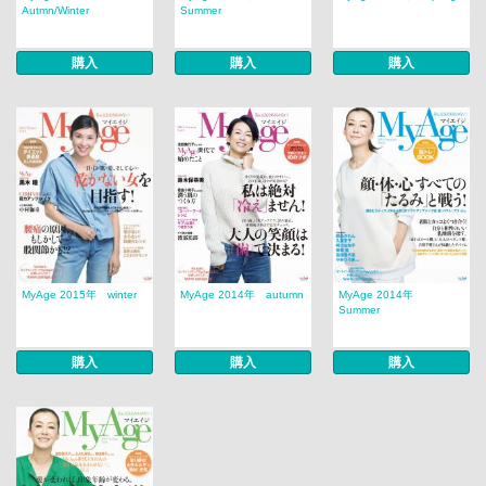
Autmn/Winter
Summer
購入
購入
購入
MyAge 2015年 winter
MyAge 2014年 autumn
MyAge 2014年
Summer
購入
購入
購入