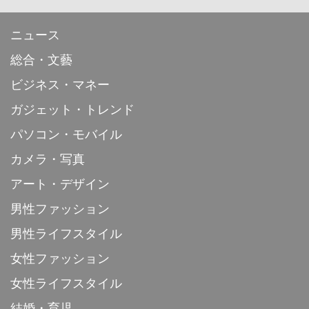
ニュース
総合・文藝
ビジネス・マネー
ガジェット・トレンド
パソコン・モバイル
カメラ・写真
アート・デザイン
男性ファッション
男性ライフスタイル
女性ファッション
女性ライフスタイル
結婚・育児