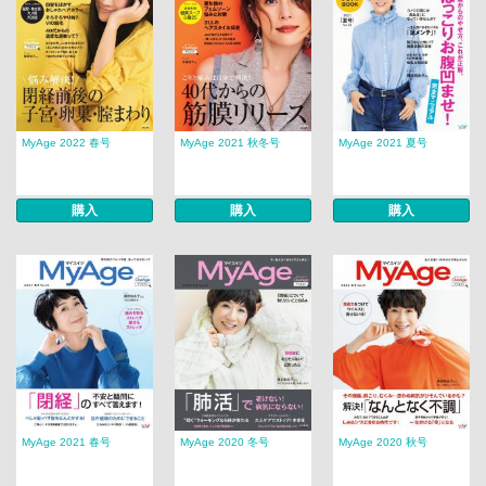
MyAge 2022 春号
MyAge 2021 秋冬号
MyAge 2021 夏号
購入
購入
購入
MyAge 2021 春号
MyAge 2020 冬号
MyAge 2020 秋号