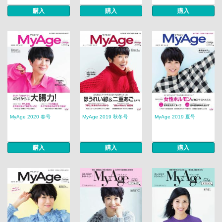
購入
購入
購入
MyAge 2020 春号
MyAge 2019 秋冬号
MyAge 2019 夏号
購入
購入
購入