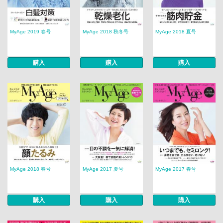
MyAge 2019 春号
MyAge 2018 秋冬号
MyAge 2018 夏号
購入
購入
購入
MyAge 2018 春号
MyAge 2017 夏号
MyAge 2017 春号
購入
購入
購入