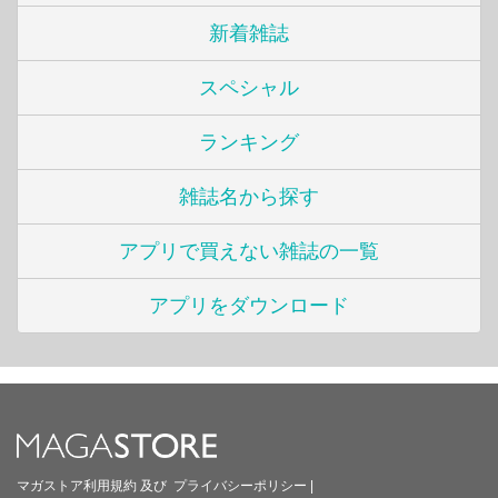
新着雑誌
スペシャル
ランキング
雑誌名から探す
アプリで買えない雑誌の一覧
アプリをダウンロード
マガストア利用規約
及び
プライバシーポリシー
|