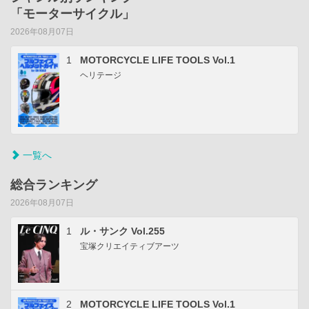
「モーターサイクル」
2026年08月07日
1
MOTORCYCLE LIFE TOOLS Vol.1
ヘリテージ
一覧へ
総合ランキング
2026年08月07日
1
ル・サンク Vol.255
宝塚クリエイティブアーツ
2
MOTORCYCLE LIFE TOOLS Vol.1