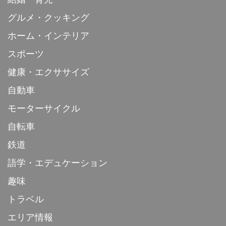
グルメ・クッキング
ホーム・インテリア
スポーツ
健康・エクササイズ
自動車
モーターサイクル
自転車
鉄道
語学・エデュケーション
趣味
トラベル
エリア情報