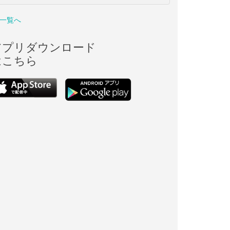
一覧へ
アプリダウンロード
はこちら