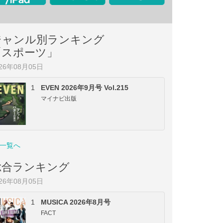
ジャンル別ランキング
「スポーツ」
026年08月05日
1
EVEN 2026年9月号 Vol.215
マイナビ出版
一覧へ
総合ランキング
026年08月05日
1
MUSICA 2026年8月号
FACT