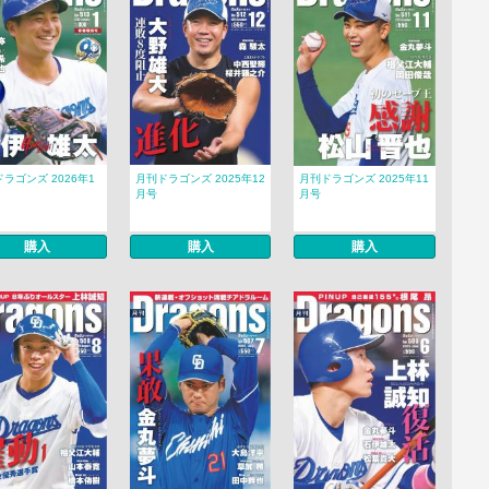
ラゴンズ 2026年1
月刊ドラゴンズ 2025年12
月刊ドラゴンズ 2025年11
月号
月号
購入
購入
購入