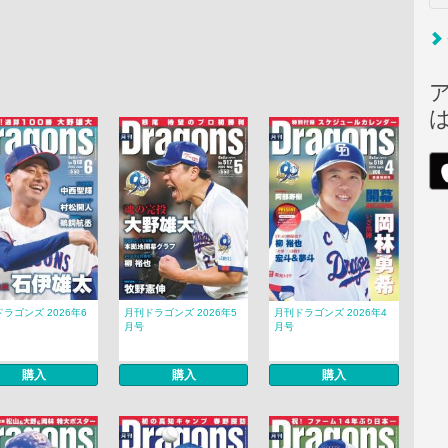
ラゴンズ 2026年6
月刊ドラゴンズ 2026年5
月刊ドラゴンズ 2026年4
月号
月号
購入
購入
購入