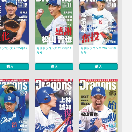
ラゴンズ 2025年12
月刊ドラゴンズ 2025年11
月刊ドラゴンズ 2025年10
月号
月号
購入
購入
購入