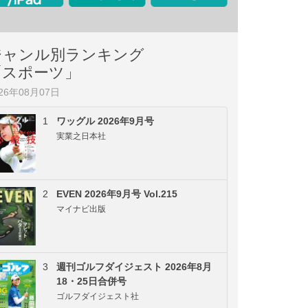
ジャンル別ランキング
「スポーツ」
026年08月07日
1
ワッグル 2026年9月号
実業之日本社
2
EVEN 2026年9月号 Vol.215
マイナビ出版
3
週刊ゴルフダイジェスト 2026年8月
18・25日合併号
ゴルフダイジェスト社