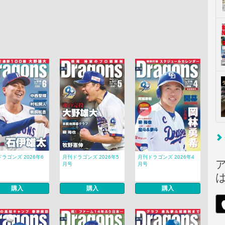
ラゴンズ 2026年6
月刊ドラゴンズ 2026年5
月刊ドラゴンズ 2026年4
月号
月号
購入
購入
購入