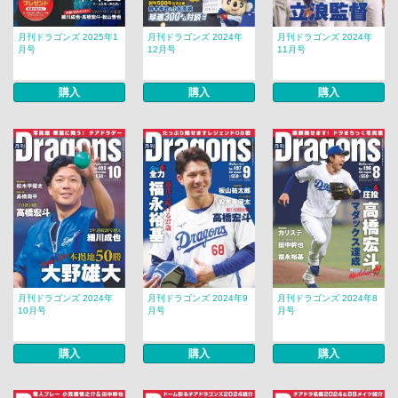
月刊ドラゴンズ 2025年1
月刊ドラゴンズ 2024年
月刊ドラゴンズ 2024年
月号
12月号
11月号
購入
購入
購入
月刊ドラゴンズ 2024年
月刊ドラゴンズ 2024年9
月刊ドラゴンズ 2024年8
10月号
月号
月号
購入
購入
購入