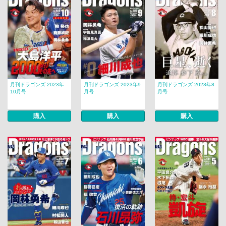
月刊ドラゴンズ 2023年
月刊ドラゴンズ 2023年9
月刊ドラゴンズ 2023年8
10月号
月号
月号
購入
購入
購入