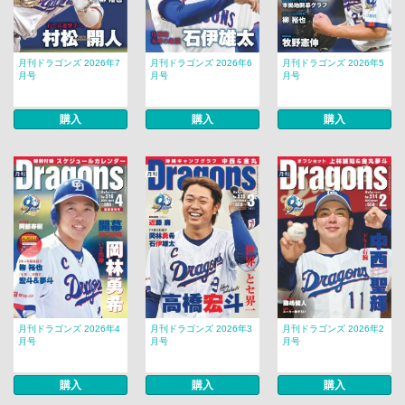
月刊ドラゴンズ 2026年7
月刊ドラゴンズ 2026年6
月刊ドラゴンズ 2026年5
月号
月号
月号
購入
購入
購入
月刊ドラゴンズ 2026年4
月刊ドラゴンズ 2026年3
月刊ドラゴンズ 2026年2
月号
月号
月号
購入
購入
購入