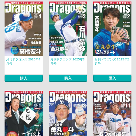
月刊ドラゴンズ 2025年4
月刊ドラゴンズ 2025年3
月刊ドラゴンズ 2025年2
月号
月号
月号
購入
購入
購入