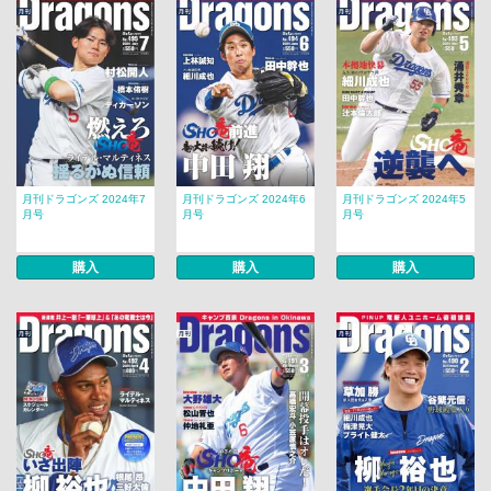
月刊ドラゴンズ 2024年7
月刊ドラゴンズ 2024年6
月刊ドラゴンズ 2024年5
月号
月号
月号
購入
購入
購入