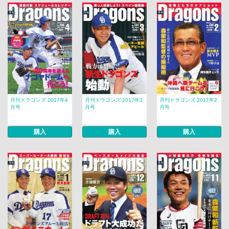
月刊ドラゴンズ 2017年4
月刊ドラゴンズ 2017年3
月刊ドラゴンズ 2017年2
月号
月号
月号
購入
購入
購入