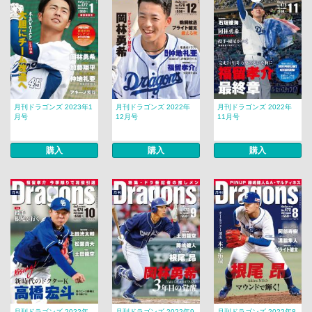
月刊ドラゴンズ 2023年1
月刊ドラゴンズ 2022年
月刊ドラゴンズ 2022年
月号
12月号
11月号
購入
購入
購入
月刊ドラゴンズ 2022年
月刊ドラゴンズ 2022年9
月刊ドラゴンズ 2022年8