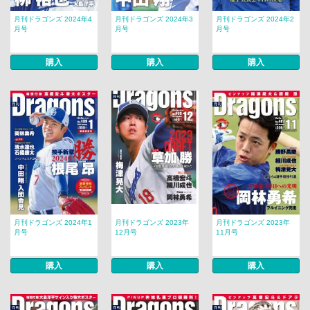
月刊ドラゴンズ 2024年4
月刊ドラゴンズ 2024年3
月刊ドラゴンズ 2024年2
月号
月号
月号
購入
購入
購入
月刊ドラゴンズ 2024年1
月刊ドラゴンズ 2023年
月刊ドラゴンズ 2023年
月号
12月号
11月号
購入
購入
購入