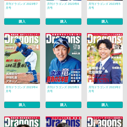
月刊ドラゴンズ 2023年7
月刊ドラゴンズ 2023年6
月刊ドラゴンズ 2023年5
月号
月号
月号
購入
購入
購入
月刊ドラゴンズ 2023年4
月刊ドラゴンズ 2023年3
月刊ドラゴンズ 2023年2
月号
月号
月号
購入
購入
購入