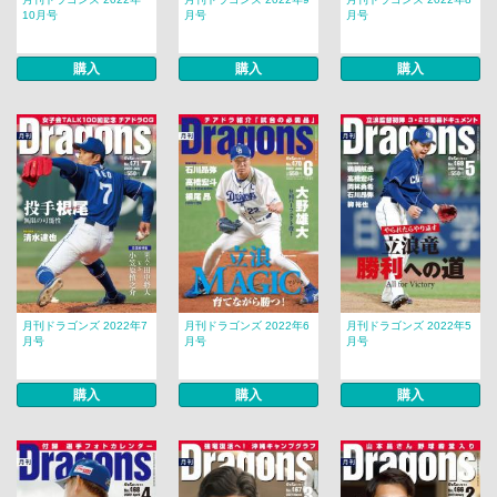
10月号
月号
月号
購入
購入
購入
月刊ドラゴンズ 2022年7
月刊ドラゴンズ 2022年6
月刊ドラゴンズ 2022年5
月号
月号
月号
購入
購入
購入