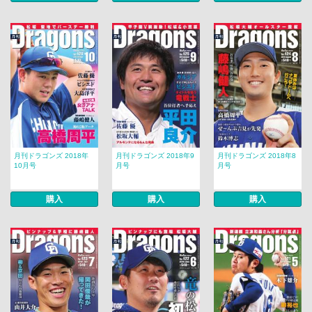
月刊ドラゴンズ 2018年
月刊ドラゴンズ 2018年9
月刊ドラゴンズ 2018年8
10月号
月号
月号
購入
購入
購入