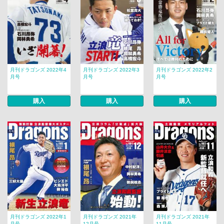
月刊ドラゴンズ 2022年4
月刊ドラゴンズ 2022年3
月刊ドラゴンズ 2022年2
月号
月号
月号
購入
購入
購入
月刊ドラゴンズ 2022年1
月刊ドラゴンズ 2021年
月刊ドラゴンズ 2021年
月号
12月号
11月号