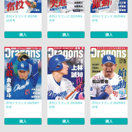
月刊ドラゴンズ 2025年
月刊ドラゴンズ 2025年9
月刊ドラゴンズ 2025年8
10月号
月号
月号
購入
購入
購入
月刊ドラゴンズ 2025年7
月刊ドラゴンズ 2025年6
月刊ドラゴンズ 2025年5
月号
月号
月号
購入
購入
購入