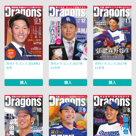
月刊ドラゴンズ 2018年1
月刊ドラゴンズ 2017年
月刊ドラゴンズ 2017年
月号
12月号
11月号
購入
購入
購入