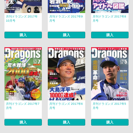
月刊ドラゴンズ 2017年
月刊ドラゴンズ 2017年9
月刊ドラゴンズ 2017年8
10月号
月号
月号
購入
購入
購入
月刊ドラゴンズ 2017年7
月刊ドラゴンズ 2017年6
月刊ドラゴンズ 2017年5
月号
月号
月号
購入
購入
購入