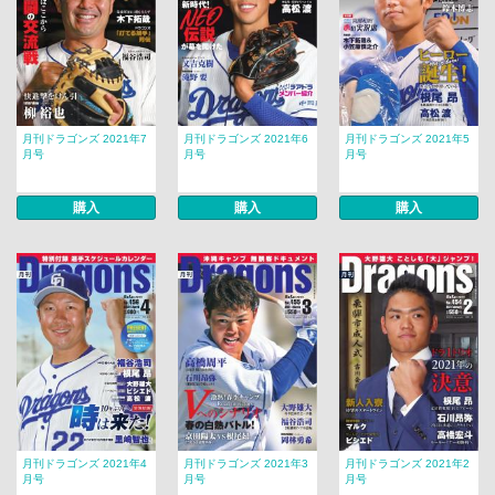
月刊ドラゴンズ 2021年7
月刊ドラゴンズ 2021年6
月刊ドラゴンズ 2021年5
月号
月号
月号
購入
購入
購入
月刊ドラゴンズ 2021年4
月刊ドラゴンズ 2021年3
月刊ドラゴンズ 2021年2
月号
月号
月号