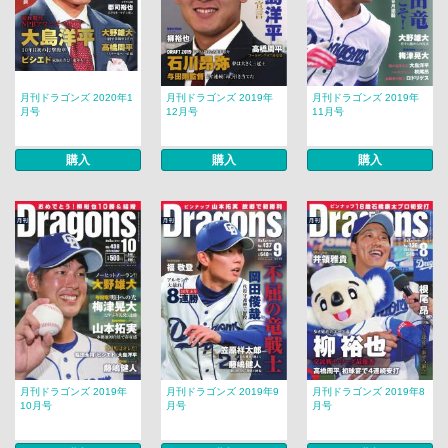
月刊ドラゴンズ 2020年1
月刊ドラゴンズ 2019年
月刊ドラゴンズ 2019年
月号
12月号
11月号
購入
購入
購入
月刊ドラゴンズ 2019年
月刊ドラゴンズ 2019年9
月刊ドラゴンズ 2019年8
10月号
月号
月号