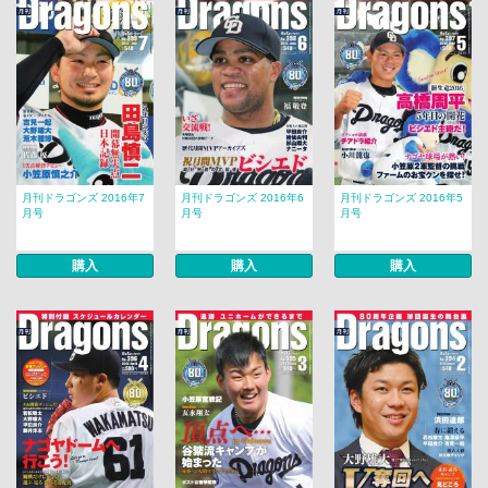
月刊ドラゴンズ 2016年7
月刊ドラゴンズ 2016年6
月刊ドラゴンズ 2016年5
月号
月号
月号
購入
購入
購入