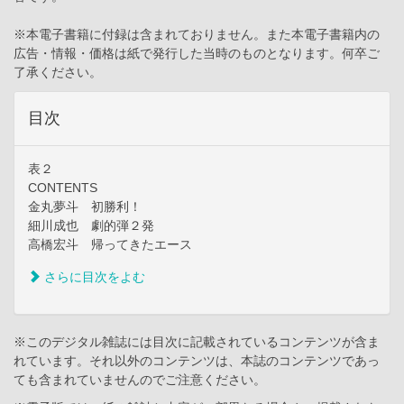
※本電子書籍に付録は含まれておりません。また本電子書籍内の
広告・情報・価格は紙で発行した当時のものとなります。何卒ご
了承ください。
目次
表２
CONTENTS
金丸夢斗 初勝利！
細川成也 劇的弾２発
高橋宏斗 帰ってきたエース
さらに目次をよむ
※このデジタル雑誌には目次に記載されているコンテンツが含ま
れています。それ以外のコンテンツは、本誌のコンテンツであっ
ても含まれていませんのでご注意ください。