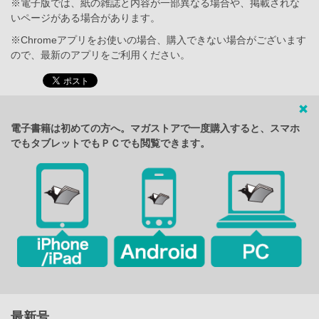
※電子版では、紙の雑誌と内容が一部異なる場合や、掲載されな
いページがある場合があります。
※Chromeアプリをお使いの場合、購入できない場合がございます
ので、最新のアプリをご利用ください。
電子書籍は初めての方へ。マガストアで一度購入すると、スマホ
でもタブレットでもＰＣでも閲覧できます。
最新号