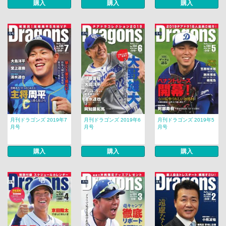
購入
購入
購入
月刊ドラゴンズ 2019年7
月刊ドラゴンズ 2019年6
月刊ドラゴンズ 2019年5
月号
月号
月号
購入
購入
購入