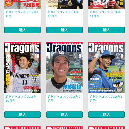
月刊ドラゴンズ 2017年1
月刊ドラゴンズ 2016年
月刊ドラゴンズ 2016年
月号
12月号
11月号
購入
購入
購入
月刊ドラゴンズ 2016年
月刊ドラゴンズ 2016年9
月刊ドラゴンズ 2016年8
10月号
月号
月号
購入
購入
購入