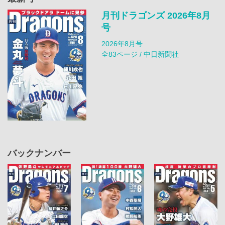
月刊ドラゴンズ 2026年8月
号
2026年8月号
全83ページ / 中日新聞社
バックナンバー