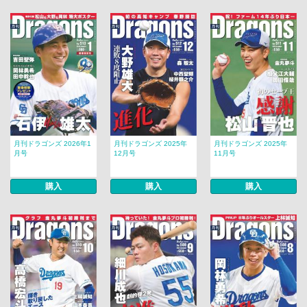
月刊ドラゴンズ 2026年1
月刊ドラゴンズ 2025年
月刊ドラゴンズ 2025年
月号
12月号
11月号
購入
購入
購入