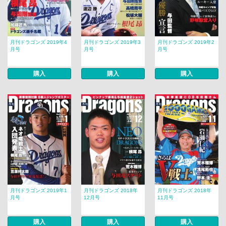
月刊ドラゴンズ 2019年4
月刊ドラゴンズ 2019年3
月刊ドラゴンズ 2019年2
月号
月号
月号
購入
購入
購入
月刊ドラゴンズ 2019年1
月刊ドラゴンズ 2018年
月刊ドラゴンズ 2018年
月号
12月号
11月号
購入
購入
購入