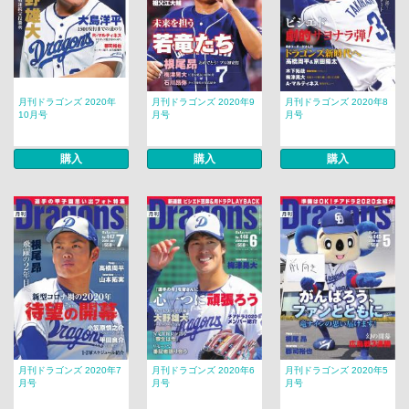
月刊ドラゴンズ 2020年
月刊ドラゴンズ 2020年9
月刊ドラゴンズ 2020年8
10月号
月号
月号
購入
購入
購入
月刊ドラゴンズ 2020年7
月刊ドラゴンズ 2020年6
月刊ドラゴンズ 2020年5
月号
月号
月号