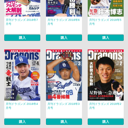
月刊ドラゴンズ 2018年7
月刊ドラゴンズ 2018年6
月刊ドラゴンズ 2018年5
月号
月号
月号
購入
購入
購入
月刊ドラゴンズ 2018年4
月刊ドラゴンズ 2018年3
月刊ドラゴンズ 2018年2
月号
月号
月号
購入
購入
購入