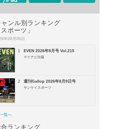
ジャンル別ランキング
「スポーツ」
026年08月06日
1
EVEN 2026年9月号 Vol.215
マイナビ出版
2
週刊Gallop 2026年8月9日号
サンケイスポーツ
一覧へ
総合ランキング