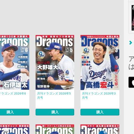
ラゴンズ 2026年6
月刊ドラゴンズ 2026年5
月刊ドラゴンズ 2026年3
月号
月号
購入
購入
購入