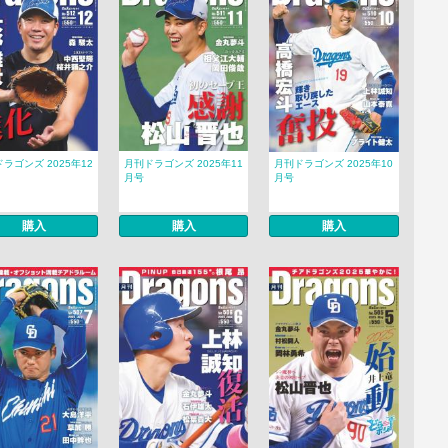
ラゴンズ 2025年12
月刊ドラゴンズ 2025年11
月刊ドラゴンズ 2025年10
月号
月号
購入
購入
購入