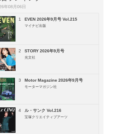
026年08月06日
1
EVEN 2026年9月号 Vol.215
マイナビ出版
2
STORY 2026年9月号
光文社
3
Motor Magazine 2026年9月号
モーターマガジン社
4
ル・サンク Vol.216
宝塚クリエイティブアーツ