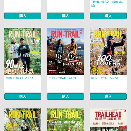
TRAIL HEAD... [Special
版]
購入
購入
購入
RUN + TRAIL Vol.54
RUN + TRAIL Vol.53
RUN + TRAIL Vol.52
購入
購入
購入