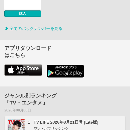
購入
全てのバックナンバーを見る
アプリダウンロード
はこちら
ジャンル別ランキング
「TV・エンタメ」
2026年08月08日
1
TV LIFE 2026年8月21日号 [Lite版]
ワン・パブリッシング