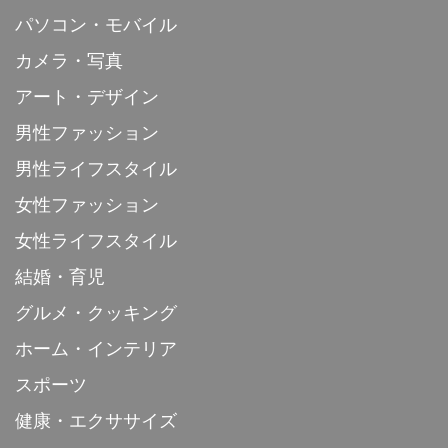
パソコン・モバイル
カメラ・写真
アート・デザイン
男性ファッション
男性ライフスタイル
女性ファッション
女性ライフスタイル
結婚・育児
グルメ・クッキング
ホーム・インテリア
スポーツ
健康・エクササイズ