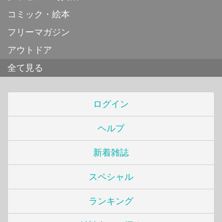
コミック・絵本
フリーマガジン
アウトドア
全て見る
ログイン
ヘルプ
新着雑誌
スペシャル
ランキング