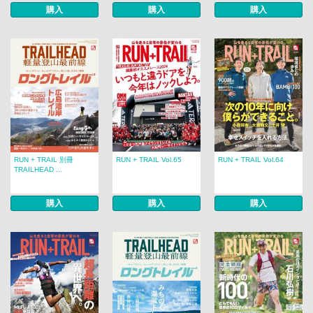
購入
購入
購入
RUN + TRAIL 別冊
RUN + TRAIL Vol.65
RUN + TRAIL Vol.64
TRAILHEAD ...
購入
購入
購入