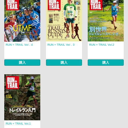
RUN + TRAIL Vol．4
RUN + TRAIL Vol．3
RUN + TRAIL Vol.2
購入
購入
購入
RUN + TRAIL Vol.1