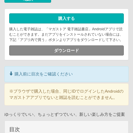
購入する
購入した電子雑誌は、「マガストア 電子雑誌書店」Androidアプリで読
むことができます。まだアプリをインストールされていない場合には、
下記「アプリ内で買う」ボタンよりアプリをダウンロードして下さい。
ダウンロード
購入前に目次をご確認ください
※ブラウザで購入した場合、同じIDでログインしたAndroidの
マガストアアプリでないと雑誌を読むことができません。
ゆっくりでいい、ちょっとずつでいい、新しい楽しみ方をご提案
目次