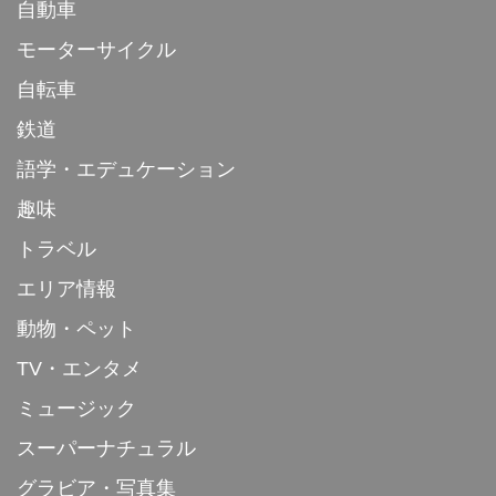
自動車
モーターサイクル
自転車
鉄道
語学・エデュケーション
趣味
トラベル
エリア情報
動物・ペット
TV・エンタメ
ミュージック
スーパーナチュラル
グラビア・写真集