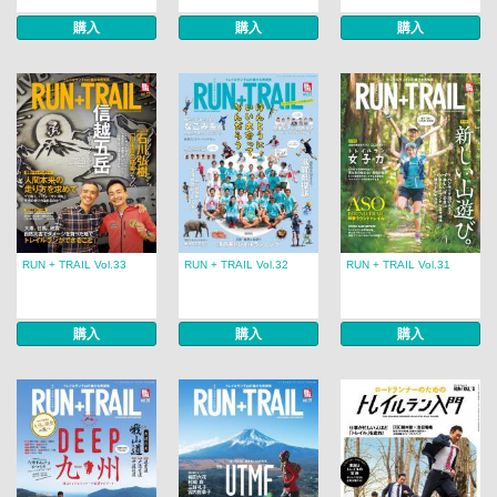
購入
購入
購入
RUN + TRAIL Vol.33
RUN + TRAIL Vol.32
RUN + TRAIL Vol.31
購入
購入
購入