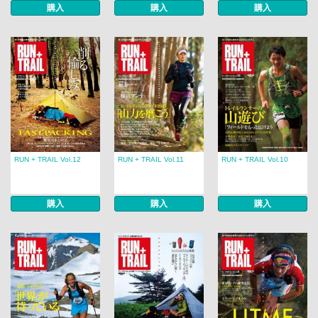
購入
購入
購入
RUN + TRAIL Vol.12
RUN + TRAIL Vol.11
RUN + TRAIL Vol.10
購入
購入
購入