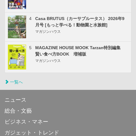
4
Casa BRUTUS（カーサブルータス） 2026年9
月号 [もっと学べる！動物園と水族館]
マガジンハウス
5
MAGAZINE HOUSE MOOK Tarzan特別編集
賢い食べ方BOOK 増補版
マガジンハウス
一覧へ
ニュース
総合・文藝
ビジネス・マネー
ガジェット・トレンド