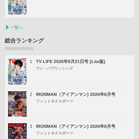
一覧へ
総合ランキング
2026年08月08日
1
TV LIFE 2026年8月21日号 [Lite版]
ワン・パブリッシング
2
IRONMAN（アイアンマン) 2026年6月号
フィットネススポーツ
3
IRONMAN（アイアンマン) 2026年8月号
フィットネススポーツ