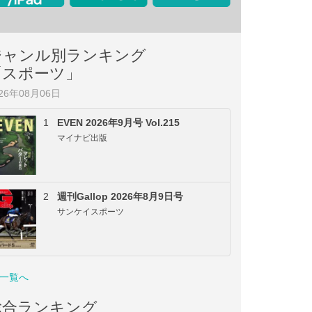
ジャンル別ランキング
「スポーツ」
026年08月06日
1
EVEN 2026年9月号 Vol.215
マイナビ出版
2
週刊Gallop 2026年8月9日号
サンケイスポーツ
一覧へ
総合ランキング