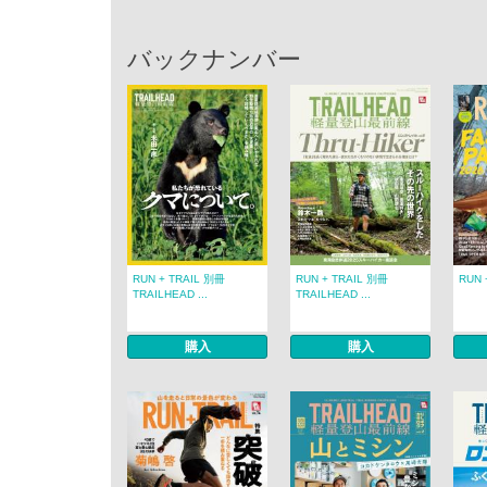
バックナンバー
RUN + TRAIL 別冊
RUN + TRAIL 別冊
RUN 
TRAILHEAD ...
TRAILHEAD ...
購入
購入