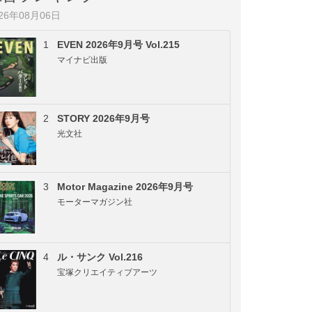
026年08月06日
1
EVEN 2026年9月号 Vol.215
マイナビ出版
2
STORY 2026年9月号
光文社
3
Motor Magazine 2026年9月号
モーターマガジン社
4
ル・サンク Vol.216
宝塚クリエイティブアーツ