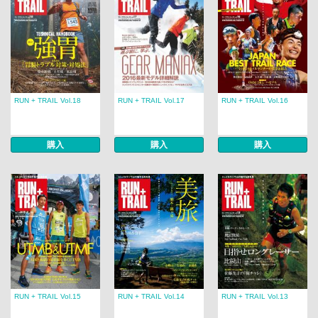
RUN + TRAIL Vol.18
RUN + TRAIL Vol.17
RUN + TRAIL Vol.16
購入
購入
購入
RUN + TRAIL Vol.15
RUN + TRAIL Vol.14
RUN + TRAIL Vol.13