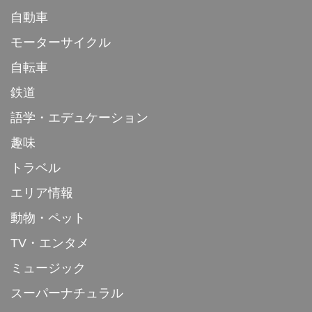
自動車
モーターサイクル
自転車
鉄道
語学・エデュケーション
趣味
トラベル
エリア情報
動物・ペット
TV・エンタメ
ミュージック
スーパーナチュラル