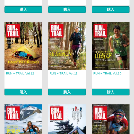
購入
購入
購入
RUN + TRAIL Vol.12
RUN + TRAIL Vol.11
RUN + TRAIL Vol.10
購入
購入
購入