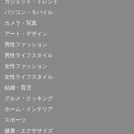
ガジェット・トレンド
パソコン・モバイル
カメラ・写真
アート・デザイン
男性ファッション
男性ライフスタイル
女性ファッション
女性ライフスタイル
結婚・育児
グルメ・クッキング
ホーム・インテリア
スポーツ
健康・エクササイズ