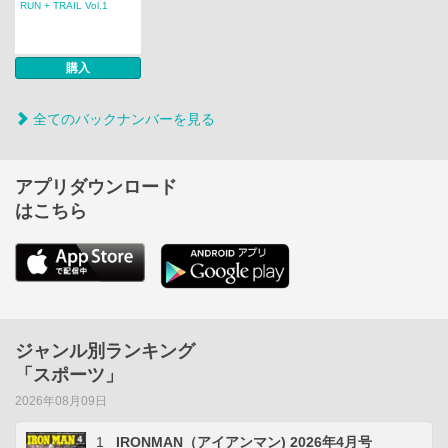
RUN + TRAIL Vol.1
購入
全てのバックナンバーを見る
アプリダウンロード
はこちら
ジャンル別ランキング
「スポーツ」
2026年08月09日
1
IRONMAN（アイアンマン) 2026年4月号