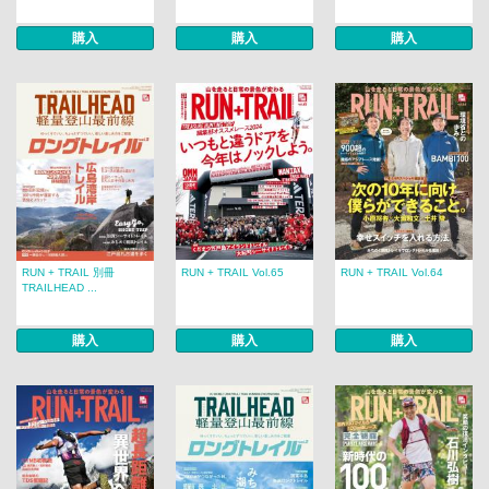
購入
購入
購入
RUN + TRAIL 別冊
RUN + TRAIL Vol.65
RUN + TRAIL Vol.64
TRAILHEAD ...
購入
購入
購入