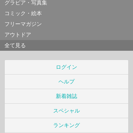
グラビア・写真集
コミック・絵本
フリーマガジン
アウトドア
全て見る
ログイン
ヘルプ
新着雑誌
スペシャル
ランキング