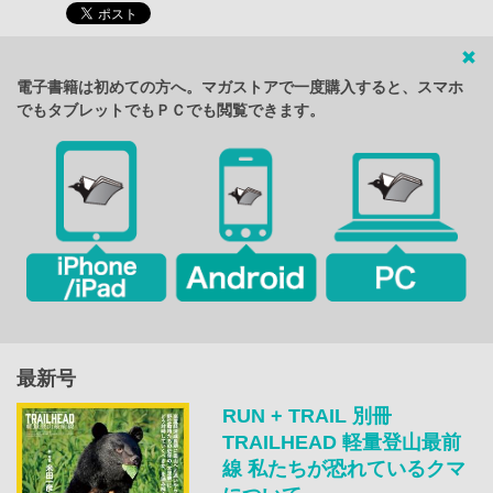
電子書籍は初めての方へ。マガストアで一度購入すると、スマホ
でもタブレットでもＰＣでも閲覧できます。
最新号
RUN + TRAIL 別冊
TRAILHEAD 軽量登山最前
線 私たちが恐れているクマ