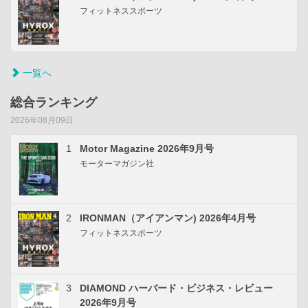
フィットネススポーツ
一覧へ
総合ランキング
2026年08月09日
1
Motor Magazine 2026年9月号
モーターマガジン社
2
IRONMAN（アイアンマン) 2026年4月号
フィットネススポーツ
3
DIAMOND ハーバード・ビジネス・レビュー
2026年9月号