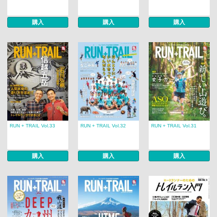
購入
購入
購入
RUN + TRAIL Vol.33
RUN + TRAIL Vol.32
RUN + TRAIL Vol.31
購入
購入
購入