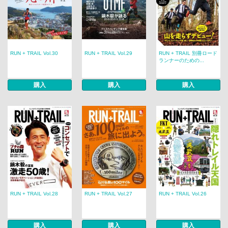
RUN + TRAIL Vol.30
RUN + TRAIL Vol.29
RUN + TRAIL 別冊ロード
ランナーのための...
購入
購入
購入
RUN + TRAIL Vol.28
RUN + TRAIL Vol.27
RUN + TRAIL Vol.26
購入
購入
購入