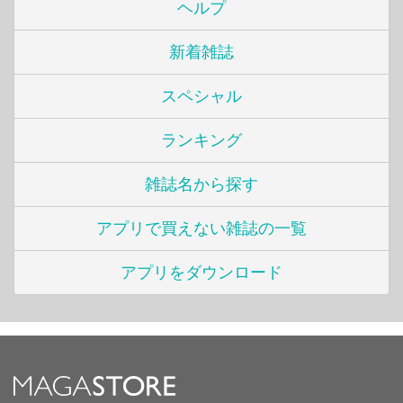
ヘルプ
新着雑誌
スペシャル
ランキング
雑誌名から探す
アプリで買えない雑誌の一覧
アプリをダウンロード