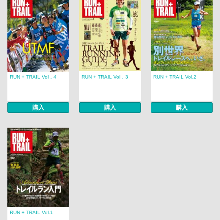
RUN + TRAIL Vol．4
RUN + TRAIL Vol．3
RUN + TRAIL Vol.2
購入
購入
購入
RUN + TRAIL Vol.1