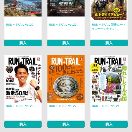
RUN + TRAIL Vol.30
RUN + TRAIL Vol.29
RUN + TRAIL 別冊ロード
ランナーのための...
購入
購入
購入
RUN + TRAIL Vol.28
RUN + TRAIL Vol.27
RUN + TRAIL Vol.26
購入
購入
購入