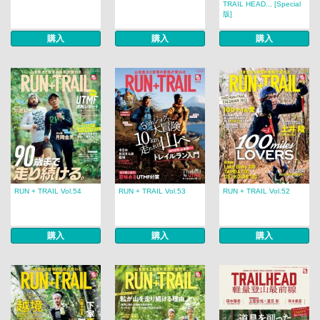
TRAIL HEAD... [Special
版]
購入
購入
購入
RUN + TRAIL Vol.54
RUN + TRAIL Vol.53
RUN + TRAIL Vol.52
購入
購入
購入