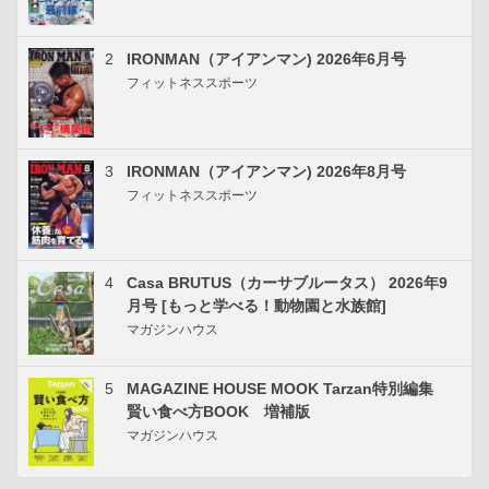
2
IRONMAN（アイアンマン) 2026年6月号
フィットネススポーツ
3
IRONMAN（アイアンマン) 2026年8月号
フィットネススポーツ
4
Casa BRUTUS（カーサブルータス） 2026年9
月号 [もっと学べる！動物園と水族館]
マガジンハウス
5
MAGAZINE HOUSE MOOK Tarzan特別編集
賢い食べ方BOOK 増補版
マガジンハウス