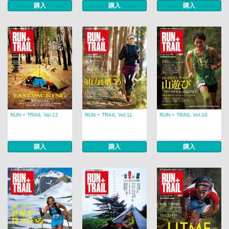
購入
購入
購入
RUN + TRAIL Vol.12
RUN + TRAIL Vol.11
RUN + TRAIL Vol.10
購入
購入
購入