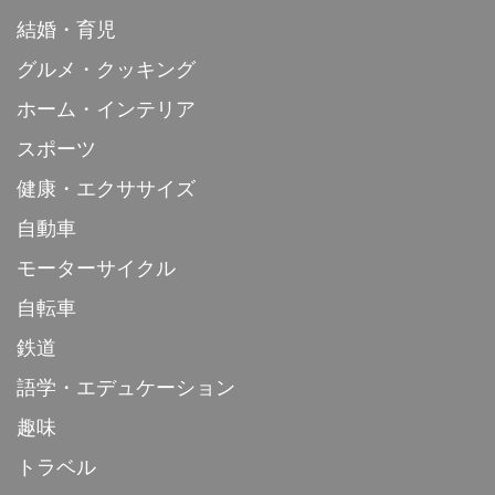
結婚・育児
グルメ・クッキング
ホーム・インテリア
スポーツ
健康・エクササイズ
自動車
モーターサイクル
自転車
鉄道
語学・エデュケーション
趣味
トラベル