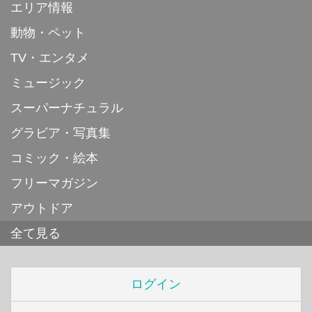
エリア情報
動物・ペット
TV・エンタメ
ミュージック
スーパーナチュラル
グラビア・写真集
コミック・絵本
フリーマガジン
アウトドア
全て見る
ログイン