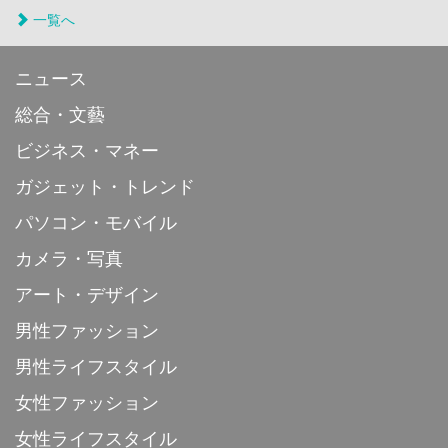
一覧へ
ニュース
総合・文藝
ビジネス・マネー
ガジェット・トレンド
パソコン・モバイル
カメラ・写真
アート・デザイン
男性ファッション
男性ライフスタイル
女性ファッション
女性ライフスタイル