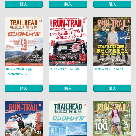
購入
購入
購入
RUN + TRAIL 別冊
RUN + TRAIL Vol.65
RUN + TRAIL Vol.64
TRAILHEAD ...
購入
購入
購入