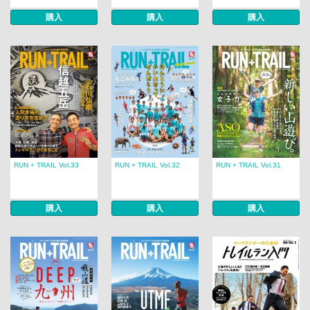
購入
購入
購入
RUN + TRAIL Vol.33
RUN + TRAIL Vol.32
RUN + TRAIL Vol.31
購入
購入
購入