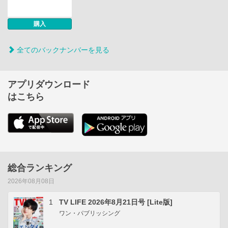
購入
全てのバックナンバーを見る
アプリダウンロード
はこちら
総合ランキング
2026年08月08日
1
TV LIFE 2026年8月21日号 [Lite版]
ワン・パブリッシング