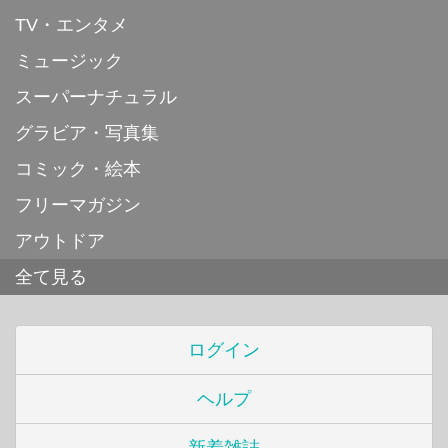
TV・エンタメ
ミュージック
スーパーナチュラル
グラビア・写真集
コミック・絵本
フリーマガジン
アウトドア
全て見る
ログイン
ヘルプ