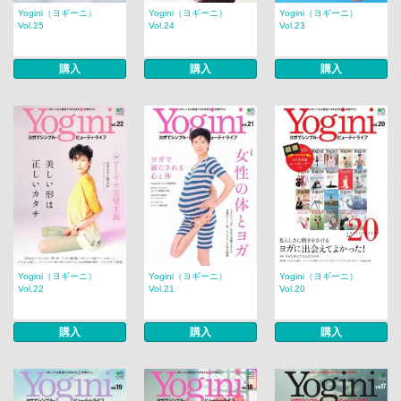
Yogini（ヨギーニ）
Yogini（ヨギーニ）
Yogini（ヨギーニ）
Vol.25
Vol.24
Vol.23
購入
購入
購入
Yogini（ヨギーニ）
Yogini（ヨギーニ）
Yogini（ヨギーニ）
Vol.22
Vol.21
Vol.20
購入
購入
購入