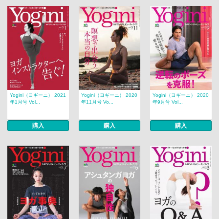
Yogini（ヨギーニ） 2021
Yogini（ヨギーニ） 2020
Yogini（ヨギーニ） 2020
年1月号 Vol...
年11月号 Vo...
年9月号 Vol...
購入
購入
購入