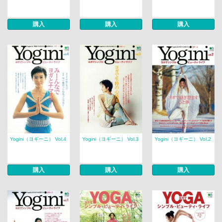
購入
購入
購入
Yogini（ヨギーニ） Vol.4
Yogini（ヨギーニ） Vol.3
Yogini（ヨギーニ） Vol.2
購入
購入
購入