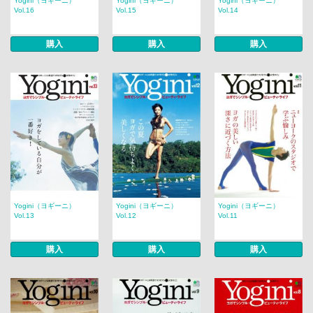
Yogini（ヨギーニ）
Yogini（ヨギーニ）
Yogini（ヨギーニ）
Vol.16
Vol.15
Vol.14
購入
購入
購入
Yogini（ヨギーニ）
Yogini（ヨギーニ）
Yogini（ヨギーニ）
Vol.13
Vol.12
Vol.11
購入
購入
購入