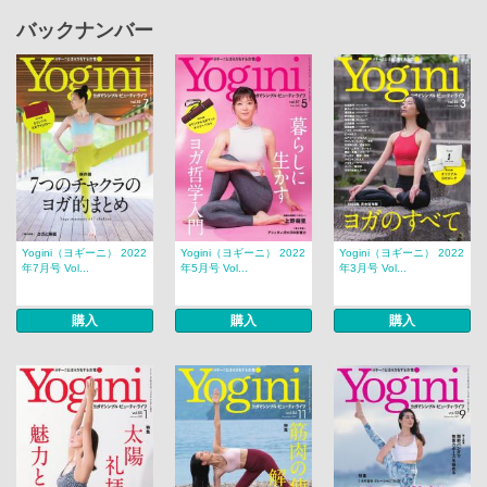
バックナンバー
Yogini（ヨギーニ） 2022
Yogini（ヨギーニ） 2022
Yogini（ヨギーニ） 2022
年7月号 Vol...
年5月号 Vol...
年3月号 Vol...
購入
購入
購入