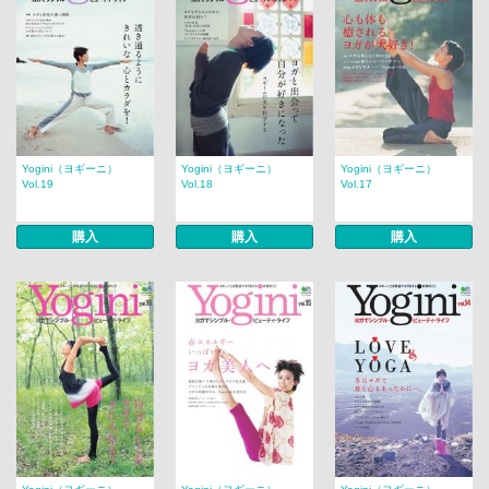
Yogini（ヨギーニ）
Yogini（ヨギーニ）
Yogini（ヨギーニ）
Vol.19
Vol.18
Vol.17
購入
購入
購入