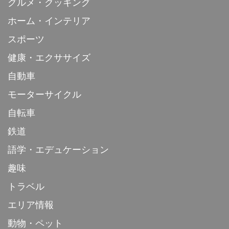
グルメ・クッキング
ホーム・インテリア
スポーツ
健康・エクササイズ
自動車
モーターサイクル
自転車
鉄道
語学・エデュケーション
趣味
トラベル
エリア情報
動物・ペット