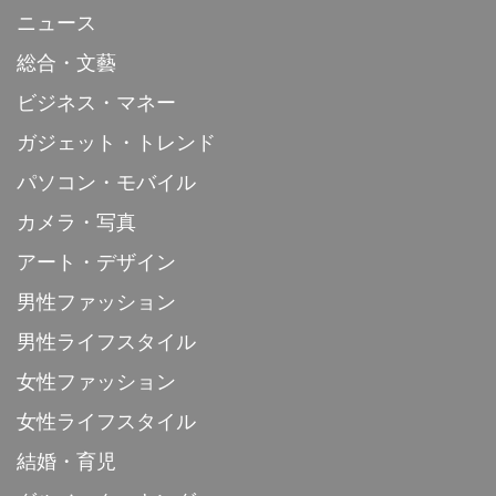
ニュース
総合・文藝
ビジネス・マネー
ガジェット・トレンド
パソコン・モバイル
カメラ・写真
アート・デザイン
男性ファッション
男性ライフスタイル
女性ファッション
女性ライフスタイル
結婚・育児