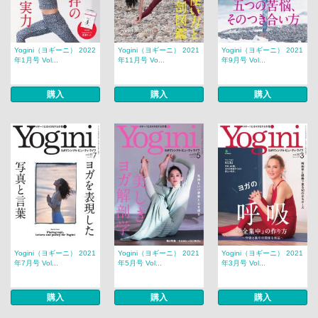
Yogini（ヨギーニ） 2022
Yogini（ヨギーニ） 2021
Yogini（ヨギーニ） 2021
年1月号 Vol...
年11月号 Vo...
年9月号 Vol...
購入
購入
購入
Yogini（ヨギーニ） 2021
Yogini（ヨギーニ） 2021
Yogini（ヨギーニ） 2021
年7月号 Vol...
年5月号 Vol...
年3月号 Vol...
購入
購入
購入