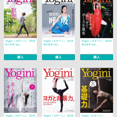
Yogini（ヨギーニ） 2019
Yogini（ヨギーニ） 2019
Yogini（ヨギーニ） 2019
年7月号 Vol...
年5月号 Vol...
年3月号 Vol...
購入
購入
購入
Yogini（ヨギーニ） 2019
Yogini（ヨギーニ） 2018
Yogini（ヨギーニ）