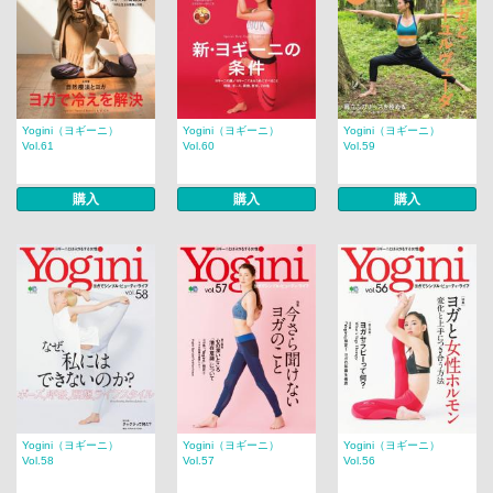
Yogini（ヨギーニ）
Yogini（ヨギーニ）
Yogini（ヨギーニ）
Vol.61
Vol.60
Vol.59
購入
購入
購入
Yogini（ヨギーニ）
Yogini（ヨギーニ）
Yogini（ヨギーニ）
Vol.58
Vol.57
Vol.56