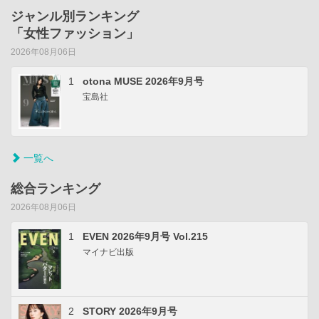
ジャンル別ランキング
「女性ファッション」
2026年08月06日
1
otona MUSE 2026年9月号
宝島社
一覧へ
総合ランキング
2026年08月06日
1
EVEN 2026年9月号 Vol.215
マイナビ出版
2
STORY 2026年9月号