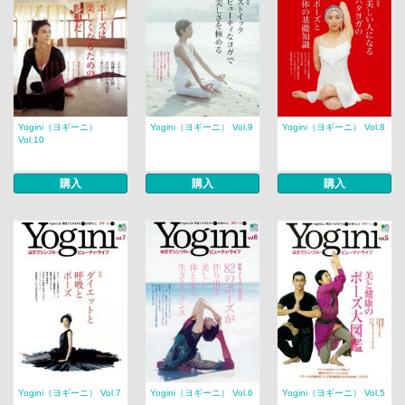
Yogini（ヨギーニ）
Yogini（ヨギーニ） Vol.9
Yogini（ヨギーニ） Vol.8
Vol.10
購入
購入
購入
Yogini（ヨギーニ） Vol.7
Yogini（ヨギーニ） Vol.6
Yogini（ヨギーニ） Vol.5