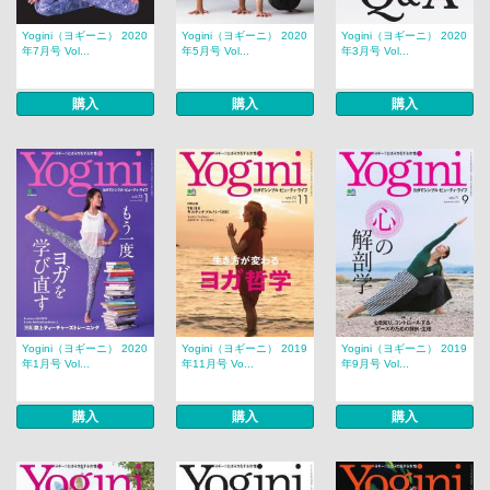
Yogini（ヨギーニ） 2020
Yogini（ヨギーニ） 2020
Yogini（ヨギーニ） 2020
年7月号 Vol...
年5月号 Vol...
年3月号 Vol...
購入
購入
購入
Yogini（ヨギーニ） 2020
Yogini（ヨギーニ） 2019
Yogini（ヨギーニ） 2019
年1月号 Vol...
年11月号 Vo...
年9月号 Vol...
購入
購入
購入