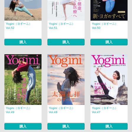
Yogini（ヨギーニ）
Yogini（ヨギーニ）
Yogini（ヨギーニ）
Vol.52
Vol.51
Vol.50
購入
購入
購入
Yogini（ヨギーニ）
Yogini（ヨギーニ）
Yogini（ヨギーニ）
Vol.49
Vol.48
Vol.47
購入
購入
購入