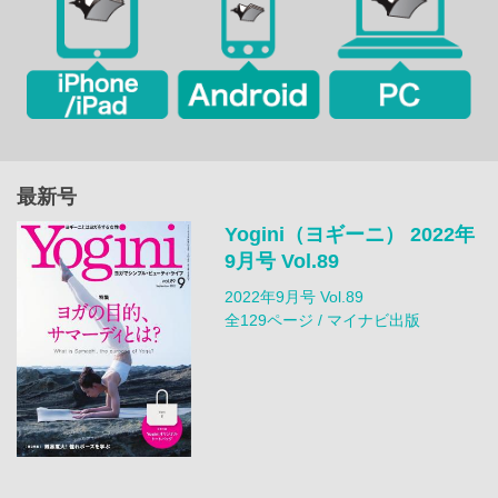
最新号
Yogini（ヨギーニ） 2022年
9月号 Vol.89
2022年9月号 Vol.89
全129ページ / マイナビ出版