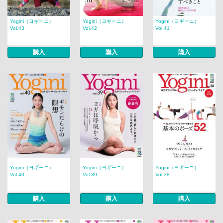
Yogini（ヨギーニ）
Yogini（ヨギーニ）
Yogini（ヨギーニ）
Vol.43
Vol.42
Vol.41
購入
購入
購入
Yogini（ヨギーニ）
Yogini（ヨギーニ）
Yogini（ヨギーニ）
Vol.40
Vol.39
Vol.38
購入
購入
購入