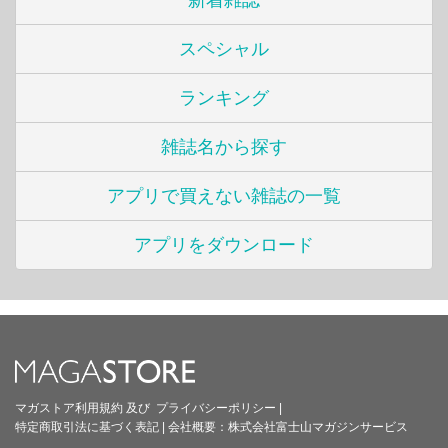
新着雑誌
スペシャル
ランキング
雑誌名から探す
アプリで買えない雑誌の一覧
アプリをダウンロード
マガストア利用規約
及び
プライバシーポリシー
|
特定商取引法に基づく表記
|
会社概要：
株式会社富士山マガジンサービス