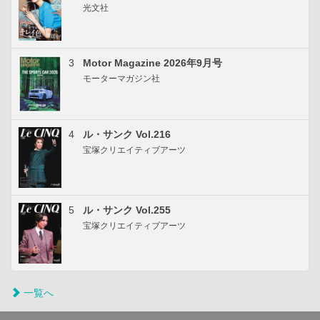
光文社
3
Motor Magazine 2026年9月号
モーターマガジン社
4
ル・サンク Vol.216
宝塚クリエイティブアーツ
5
ル・サンク Vol.255
宝塚クリエイティブアーツ
一覧へ