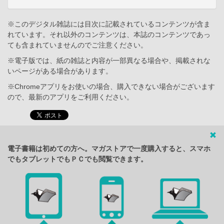
※このデジタル雑誌には目次に記載されているコンテンツが含ま
れています。それ以外のコンテンツは、本誌のコンテンツであっ
ても含まれていませんのでご注意ください。
※電子版では、紙の雑誌と内容が一部異なる場合や、掲載されな
いページがある場合があります。
※Chromeアプリをお使いの場合、購入できない場合がございます
ので、最新のアプリをご利用ください。
電子書籍は初めての方へ。マガストアで一度購入すると、スマホ
でもタブレットでもＰＣでも閲覧できます。