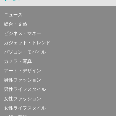
ニュース
総合・文藝
ビジネス・マネー
ガジェット・トレンド
パソコン・モバイル
カメラ・写真
アート・デザイン
男性ファッション
男性ライフスタイル
女性ファッション
女性ライフスタイル