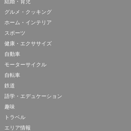
結婚・育児
グルメ・クッキング
ホーム・インテリア
スポーツ
健康・エクササイズ
自動車
モーターサイクル
自転車
鉄道
語学・エデュケーション
趣味
トラベル
エリア情報