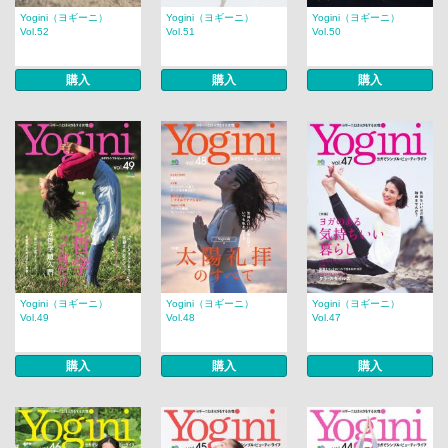
Yogini（ヨギーニ）
Yogini（ヨギーニ）
Yogini（ヨギーニ）
Vol.52
Vol.51
Vol.50
購入
購入
購入
Yogini（ヨギーニ）
Yogini（ヨギーニ）
Yogini（ヨギーニ）
Vol.49
Vol.48
Vol.47
購入
購入
購入