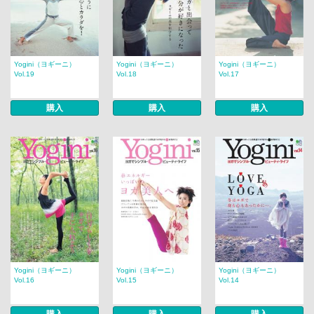
Yogini（ヨギーニ）
Yogini（ヨギーニ）
Yogini（ヨギーニ）
Vol.19
Vol.18
Vol.17
購入
購入
購入
Yogini（ヨギーニ）
Yogini（ヨギーニ）
Yogini（ヨギーニ）
Vol.16
Vol.15
Vol.14