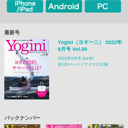
最新号
Yogini（ヨギーニ） 2022年
9月号 Vol.89
2022年9月号 Vol.89
全129ページ / マイナビ出版
バックナンバー