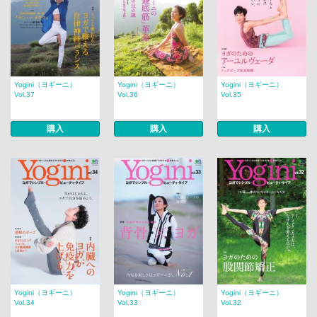
Yogini（ヨギーニ）
Yogini（ヨギーニ）
Yogini（ヨギーニ）
Vol.37
Vol.36
Vol.35
購入
購入
購入
Yogini（ヨギーニ）
Yogini（ヨギーニ）
Yogini（ヨギーニ）
Vol.34
Vol.33
Vol.32