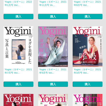
Yogini（ヨギーニ） 2022
Yogini（ヨギーニ） 2021
Yogini（ヨギーニ） 2021
年1月号 Vol...
年11月号 Vo...
年9月号 Vol...
購入
購入
購入
Yogini（ヨギーニ） 2021
Yogini（ヨギーニ） 2021
Yogini（ヨギーニ） 2021
年7月号 Vol...
年5月号 Vol...
年3月号 Vol...
購入
購入
購入