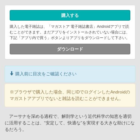
購入する
購入した電子雑誌は、「マガストア 電子雑誌書店」Androidアプリで読
むことができます。まだアプリをインストールされていない場合には、
下記「アプリ内で買う」ボタンよりアプリをダウンロードして下さい。
ダウンロード
購入前に目次をご確認ください
※ブラウザで購入した場合、同じIDでログインしたAndroidの
マガストアアプリでないと雑誌を読むことができません。
アーサナを深める過程で、解剖学という近代科学の知恵を適切
に活用することは、“安定して、快適な”を実現する大きな助けにな
るだろう。