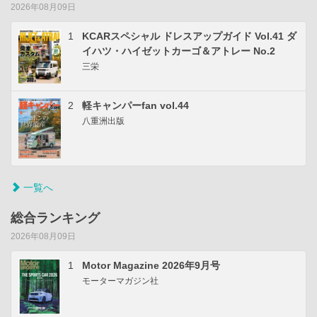
2026年08月09日
1
KCARスペシャル ドレスアップガイド Vol.41 ダ
イハツ・ハイゼットカーゴ＆アトレー No.2
三栄
2
軽キャンパーfan vol.44
八重洲出版
一覧へ
総合ランキング
2026年08月09日
1
Motor Magazine 2026年9月号
モーターマガジン社