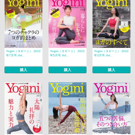
Yogini（ヨギーニ） 2022
Yogini（ヨギーニ） 2022
Yogini（ヨギーニ） 2022
年7月号 Vol...
年5月号 Vol...
年3月号 Vol...
購入
購入
購入