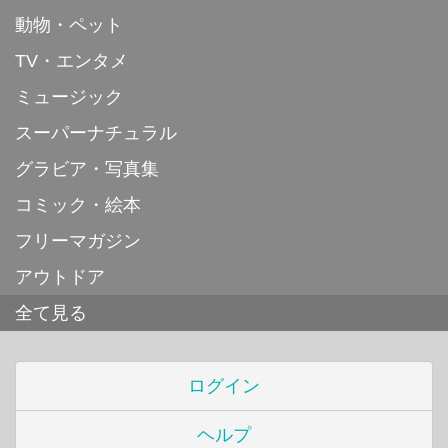
動物・ペット
TV・エンタメ
ミュージック
スーパーナチュラル
グラビア・写真集
コミック・絵本
フリーマガジン
アウトドア
全て見る
ログイン
ヘルプ