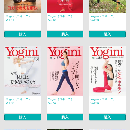
Yogini（ヨギーニ）
Yogini（ヨギーニ）
Yogini（ヨギーニ）
Vol.61
Vol.60
Vol.59
購入
購入
購入
Yogini（ヨギーニ）
Yogini（ヨギーニ）
Yogini（ヨギーニ）
Vol.58
Vol.57
Vol.56
購入
購入
購入