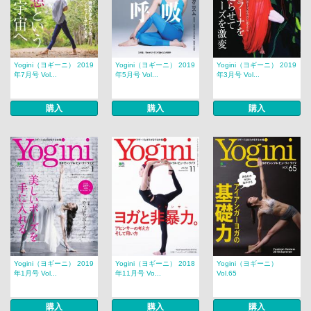
Yogini（ヨギーニ） 2019
Yogini（ヨギーニ） 2019
Yogini（ヨギーニ） 2019
年7月号 Vol...
年5月号 Vol...
年3月号 Vol...
購入
購入
購入
Yogini（ヨギーニ） 2019
Yogini（ヨギーニ） 2018
Yogini（ヨギーニ）
年1月号 Vol...
年11月号 Vo...
Vol.65
購入
購入
購入