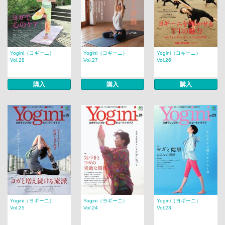
Yogini（ヨギーニ）
Yogini（ヨギーニ）
Yogini（ヨギーニ）
Vol.28
Vol.27
Vol.26
購入
購入
購入
Yogini（ヨギーニ）
Yogini（ヨギーニ）
Yogini（ヨギーニ）
Vol.25
Vol.24
Vol.23