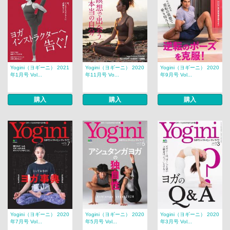
Yogini（ヨギーニ） 2021
Yogini（ヨギーニ） 2020
Yogini（ヨギーニ） 2020
年1月号 Vol...
年11月号 Vo...
年9月号 Vol...
購入
購入
購入
Yogini（ヨギーニ） 2020
Yogini（ヨギーニ） 2020
Yogini（ヨギーニ） 2020
年7月号 Vol...
年5月号 Vol...
年3月号 Vol...