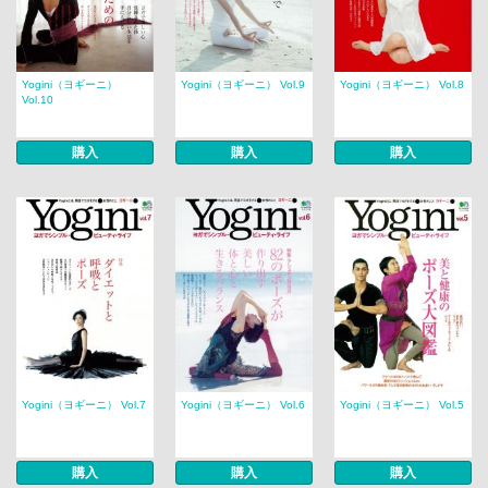
Yogini（ヨギーニ）
Yogini（ヨギーニ） Vol.9
Yogini（ヨギーニ） Vol.8
Vol.10
購入
購入
購入
Yogini（ヨギーニ） Vol.7
Yogini（ヨギーニ） Vol.6
Yogini（ヨギーニ） Vol.5
購入
購入
購入