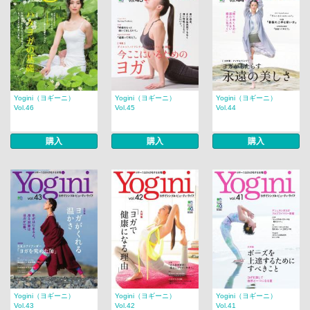
Yogini（ヨギーニ）
Yogini（ヨギーニ）
Yogini（ヨギーニ）
Vol.46
Vol.45
Vol.44
購入
購入
購入
Yogini（ヨギーニ）
Yogini（ヨギーニ）
Yogini（ヨギーニ）
Vol.43
Vol.42
Vol.41