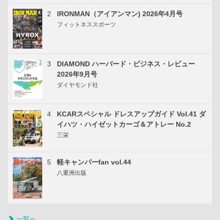
2
IRONMAN（アイアンマン) 2026年4月号
フィットネススポーツ
3
DIAMOND ハーバード・ビジネス・レビュー
2026年9月号
ダイヤモンド社
4
KCARスペシャル ドレスアップガイド Vol.41 ダ
イハツ・ハイゼットカーゴ＆アトレー No.2
三栄
5
軽キャンパーfan vol.44
八重洲出版
一覧へ