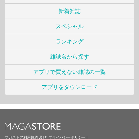
新着雑誌
スペシャル
ランキング
雑誌名から探す
アプリで買えない雑誌の一覧
アプリをダウンロード
マガストア利用規約
及び
プライバシーポリシー
|