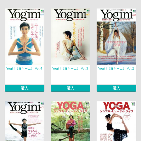
Yogini（ヨギーニ） Vol.4
Yogini（ヨギーニ） Vol.3
Yogini（ヨギーニ） Vol.2
購入
購入
購入