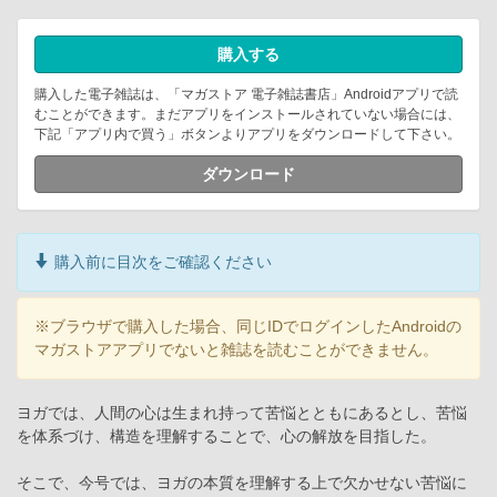
購入する
購入した電子雑誌は、「マガストア 電子雑誌書店」Androidアプリで読
むことができます。まだアプリをインストールされていない場合には、
下記「アプリ内で買う」ボタンよりアプリをダウンロードして下さい。
ダウンロード
購入前に目次をご確認ください
※ブラウザで購入した場合、同じIDでログインしたAndroidの
マガストアアプリでないと雑誌を読むことができません。
ヨガでは、人間の心は生まれ持って苦悩とともにあるとし、苦悩
を体系づけ、構造を理解することで、心の解放を目指した。
そこで、今号では、ヨガの本質を理解する上で欠かせない苦悩に