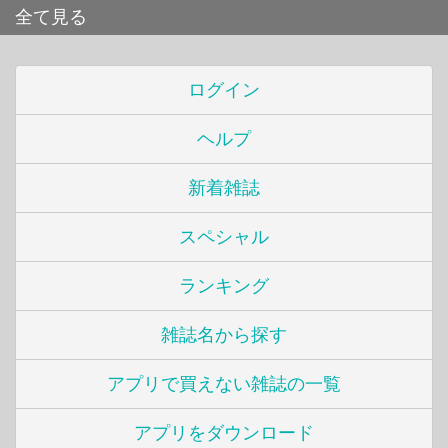
全て見る
ログイン
ヘルプ
新着雑誌
スペシャル
ランキング
雑誌名から探す
アプリで買えない雑誌の一覧
アプリをダウンロード