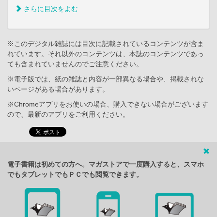
さらに目次をよむ
※このデジタル雑誌には目次に記載されているコンテンツが含ま
れています。それ以外のコンテンツは、本誌のコンテンツであっ
ても含まれていませんのでご注意ください。
※電子版では、紙の雑誌と内容が一部異なる場合や、掲載されな
いページがある場合があります。
※Chromeアプリをお使いの場合、購入できない場合がございます
ので、最新のアプリをご利用ください。
電子書籍は初めての方へ。マガストアで一度購入すると、スマホ
でもタブレットでもＰＣでも閲覧できます。