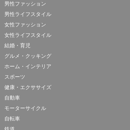
男性ファッション
男性ライフスタイル
女性ファッション
女性ライフスタイル
結婚・育児
グルメ・クッキング
ホーム・インテリア
スポーツ
健康・エクササイズ
自動車
モーターサイクル
自転車
鉄道