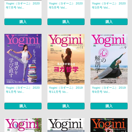
Yogini（ヨギーニ） 2020
Yogini（ヨギーニ） 2020
Yogini（ヨギーニ） 2020
年7月号 Vol...
年5月号 Vol...
年3月号 Vol...
購入
購入
購入
Yogini（ヨギーニ） 2020
Yogini（ヨギーニ） 2019
Yogini（ヨギーニ） 2019
年1月号 Vol...
年11月号 Vo...
年9月号 Vol...
購入
購入
購入