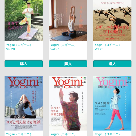
Yogini（ヨギーニ）
Yogini（ヨギーニ）
Yogini（ヨギーニ）
Vol.28
Vol.27
Vol.26
購入
購入
購入
Yogini（ヨギーニ）
Yogini（ヨギーニ）
Yogini（ヨギーニ）