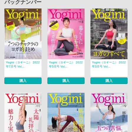
バックナンバー
Yogini（ヨギーニ） 2022
Yogini（ヨギーニ） 2022
Yogini（ヨギーニ） 2022
年7月号 Vol...
年5月号 Vol...
年3月号 Vol...
購入
購入
購入