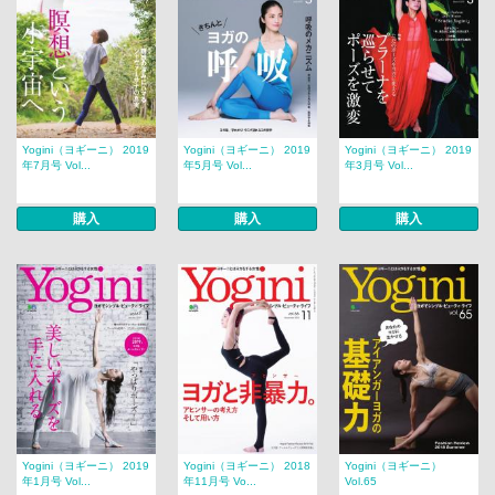
Yogini（ヨギーニ） 2019
Yogini（ヨギーニ） 2019
Yogini（ヨギーニ） 2019
年7月号 Vol...
年5月号 Vol...
年3月号 Vol...
購入
購入
購入
Yogini（ヨギーニ） 2019
Yogini（ヨギーニ） 2018
Yogini（ヨギーニ）
年1月号 Vol...
年11月号 Vo...
Vol.65