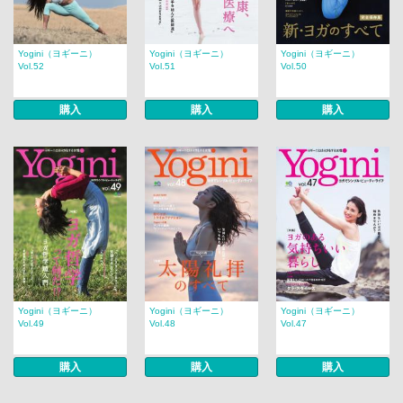
Yogini（ヨギーニ）
Yogini（ヨギーニ）
Yogini（ヨギーニ）
Vol.52
Vol.51
Vol.50
購入
購入
購入
Yogini（ヨギーニ）
Yogini（ヨギーニ）
Yogini（ヨギーニ）
Vol.49
Vol.48
Vol.47
購入
購入
購入