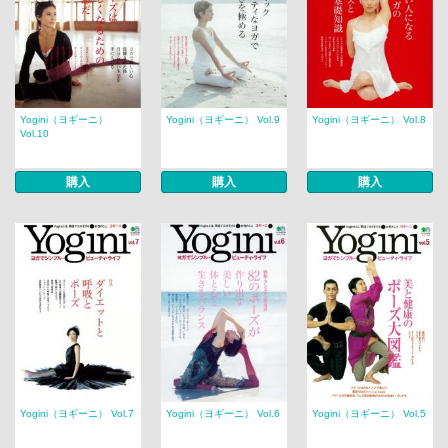
Yogini（ヨギーニ）
Yogini（ヨギーニ） Vol.9
Yogini（ヨギーニ） Vol.8
Vol.10
購入
購入
購入
Yogini（ヨギーニ） Vol.7
Yogini（ヨギーニ） Vol.6
Yogini（ヨギーニ） Vol.5