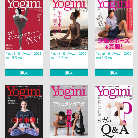
Yogini（ヨギーニ） 2021
Yogini（ヨギーニ） 2020
Yogini（ヨギーニ） 2020
年1月号 Vol...
年11月号 Vo...
年9月号 Vol...
購入
購入
購入