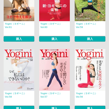
Yogini（ヨギーニ）
Yogini（ヨギーニ）
Yogini（ヨギーニ）
Vol.61
Vol.60
Vol.59
購入
購入
購入
Yogini（ヨギーニ）
Yogini（ヨギーニ）
Yogini（ヨギーニ）
Vol.58
Vol.57
Vol.56
購入
購入
購入