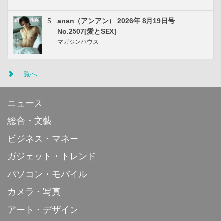
5
anan（アンアン） 2026年 8月19日号
No.2507[愛とSEX]
マガジンハウス
一覧へ
ニュース
総合・文藝
ビジネス・マネー
ガジェット・トレンド
パソコン・モバイル
カメラ・写真
アート・デザイン