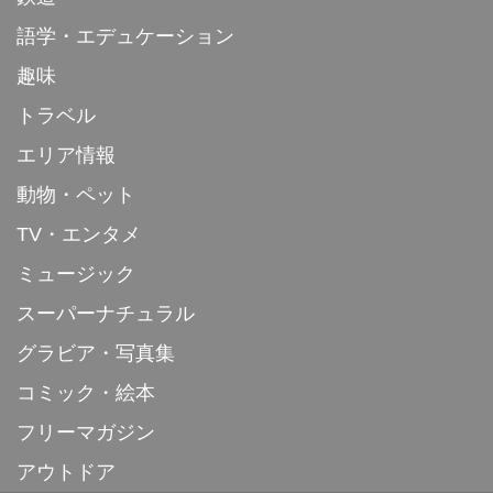
語学・エデュケーション
趣味
トラベル
エリア情報
動物・ペット
TV・エンタメ
ミュージック
スーパーナチュラル
グラビア・写真集
コミック・絵本
フリーマガジン
アウトドア