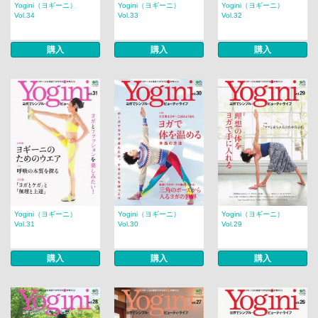
Yogini（ヨギーニ）
Yogini（ヨギーニ）
Yogini（ヨギーニ）
Vol.34
Vol.33
Vol.32
購入
購入
購入
Yogini（ヨギーニ）
Yogini（ヨギーニ）
Yogini（ヨギーニ）
Vol.31
Vol.30
Vol.29
購入
購入
購入