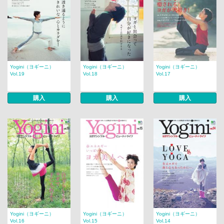
Yogini（ヨギーニ）
Yogini（ヨギーニ）
Yogini（ヨギーニ）
Vol.19
Vol.18
Vol.17
購入
購入
購入
Yogini（ヨギーニ）
Yogini（ヨギーニ）
Yogini（ヨギーニ）
Vol.16
Vol.15
Vol.14