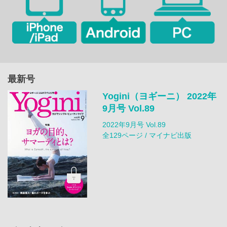
最新号
Yogini（ヨギーニ） 2022年
9月号 Vol.89
2022年9月号 Vol.89
全129ページ / マイナビ出版