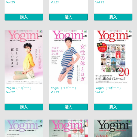
Vol.25
Vol.24
Vol.23
購入
購入
購入
Yogini（ヨギーニ）
Yogini（ヨギーニ）
Yogini（ヨギーニ）
Vol.22
Vol.21
Vol.20
購入
購入
購入