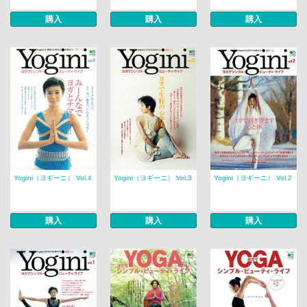
購入
購入
購入
Yogini（ヨギーニ） Vol.4
Yogini（ヨギーニ） Vol.3
Yogini（ヨギーニ） Vol.2
購入
購入
購入