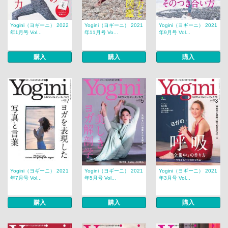
Yogini（ヨギーニ） 2022
Yogini（ヨギーニ） 2021
Yogini（ヨギーニ） 2021
年1月号 Vol...
年11月号 Vo...
年9月号 Vol...
購入
購入
購入
Yogini（ヨギーニ） 2021
Yogini（ヨギーニ） 2021
Yogini（ヨギーニ） 2021
年7月号 Vol...
年5月号 Vol...
年3月号 Vol...
購入
購入
購入