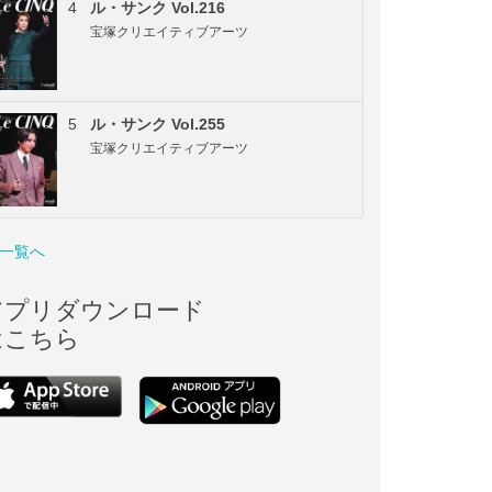
4
ル・サンク Vol.216
宝塚クリエイティブアーツ
5
ル・サンク Vol.255
宝塚クリエイティブアーツ
一覧へ
アプリダウンロード
はこちら