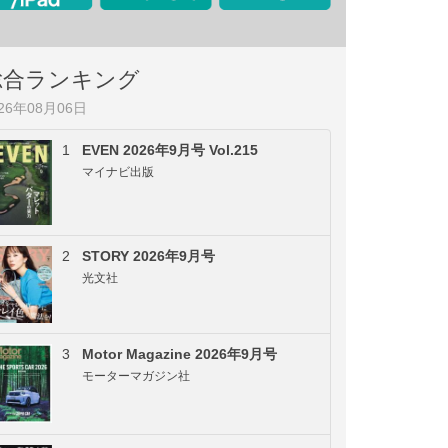
総合ランキング
026年08月06日
1
EVEN 2026年9月号 Vol.215
マイナビ出版
2
STORY 2026年9月号
光文社
3
Motor Magazine 2026年9月号
モーターマガジン社