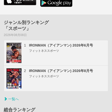
ジャンル別ランキング
「スポーツ」
2026年08月08日
1
IRONMAN（アイアンマン) 2026年6月号
フィットネススポーツ
2
IRONMAN（アイアンマン) 2026年8月号
フィットネススポーツ
一覧へ
総合ランキング