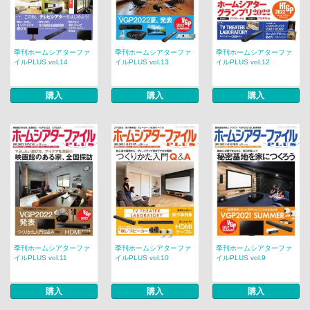
季刊ホームシアターファ
季刊ホームシアターファ
季刊ホームシアターファ
イルPLUS vol.14
イルPLUS vol.13
イルPLUS vol.12
購入
購入
購入
季刊ホームシアターファ
季刊ホームシアターファ
季刊ホームシアターファ
イルPLUS vol.11
イルPLUS vol.10
イルPLUS vol.9
購入
購入
購入