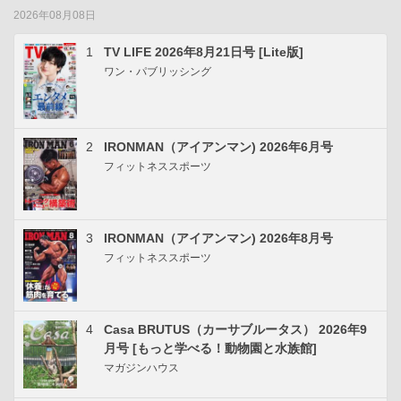
2026年08月08日
1
TV LIFE 2026年8月21日号 [Lite版]
ワン・パブリッシング
2
IRONMAN（アイアンマン) 2026年6月号
フィットネススポーツ
3
IRONMAN（アイアンマン) 2026年8月号
フィットネススポーツ
4
Casa BRUTUS（カーサブルータス） 2026年9
月号 [もっと学べる！動物園と水族館]
マガジンハウス