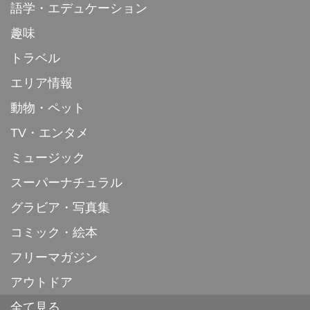
語学・エデュケーション
趣味
トラベル
エリア情報
動物・ペット
TV・エンタメ
ミュージック
スーパーナチュラル
グラビア・写真集
コミック・絵本
フリーマガジン
アウトドア
全て見る