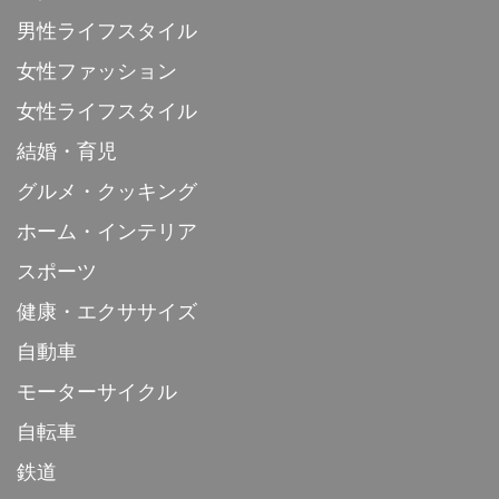
男性ライフスタイル
女性ファッション
女性ライフスタイル
結婚・育児
グルメ・クッキング
ホーム・インテリア
スポーツ
健康・エクササイズ
自動車
モーターサイクル
自転車
鉄道