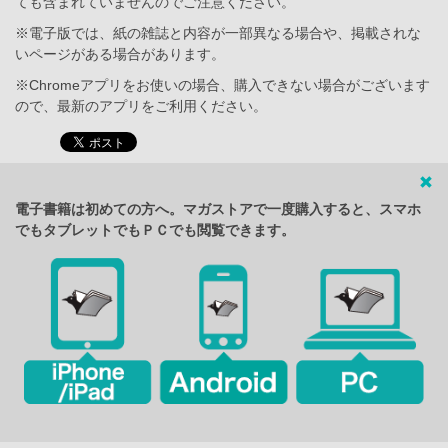
ても含まれていませんのでご注意ください。
※電子版では、紙の雑誌と内容が一部異なる場合や、掲載されな
いページがある場合があります。
※Chromeアプリをお使いの場合、購入できない場合がございます
ので、最新のアプリをご利用ください。
電子書籍は初めての方へ。マガストアで一度購入すると、スマホ
でもタブレットでもＰＣでも閲覧できます。