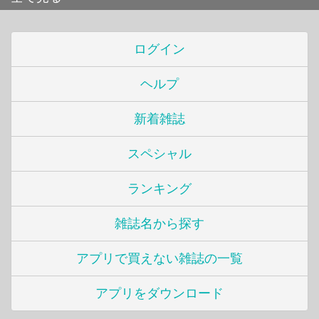
ログイン
ヘルプ
新着雑誌
スペシャル
ランキング
雑誌名から探す
アプリで買えない雑誌の一覧
アプリをダウンロード