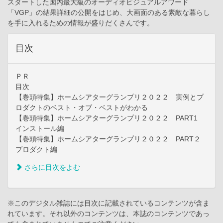
スタートした国内最大級のオーディオビジュアルアワード
「VGP」の結果詳細の公開をはじめ、大画面のある素敵な暮らし
を手に入れるための情報が盛りだくさんです。
目次
ＰＲ
目次
【巻頭特集】ホームシアターグランプリ２０２２ 実例とプ
ロダクトのベスト・オブ・ベストがわかる
【巻頭特集】ホームシアターグランプリ２０２２ PART1
インストール編
【巻頭特集】ホームシアターグランプリ２０２２ PART２
プロダクト編
さらに目次をよむ
※このデジタル雑誌には目次に記載されているコンテンツが含ま
れています。それ以外のコンテンツは、本誌のコンテンツであっ