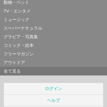
動物・ペット
TV・エンタメ
ミュージック
スーパーナチュラル
グラビア・写真集
コミック・絵本
フリーマガジン
アウトドア
全て見る
ログイン
ヘルプ