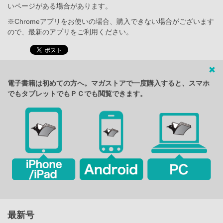
いページがある場合があります。
※Chromeアプリをお使いの場合、購入できない場合がございます
ので、最新のアプリをご利用ください。
電子書籍は初めての方へ。マガストアで一度購入すると、スマホ
でもタブレットでもＰＣでも閲覧できます。
最新号