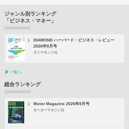
ジャンル別ランキング
「ビジネス・マネー」
2026年08月09日
1
DIAMOND ハーバード・ビジネス・レビュー
2026年9月号
ダイヤモンド社
一覧へ
総合ランキング
2026年08月09日
1
Motor Magazine 2026年9月号
モーターマガジン社