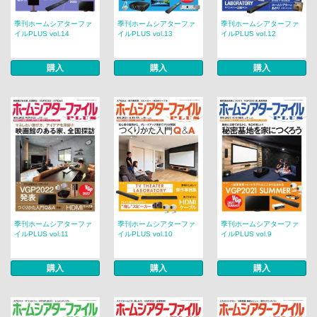
季刊ホームシアターファ
季刊ホームシアターファ
季刊ホームシアターファ
イルPLUS vol.14
イルPLUS vol.13
イルPLUS vol.12
購入
購入
購入
季刊ホームシアターファ
季刊ホームシアターファ
季刊ホームシアターファ
イルPLUS vol.11
イルPLUS vol.10
イルPLUS vol.9
購入
購入
購入