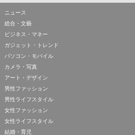
ニュース
総合・文藝
ビジネス・マネー
ガジェット・トレンド
パソコン・モバイル
カメラ・写真
アート・デザイン
男性ファッション
男性ライフスタイル
女性ファッション
女性ライフスタイル
結婚・育児