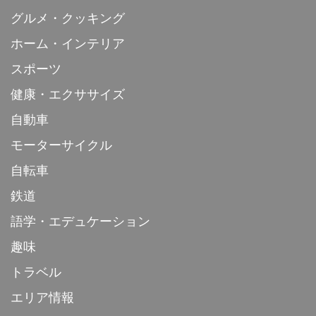
グルメ・クッキング
ホーム・インテリア
スポーツ
健康・エクササイズ
自動車
モーターサイクル
自転車
鉄道
語学・エデュケーション
趣味
トラベル
エリア情報