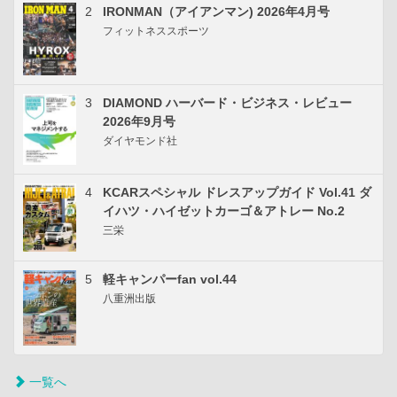
2
IRONMAN（アイアンマン) 2026年4月号
フィットネススポーツ
3
DIAMOND ハーバード・ビジネス・レビュー
2026年9月号
ダイヤモンド社
4
KCARスペシャル ドレスアップガイド Vol.41 ダ
イハツ・ハイゼットカーゴ＆アトレー No.2
三栄
5
軽キャンパーfan vol.44
八重洲出版
一覧へ