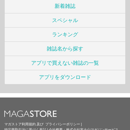
新着雑誌
スペシャル
ランキング
雑誌名から探す
アプリで買えない雑誌の一覧
アプリをダウンロード
マガストア利用規約
及び
プライバシーポリシー
|
特定商取引法に基づく表記
|
会社概要：
株式会社富士山マガジンサービス