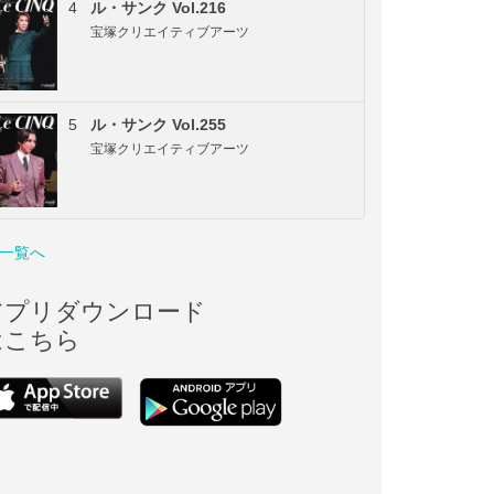
4
ル・サンク Vol.216
宝塚クリエイティブアーツ
5
ル・サンク Vol.255
宝塚クリエイティブアーツ
一覧へ
アプリダウンロード
はこちら