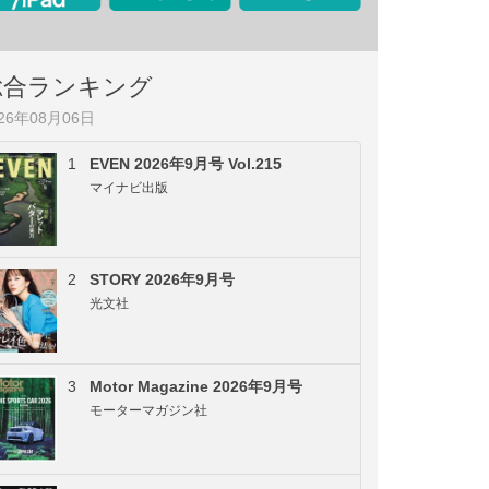
総合ランキング
026年08月06日
1
EVEN 2026年9月号 Vol.215
マイナビ出版
2
STORY 2026年9月号
光文社
3
Motor Magazine 2026年9月号
モーターマガジン社