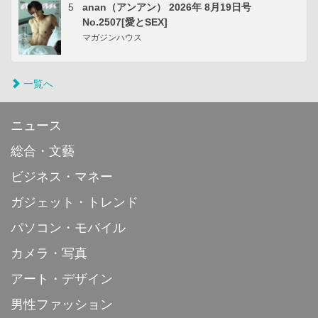
5
anan（アンアン） 2026年 8月19日号
No.2507[愛とSEX]
マガジンハウス
一覧へ
ニュース
総合・文藝
ビジネス・マネー
ガジェット・トレンド
パソコン・モバイル
カメラ・写真
アート・デザイン
男性ファッション