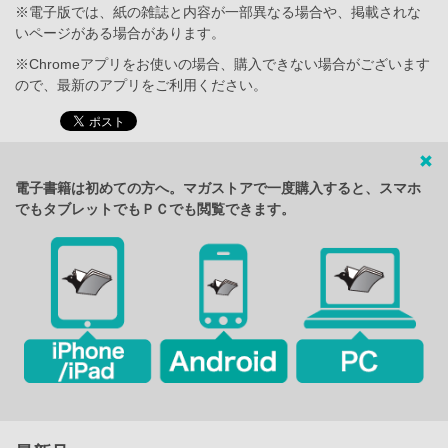
※電子版では、紙の雑誌と内容が一部異なる場合や、掲載されな
いページがある場合があります。
※Chromeアプリをお使いの場合、購入できない場合がございます
ので、最新のアプリをご利用ください。
電子書籍は初めての方へ。マガストアで一度購入すると、スマホ
でもタブレットでもＰＣでも閲覧できます。