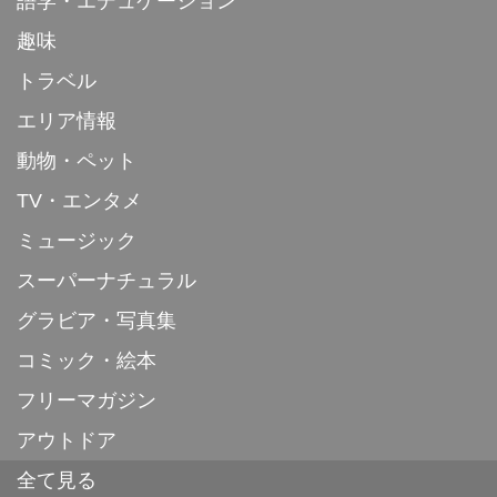
語学・エデュケーション
趣味
トラベル
エリア情報
動物・ペット
TV・エンタメ
ミュージック
スーパーナチュラル
グラビア・写真集
コミック・絵本
フリーマガジン
アウトドア
全て見る