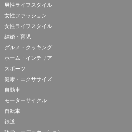
男性ライフスタイル
女性ファッション
女性ライフスタイル
結婚・育児
グルメ・クッキング
ホーム・インテリア
スポーツ
健康・エクササイズ
自動車
モーターサイクル
自転車
鉄道