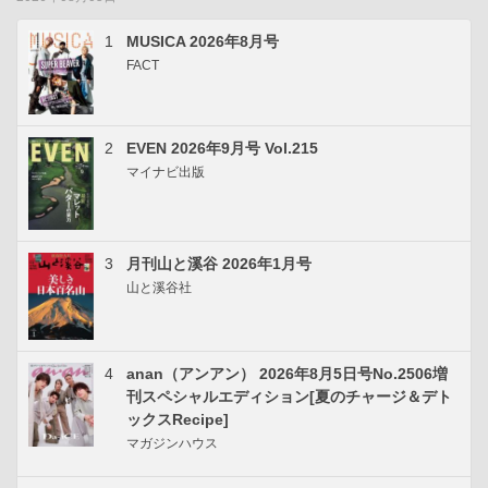
1
MUSICA 2026年8月号
FACT
2
EVEN 2026年9月号 Vol.215
マイナビ出版
3
月刊山と溪谷 2026年1月号
山と溪谷社
4
anan（アンアン） 2026年8月5日号No.2506増
刊スペシャルエディション[夏のチャージ＆デト
ックスRecipe]
マガジンハウス