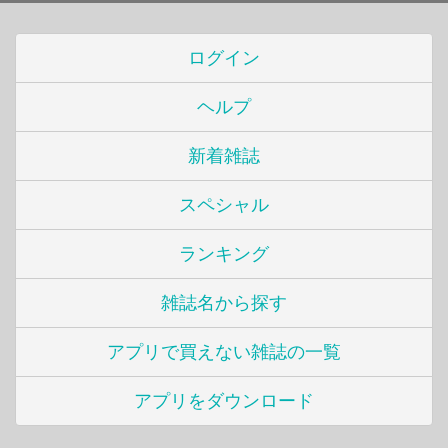
ログイン
ヘルプ
新着雑誌
スペシャル
ランキング
雑誌名から探す
アプリで買えない雑誌の一覧
アプリをダウンロード