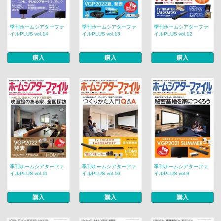
季刊ホームシアターファ
季刊ホームシアターファ
季刊ホームシアターファ
イルPLUS vol.14
イルPLUS vol.13
イルPLUS vol.12
購入
購入
購入
季刊ホームシアターファ
季刊ホームシアターファ
季刊ホームシアターファ
イルPLUS vol.11
イルPLUS vol.10
イルPLUS vol.9
購入
購入
購入