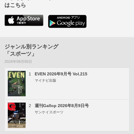
はこちら
ジャンル別ランキング
「スポーツ」
2026年08月06日
1
EVEN 2026年9月号 Vol.215
マイナビ出版
2
週刊Gallop 2026年8月9日号
サンケイスポーツ