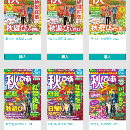
秋ぴあ 東海版 2020
秋ぴあ 関西版 2020
秋ぴあ 首都圏版 2020
購入
購入
購入
秋ぴあ 関西版 2019
秋ぴあ 東海版 2019
秋ぴあ 首都圏版 2019