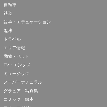
自転車
鉄道
語学・エデュケーション
趣味
トラベル
エリア情報
動物・ペット
TV・エンタメ
ミュージック
スーパーナチュラル
グラビア・写真集
コミック・絵本