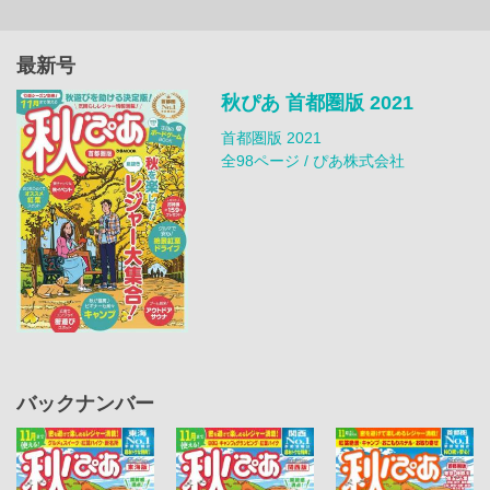
最新号
秋ぴあ 首都圏版 2021
首都圏版 2021
全98ページ / ぴあ株式会社
バックナンバー