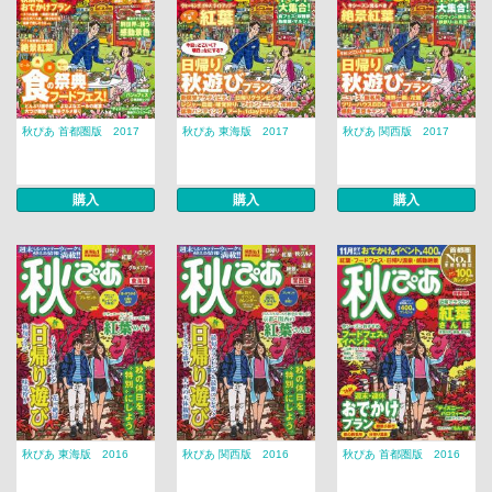
秋ぴあ 首都圏版 2017
秋ぴあ 東海版 2017
秋ぴあ 関西版 2017
購入
購入
購入
秋ぴあ 東海版 2016
秋ぴあ 関西版 2016
秋ぴあ 首都圏版 2016