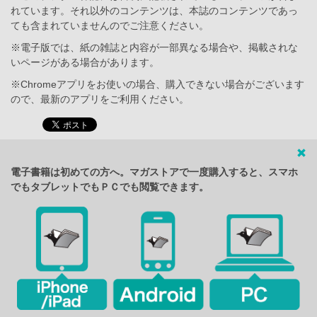
れています。それ以外のコンテンツは、本誌のコンテンツであっ
ても含まれていませんのでご注意ください。
※電子版では、紙の雑誌と内容が一部異なる場合や、掲載されな
いページがある場合があります。
※Chromeアプリをお使いの場合、購入できない場合がございます
ので、最新のアプリをご利用ください。
電子書籍は初めての方へ。マガストアで一度購入すると、スマホ
でもタブレットでもＰＣでも閲覧できます。