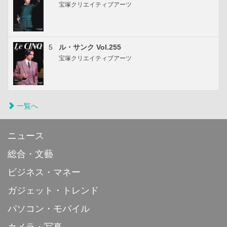
宝塚クリエイティブアーツ
5
ル・サンク Vol.255
宝塚クリエイティブアーツ
一覧へ
ニュース
総合・文藝
ビジネス・マネー
ガジェット・トレンド
パソコン・モバイル