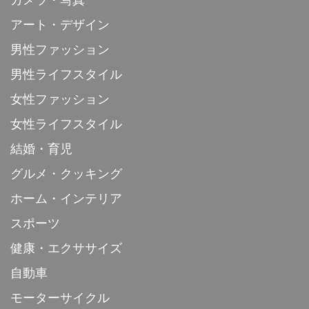
カメラ・写真
アート・デザイン
男性ファッション
男性ライフスタイル
女性ファッション
女性ライフスタイル
結婚・育児
グルメ・クッキング
ホーム・インテリア
スポーツ
健康・エクササイズ
自動車
モーターサイクル