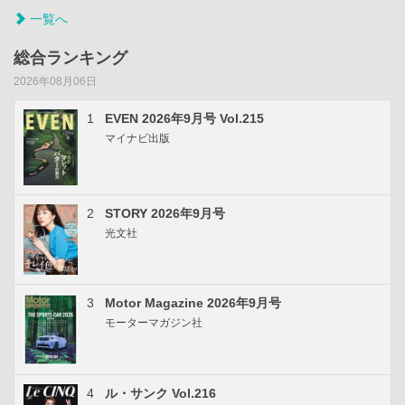
一覧へ
総合ランキング
2026年08月06日
1
EVEN 2026年9月号 Vol.215
マイナビ出版
2
STORY 2026年9月号
光文社
3
Motor Magazine 2026年9月号
モーターマガジン社
4
ル・サンク Vol.216