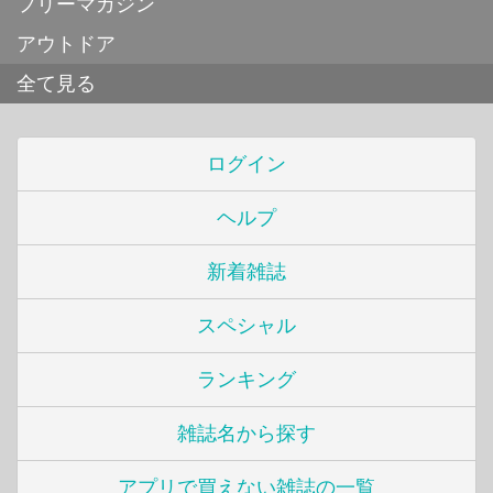
フリーマガジン
アウトドア
全て見る
ログイン
ヘルプ
新着雑誌
スペシャル
ランキング
雑誌名から探す
アプリで買えない雑誌の一覧