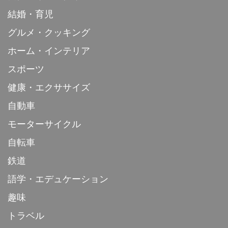
結婚・育児
グルメ・クッキング
ホーム・インテリア
スポーツ
健康・エクササイズ
自動車
モーターサイクル
自転車
鉄道
語学・エデュケーション
趣味
トラベル