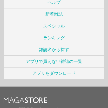
ヘルプ
新着雑誌
スペシャル
ランキング
雑誌名から探す
アプリで買えない雑誌の一覧
アプリをダウンロード