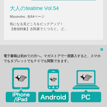
大人のteatime Vol.54
MizuiroInc. 全64ページ
気になる見どころをピックアップ！
【巻頭特集】古民家でくつろぐ。 ど...
電子書籍は初めての方へ。マガストアで一度購入すると、スマホ
でもタブレットでもＰＣでも閲覧できます。