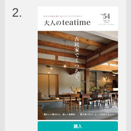
2.
購入