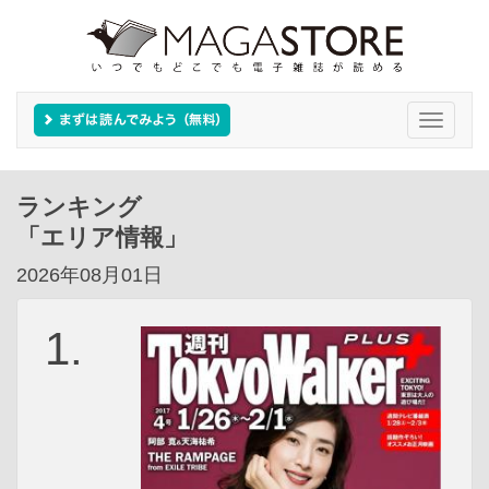
Toggle
navigati
ランキング
「エリア情報」
2026年08月01日
1.