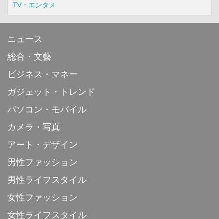
TV・エンタメ
ニュース
総合・文藝
ビジネス・マネー
ガジェット・トレンド
パソコン・モバイル
カメラ・写真
アート・デザイン
男性ファッション
男性ライフスタイル
女性ファッション
女性ライフスタイル