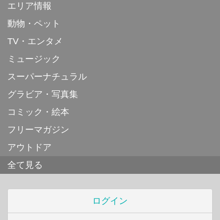
エリア情報
動物・ペット
TV・エンタメ
ミュージック
スーパーナチュラル
グラビア・写真集
コミック・絵本
フリーマガジン
アウトドア
全て見る
ログイン