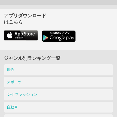
アプリダウンロード
はこちら
ジャンル別ランキング一覧
総合
スポーツ
女性 ファッション
自動車