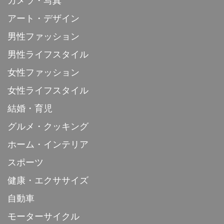
カメラ・写真
アート・デザイン
男性ファッション
男性ライフスタイル
女性ファッション
女性ライフスタイル
結婚・育児
グルメ・クッキング
ホーム・インテリア
スポーツ
健康・エクササイズ
自動車
モーターサイクル