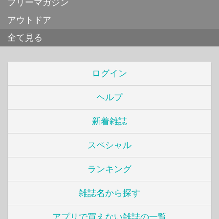
フリーマガジン
アウトドア
全て見る
ログイン
ヘルプ
新着雑誌
スペシャル
ランキング
雑誌名から探す
アプリで買えない雑誌の一覧