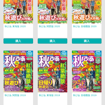
秋ぴあ 東海版 2020
秋ぴあ 関西版 2020
秋ぴあ 首都圏版 2020
購入
購入
購入
秋ぴあ 関西版 2019
秋ぴあ 東海版 2019
秋ぴあ 首都圏版 2019