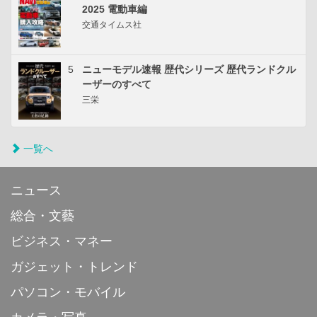
2025 電動車編
交通タイムス社
5
ニューモデル速報 歴代シリーズ 歴代ランドクル
ーザーのすべて
三栄
一覧へ
ニュース
総合・文藝
ビジネス・マネー
ガジェット・トレンド
パソコン・モバイル