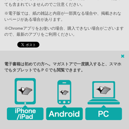
ても含まれていませんのでご注意ください。
※電子版では、紙の雑誌と内容が一部異なる場合や、掲載されな
いページがある場合があります。
※Chromeアプリをお使いの場合、購入できない場合がございます
ので、最新のアプリをご利用ください。
電子書籍は初めての方へ。マガストアで一度購入すると、スマホ
でもタブレットでもＰＣでも閲覧できます。