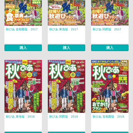
秋ぴあ 首都圏版 2017
秋ぴあ 東海版 2017
秋ぴあ 関西版 2017
購入
購入
購入
秋ぴあ 東海版 2016
秋ぴあ 関西版 2016
秋ぴあ 首都圏版 2016