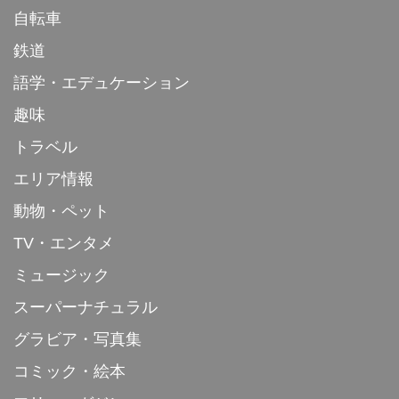
自転車
鉄道
語学・エデュケーション
趣味
トラベル
エリア情報
動物・ペット
TV・エンタメ
ミュージック
スーパーナチュラル
グラビア・写真集
コミック・絵本