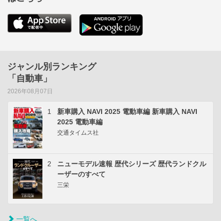
ジャンル別ランキング
「自動車」
2026年08月07日
1
新車購入 NAVI 2025 電動車編 新車購入 NAVI
2025 電動車編
交通タイムス社
2
ニューモデル速報 歴代シリーズ 歴代ランドクル
ーザーのすべて
三栄
一覧へ