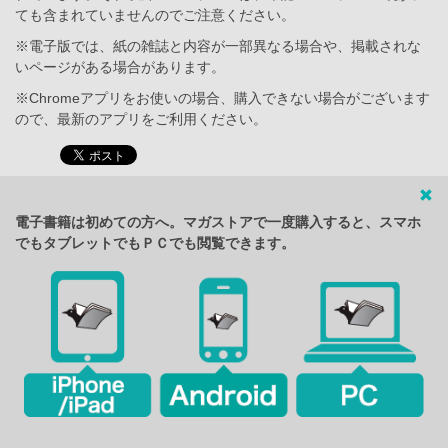
ても含まれていませんのでご注意ください。
※電子版では、紙の雑誌と内容が一部異なる場合や、掲載されな
いページがある場合があります。
※Chromeアプリをお使いの場合、購入できない場合がございます
ので、最新のアプリをご利用ください。
電子書籍は初めての方へ。マガストアで一度購入すると、スマホ
でもタブレットでもＰＣでも閲覧できます。