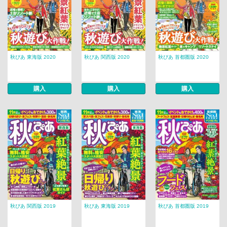
秋ぴあ 東海版 2020
秋ぴあ 関西版 2020
秋ぴあ 首都圏版 2020
購入
購入
購入
秋ぴあ 関西版 2019
秋ぴあ 東海版 2019
秋ぴあ 首都圏版 2019