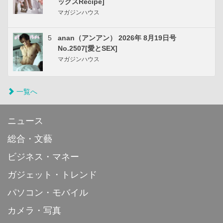
ックスRecipe]
マガジンハウス
5
anan（アンアン） 2026年 8月19日号
No.2507[愛とSEX]
マガジンハウス
一覧へ
ニュース
総合・文藝
ビジネス・マネー
ガジェット・トレンド
パソコン・モバイル
カメラ・写真