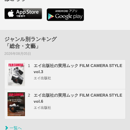
ジャンル別ランキング
「総合・文藝」
2026年08月05日
1
エイ出版社の実用ムック FILM CAMERA STYLE
vol.3
エイ出版社
2
エイ出版社の実用ムック FILM CAMERA STYLE
vol.6
エイ出版社
一覧へ