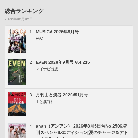
総合ランキング
2026年08月05日
1
MUSICA 2026年8月号
FACT
2
EVEN 2026年9月号 Vol.215
マイナビ出版
3
月刊山と溪谷 2026年1月号
山と溪谷社
4
anan（アンアン） 2026年8月5日号No.2506増
刊スペシャルエディション[夏のチャージ＆デト