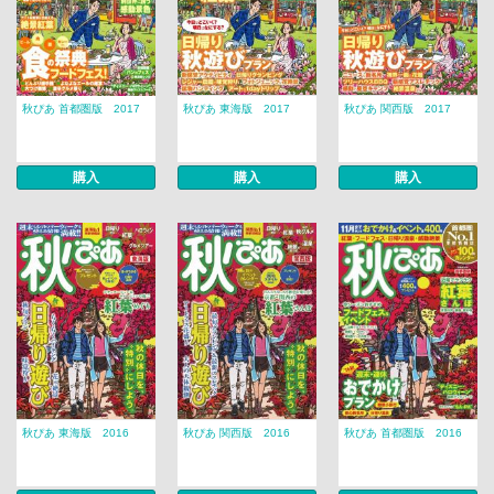
秋ぴあ 首都圏版 2017
秋ぴあ 東海版 2017
秋ぴあ 関西版 2017
購入
購入
購入
秋ぴあ 東海版 2016
秋ぴあ 関西版 2016
秋ぴあ 首都圏版 2016