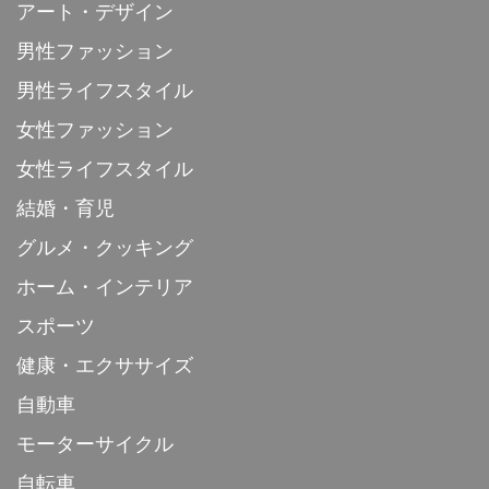
アート・デザイン
男性ファッション
男性ライフスタイル
女性ファッション
女性ライフスタイル
結婚・育児
グルメ・クッキング
ホーム・インテリア
スポーツ
健康・エクササイズ
自動車
モーターサイクル
自転車