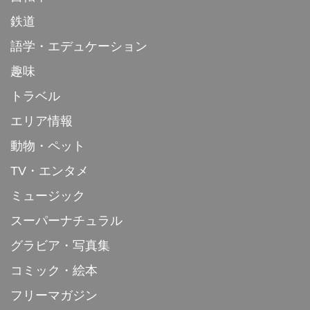
鉄道
語学・エデュケーション
趣味
トラベル
エリア情報
動物・ペット
TV・エンタメ
ミュージック
スーパーナチュラル
グラビア・写真集
コミック・絵本
フリーマガジン