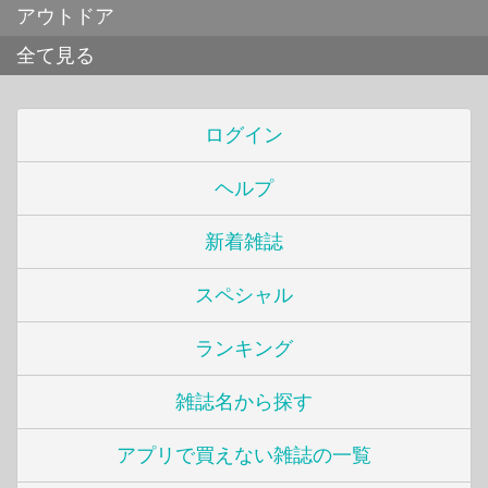
アウトドア
全て見る
ログイン
ヘルプ
新着雑誌
スペシャル
ランキング
雑誌名から探す
アプリで買えない雑誌の一覧