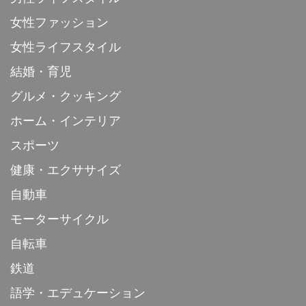
女性ファッション
女性ライフスタイル
結婚・育児
グルメ・クッキング
ホーム・インテリア
スポーツ
健康・エクササイズ
自動車
モーターサイクル
自転車
鉄道
語学・エデュケーション