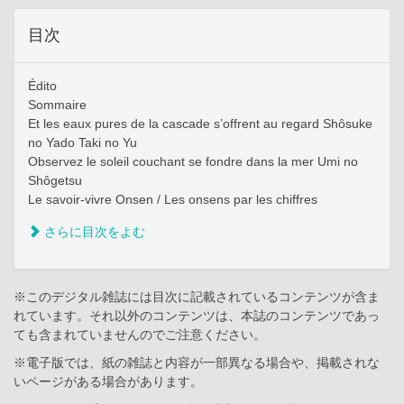
目次
Édito
Sommaire
Et les eaux pures de la cascade s’offrent au regard Shôsuke
no Yado Taki no Yu
Observez le soleil couchant se fondre dans la mer Umi no
Shôgetsu
Le savoir-vivre Onsen / Les onsens par les chiffres
さらに目次をよむ
※このデジタル雑誌には目次に記載されているコンテンツが含ま
れています。それ以外のコンテンツは、本誌のコンテンツであっ
ても含まれていませんのでご注意ください。
※電子版では、紙の雑誌と内容が一部異なる場合や、掲載されな
いページがある場合があります。