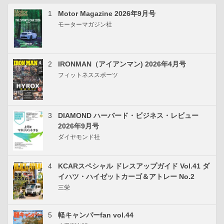
1
Motor Magazine 2026年9月号
モーターマガジン社
2
IRONMAN（アイアンマン) 2026年4月号
フィットネススポーツ
3
DIAMOND ハーバード・ビジネス・レビュー
2026年9月号
ダイヤモンド社
4
KCARスペシャル ドレスアップガイド Vol.41 ダ
イハツ・ハイゼットカーゴ＆アトレー No.2
三栄
5
軽キャンパーfan vol.44