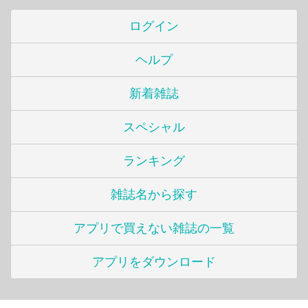
ログイン
ヘルプ
新着雑誌
スペシャル
ランキング
雑誌名から探す
アプリで買えない雑誌の一覧
アプリをダウンロード