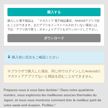
購入する
購入した電子雑誌は、「マガストア 電子雑誌書店」Androidアプリで読
むことができます。まだアプリをインストールされていない場合には、
下記「アプリ内で買う」ボタンよりアプリをダウンロードして下さい。
ダウンロード
購入前に目次をご確認ください
※ブラウザで購入した場合、同じIDでログインしたAndroidの
マガストアアプリでないと雑誌を読むことができません。
Préparez-vous à vous faire dorloter ! Dans notre quatrième
numéro, nous explorons les meilleures sources thermales du
Japon, et nous vous montrons comment tirer le meilleur parti de
votre week-end évasion. Profitez !