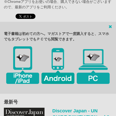
※Chromeアプリをお使いの場合、購入できない場合がございます
ので、最新のアプリをご利用ください。
電子書籍は初めての方へ。マガストアで一度購入すると、スマホ
でもタブレットでもＰＣでも閲覧できます。
最新号
Discover Japan - UN