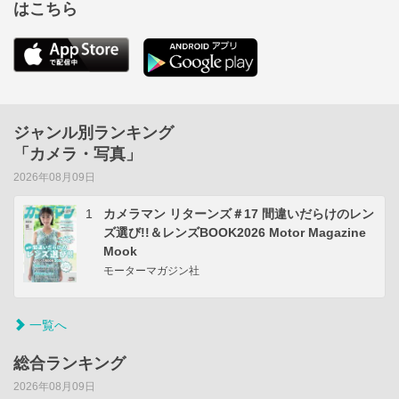
はこちら
ジャンル別ランキング
「カメラ・写真」
2026年08月09日
1
カメラマン リターンズ＃17 間違いだらけのレン
ズ選び!!＆レンズBOOK2026 Motor Magazine
Mook
モーターマガジン社
一覧へ
総合ランキング
2026年08月09日