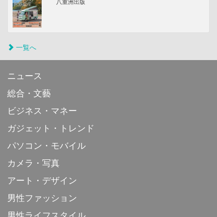
八重洲出版
一覧へ
ニュース
総合・文藝
ビジネス・マネー
ガジェット・トレンド
パソコン・モバイル
カメラ・写真
アート・デザイン
男性ファッション
男性ライフスタイル