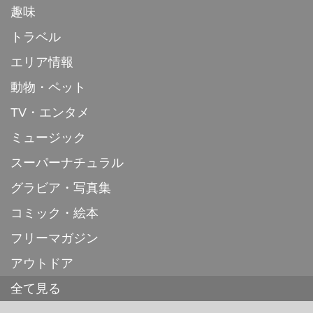
趣味
トラベル
エリア情報
動物・ペット
TV・エンタメ
ミュージック
スーパーナチュラル
グラビア・写真集
コミック・絵本
フリーマガジン
アウトドア
全て見る