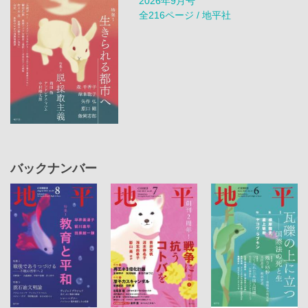
2026年9月号
全216ページ / 地平社
バックナンバー