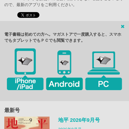
ので、最新のアプリをご利用ください。
電子書籍は初めての方へ。マガストアで一度購入すると、スマホ
でもタブレットでもＰＣでも閲覧できます。
最新号
地平 2026年9月号