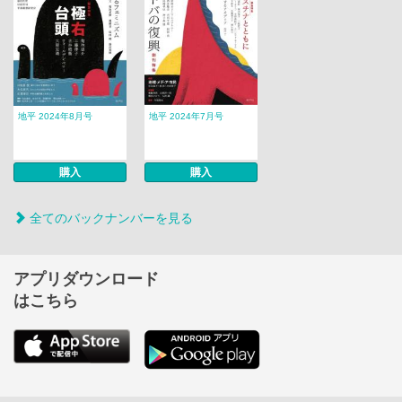
地平 2024年8月号
地平 2024年7月号
購入
購入
全てのバックナンバーを見る
アプリダウンロード
はこちら