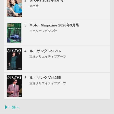
2
STORY 2026年9月号
光文社
3
Motor Magazine 2026年9月号
モーターマガジン社
4
ル・サンク Vol.216
宝塚クリエイティブアーツ
5
ル・サンク Vol.255
宝塚クリエイティブアーツ
一覧へ