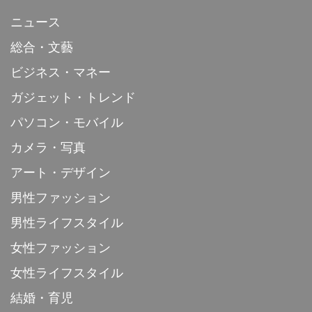
ニュース
総合・文藝
ビジネス・マネー
ガジェット・トレンド
パソコン・モバイル
カメラ・写真
アート・デザイン
男性ファッション
男性ライフスタイル
女性ファッション
女性ライフスタイル
結婚・育児