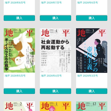
地平 2026年8月号
地平 2026年7月号
地平 2026年6月号
購入
購入
購入
地平 2026年5月号
地平 2026年4月号
地平 2026年3月号
購入
購入
購入