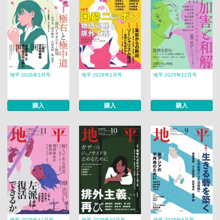
地平 2026年2月号
地平 2026年1月号
地平 2025年12月号
購入
購入
購入
地平 2025年11月号
地平 2025年10月号
地平 2025年9月号