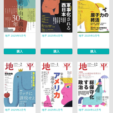
地平 2025年5月号
地平 2025年4月号
地平 2025年3月号
購入
購入
購入
地平 2025年2月号
地平 2025年1月号
地平 2024年12月号