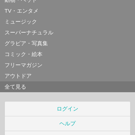
動物・ペット
TV・エンタメ
ミュージック
スーパーナチュラル
グラビア・写真集
コミック・絵本
フリーマガジン
アウトドア
全て見る
ログイン
ヘルプ