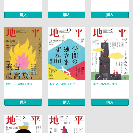
購入
購入
購入
地平 2024年11月号
地平 2024年10月号
地平 2024年9月号
購入
購入
購入