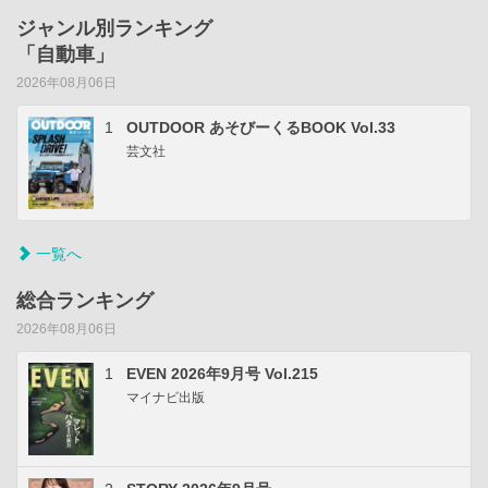
ジャンル別ランキング
「自動車」
2026年08月06日
1
OUTDOOR あそびーくるBOOK Vol.33
芸文社
一覧へ
総合ランキング
2026年08月06日
1
EVEN 2026年9月号 Vol.215
マイナビ出版