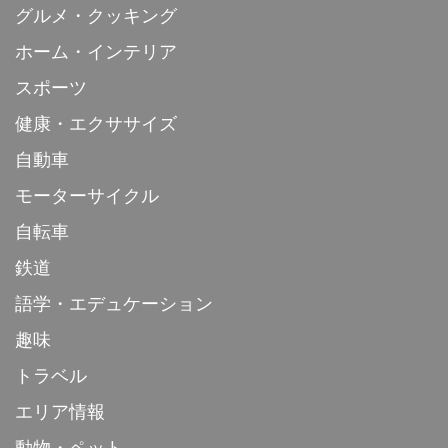
グルメ・クッキング
ホーム・インテリア
スポーツ
健康・エクササイズ
自動車
モーターサイクル
自転車
鉄道
語学・エデュケーション
趣味
トラベル
エリア情報