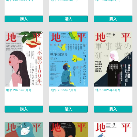
購入
購入
購入
地平 2025年8月号
地平 2025年7月号
地平 2025年6月号
購入
購入
購入