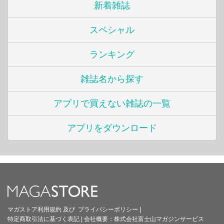
新着雑誌
スペシャル
ランキング
雑誌名から探す
アプリで買えない雑誌の一覧
アプリをダウンロード
マガストア利用規約
及び
プライバシーポリシー
|
特定商取引法に基づく表記
|
会社概要：
株式会社富士山マガジンサービス