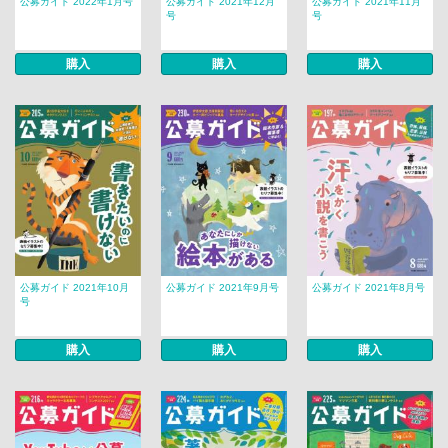
公募ガイド 2022年1月号
公募ガイド 2021年12月
公募ガイド 2021年11月
号
号
購入
購入
購入
公募ガイド 2021年10月
公募ガイド 2021年9月号
公募ガイド 2021年8月号
号
購入
購入
購入