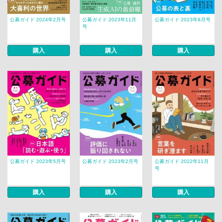
公募ガイド 2024年2月号
公募ガイド 2023年11月
公募ガイド 2023年8月号
号
購入
購入
購入
公募ガイド 2023年5月号
公募ガイド 2023年2月号
公募ガイド 2022年11月
号
購入
購入
購入