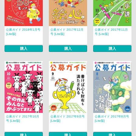
公募ガイド 2018年1月号
公募ガイド 2017年12月
公募ガイド 2017年11月
[Lite版]
号 [Lite版]
号 [Lite版]
購入
購入
購入
公募ガイド 2017年10月
公募ガイド 2017年9月号
公募ガイド 2017年8月号
号 [Lite版]
[Lite版]
[Lite版]
購入
購入
購入