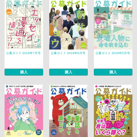
公募ガイド 2019年7月号
公募ガイド 2019年6月号
公募ガイド 2019年5月号
購入
購入
購入