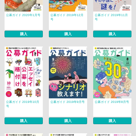
公募ガイド 2020年1月号
公募ガイド 2019年12月
公募ガイド 2019年11月
号
号
購入
購入
購入
公募ガイド 2019年10月
公募ガイド 2019年9月号
公募ガイド 2019年8月号
号
購入
購入
購入