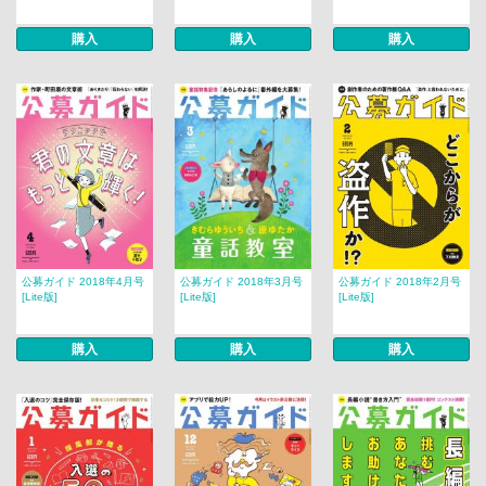
購入
購入
購入
公募ガイド 2018年4月号
公募ガイド 2018年3月号
公募ガイド 2018年2月号
[Lite版]
[Lite版]
[Lite版]
購入
購入
購入