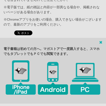
※電子版では、紙の雑誌と内容が一部異なる場合や、掲載されな
いページがある場合があります。
※Chromeアプリをお使いの場合、購入できない場合がございます
ので、最新のアプリをご利用ください。
電子書籍は初めての方へ。マガストアで一度購入すると、スマホ
でもタブレットでもＰＣでも閲覧できます。