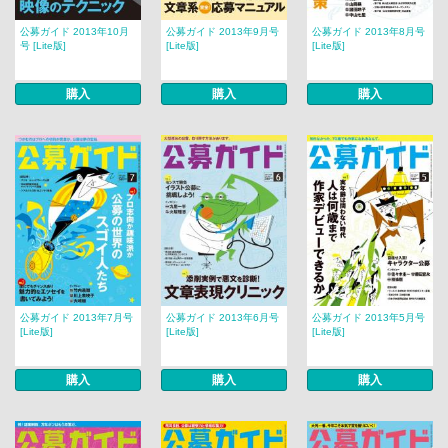
公募ガイド 2013年10月
公募ガイド 2013年9月号
公募ガイド 2013年8月号
号 [Lite版]
[Lite版]
[Lite版]
購入
購入
購入
公募ガイド 2013年7月号
公募ガイド 2013年6月号
公募ガイド 2013年5月号
[Lite版]
[Lite版]
[Lite版]
購入
購入
購入