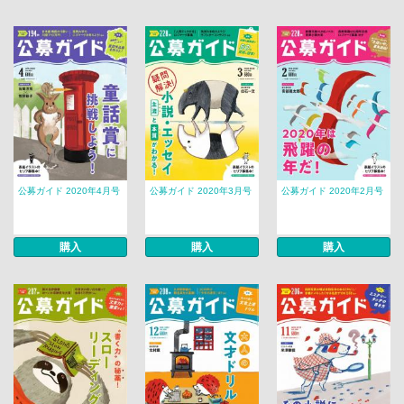
公募ガイド 2020年4月号
公募ガイド 2020年3月号
公募ガイド 2020年2月号
購入
購入
購入