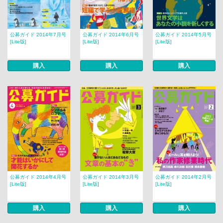
公募ガイド 2014年7月号
公募ガイド 2014年6月号
公募ガイド 2014年5月号
[Lite版]
[Lite版]
[Lite版]
購入
購入
購入
公募ガイド 2014年4月号
公募ガイド 2014年3月号
公募ガイド 2014年2月号
[Lite版]
[Lite版]
[Lite版]
購入
購入
購入