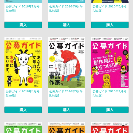
公募ガイド 2016年7月号
公募ガイド 2016年6月号
公募ガイド 2016年5月号
[Lite版]
[Lite版]
[Lite版]
購入
購入
購入
公募ガイド 2016年4月号
公募ガイド 2016年3月号
公募ガイド 2016年2月号
[Lite版]
[Lite版]
[Lite版]
購入
購入
購入