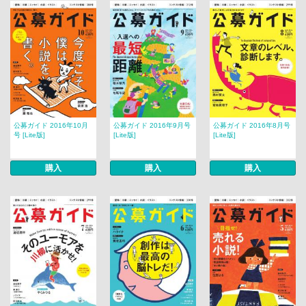
公募ガイド 2016年10月
公募ガイド 2016年9月号
公募ガイド 2016年8月号
号 [Lite版]
[Lite版]
[Lite版]
購入
購入
購入