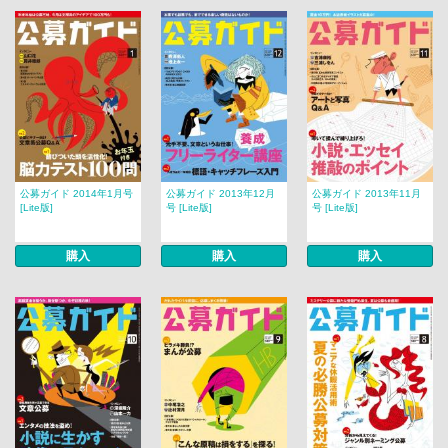
公募ガイド 2014年1月号
公募ガイド 2013年12月
公募ガイド 2013年11月
[Lite版]
号 [Lite版]
号 [Lite版]
購入
購入
購入