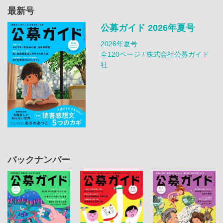
最新号
公募ガイド 2026年夏号
2026年夏号
全120ページ / 株式会社公募ガイド
社
バックナンバー