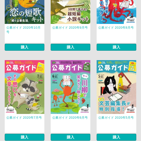
公募ガイド 2020年10月
公募ガイド 2020年9月号
公募ガイド 2020年8月号
号
購入
購入
購入
公募ガイド 2020年7月号
公募ガイド 2020年6月号
公募ガイド 2020年5月号
購入
購入
購入