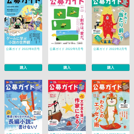
公募ガイド 2022年8月号
公募ガイド 2022年5月号
公募ガイド 2022年2月号
購入
購入
購入