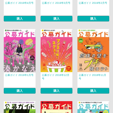
公募ガイド 2019年4月号
公募ガイド 2019年3月号
公募ガイド 2019年2月号
購入
購入
購入
公募ガイド 2019年1月号
公募ガイド 2018年12月
公募ガイド 2018年11月
号
号
購入
購入
購入