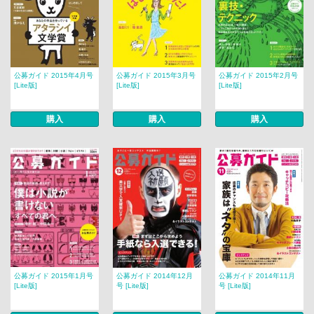
公募ガイド 2015年4月号
公募ガイド 2015年3月号
公募ガイド 2015年2月号
[Lite版]
[Lite版]
[Lite版]
購入
購入
購入
公募ガイド 2015年1月号
公募ガイド 2014年12月
公募ガイド 2014年11月
[Lite版]
号 [Lite版]
号 [Lite版]