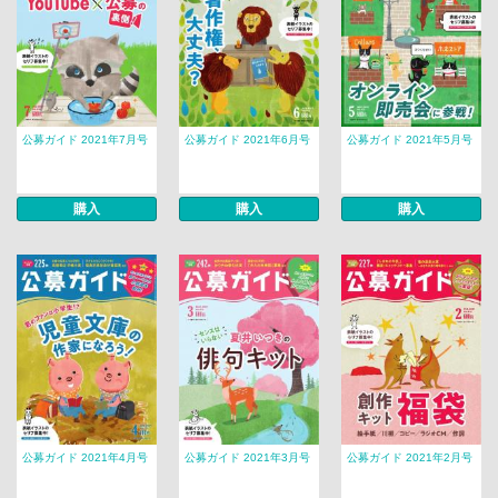
公募ガイド 2021年7月号
公募ガイド 2021年6月号
公募ガイド 2021年5月号
購入
購入
購入
公募ガイド 2021年4月号
公募ガイド 2021年3月号
公募ガイド 2021年2月号