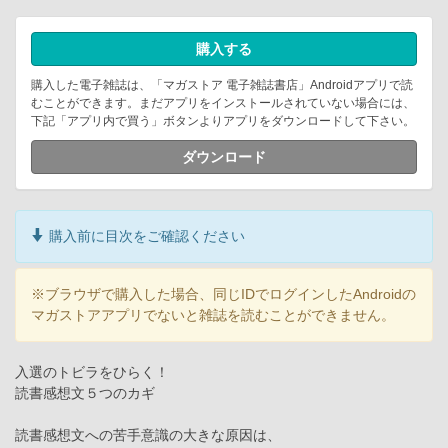
購入する
購入した電子雑誌は、「マガストア 電子雑誌書店」Androidアプリで読
むことができます。まだアプリをインストールされていない場合には、
下記「アプリ内で買う」ボタンよりアプリをダウンロードして下さい。
ダウンロード
購入前に目次をご確認ください
※ブラウザで購入した場合、同じIDでログインしたAndroidの
マガストアアプリでないと雑誌を読むことができません。
入選のトビラをひらく！
読書感想文５つのカギ
読書感想文への苦手意識の大きな原因は、