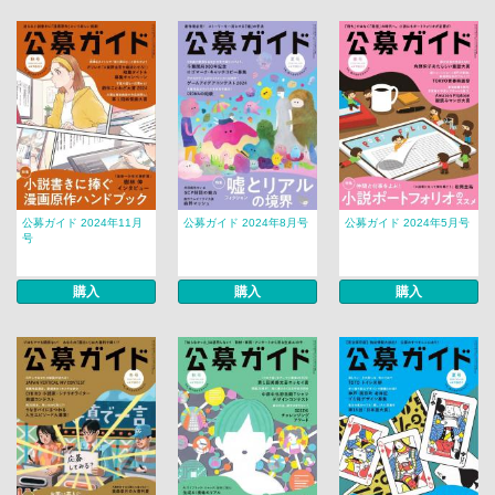
公募ガイド 2024年11月
公募ガイド 2024年8月号
公募ガイド 2024年5月号
号
購入
購入
購入