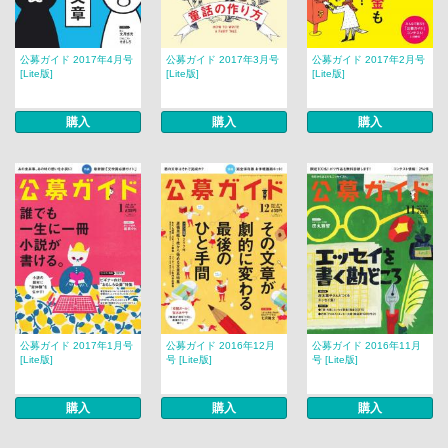
公募ガイド 2017年4月号
公募ガイド 2017年3月号
公募ガイド 2017年2月号
[Lite版]
[Lite版]
[Lite版]
購入
購入
購入
公募ガイド 2017年1月号
公募ガイド 2016年12月
公募ガイド 2016年11月
[Lite版]
号 [Lite版]
号 [Lite版]
購入
購入
購入