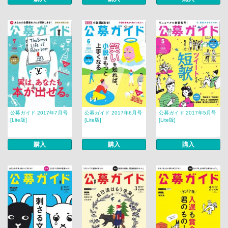
公募ガイド 2017年7月号
公募ガイド 2017年6月号
公募ガイド 2017年5月号
[Lite版]
[Lite版]
[Lite版]
購入
購入
購入