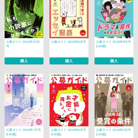
公募ガイド 2018年10月
公募ガイド 2018年9月号
公募ガイド 2018年8月号
号
[Lite版]
購入
購入
購入
公募ガイド 2018年7月号
公募ガイド 2018年6月号
公募ガイド 2018年5月号
[Lite版]
[Lite版]
[Lite版]