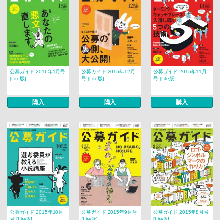
公募ガイド 2016年1月号
公募ガイド 2015年12月
公募ガイド 2015年11月
[Lite版]
号 [Lite版]
号 [Lite版]
購入
購入
購入
公募ガイド 2015年10月
公募ガイド 2015年9月号
公募ガイド 2015年8月号
号 [Lite版]
[Lite版]
[Lite版]