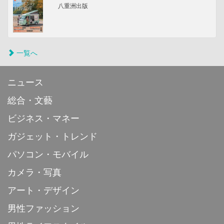
八重洲出版
一覧へ
ニュース
総合・文藝
ビジネス・マネー
ガジェット・トレンド
パソコン・モバイル
カメラ・写真
アート・デザイン
男性ファッション