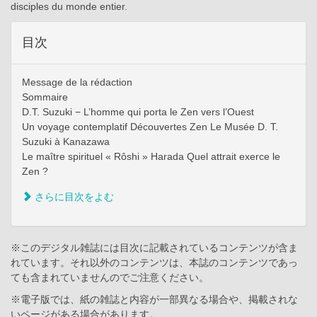
disciples du monde entier.
目次
Message de la rédaction
Sommaire
D.T. Suzuki − L’homme qui porta le Zen vers l’Ouest
Un voyage contemplatif Découvertes Zen Le Musée D. T.
Suzuki à Kanazawa
Le maître spirituel « Rôshi » Harada Quel attrait exerce le
Zen ?
さらに目次をよむ
※このデジタル雑誌には目次に記載されているコンテンツが含ま
れています。それ以外のコンテンツは、本誌のコンテンツであっ
ても含まれていませんのでご注意ください。
※電子版では、紙の雑誌と内容が一部異なる場合や、掲載されな
いページがある場合があります。