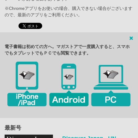
※Chromeアプリをお使いの場合、購入できない場合がございます
ので、最新のアプリをご利用ください。
電子書籍は初めての方へ。マガストアで一度購入すると、スマホ
でもタブレットでもＰＣでも閲覧できます。
最新号