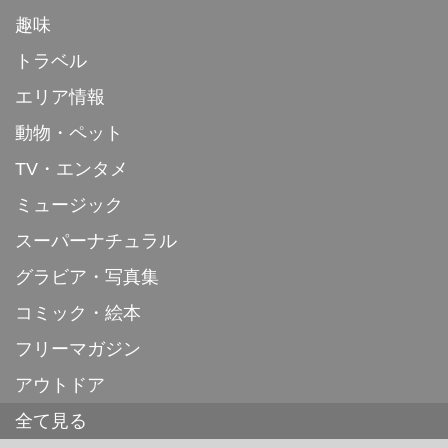
趣味
トラベル
エリア情報
動物・ペット
TV・エンタメ
ミュージック
スーパーナチュラル
グラビア・写真集
コミック・絵本
フリーマガジン
アウトドア
全て見る