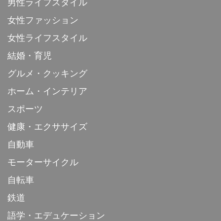
男性ライフスタイル
女性ファッション
女性ライフスタイル
結婚・育児
グルメ・クッキング
ホーム・インテリア
スポーツ
健康・エクササイズ
自動車
モーターサイクル
自転車
鉄道
語学・エデュケーション