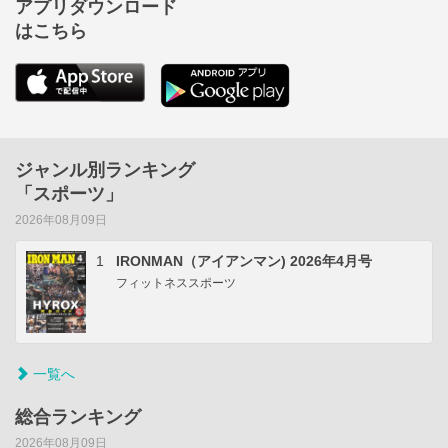
アプリダウンロード
はこちら
ジャンル別ランキング
「スポーツ」
2026年08月09日
1
IRONMAN（アイアンマン) 2026年4月号
フィットネススポーツ
一覧へ
総合ランキング
2026年08月09日