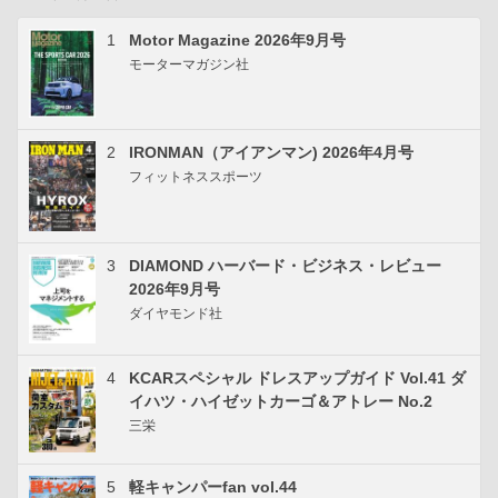
1
Motor Magazine 2026年9月号
モーターマガジン社
2
IRONMAN（アイアンマン) 2026年4月号
フィットネススポーツ
3
DIAMOND ハーバード・ビジネス・レビュー
2026年9月号
ダイヤモンド社
4
KCARスペシャル ドレスアップガイド Vol.41 ダ
イハツ・ハイゼットカーゴ＆アトレー No.2
三栄
5
軽キャンパーfan vol.44