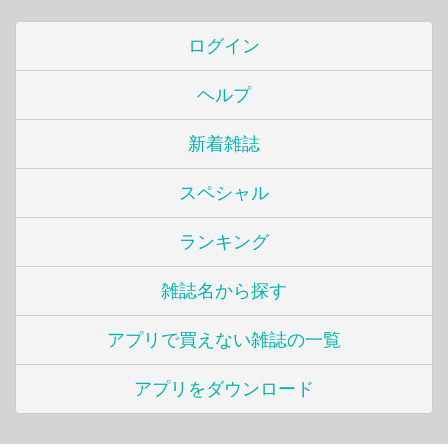
ログイン
ヘルプ
新着雑誌
スペシャル
ランキング
雑誌名から探す
アプリで買えない雑誌の一覧
アプリをダウンロード