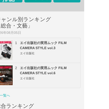
ジャンル別ランキング
「総合・文藝」
026年08月05日
1
エイ出版社の実用ムック FILM
CAMERA STYLE vol.3
エイ出版社
2
エイ出版社の実用ムック FILM
CAMERA STYLE vol.6
エイ出版社
一覧へ
総合ランキング