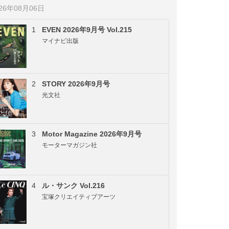
026年08月06日
1
EVEN 2026年9月号 Vol.215
マイナビ出版
2
STORY 2026年9月号
光文社
3
Motor Magazine 2026年9月号
モーターマガジン社
4
ル・サンク Vol.216
宝塚クリエイティブアーツ