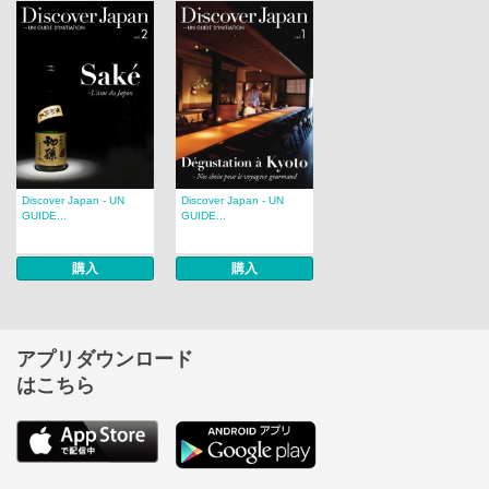
Discover Japan - UN
Discover Japan - UN
GUIDE...
GUIDE...
購入
購入
アプリダウンロード
はこちら