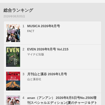
総合ランキング
2026年08月05日
1
MUSICA 2026年8月号
FACT
2
EVEN 2026年9月号 Vol.215
マイナビ出版
3
月刊山と溪谷 2026年1月号
山と溪谷社
4
anan（アンアン） 2026年8月5日号No.2506増
刊スペシャルエディション[夏のチャージ＆デト