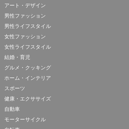
アート・デザイン
男性ファッション
男性ライフスタイル
女性ファッション
女性ライフスタイル
結婚・育児
グルメ・クッキング
ホーム・インテリア
スポーツ
健康・エクササイズ
自動車
モーターサイクル