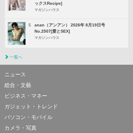
ックスRecipe]
マガジンハウス
5
anan（アンアン） 2026年 8月19日号
No.2507[愛とSEX]
マガジンハウス
一覧へ
ニュース
総合・文藝
ビジネス・マネー
ガジェット・トレンド
パソコン・モバイル
カメラ・写真