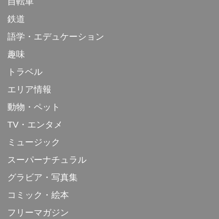
自転車
鉄道
語学・エデュケーション
趣味
トラベル
エリア情報
動物・ペット
TV・エンタメ
ミュージック
スーパーナチュラル
グラビア・写真集
コミック・絵本
フリーマガジン