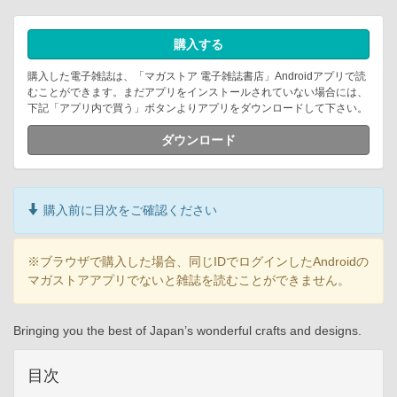
購入する
購入した電子雑誌は、「マガストア 電子雑誌書店」Androidアプリで読
むことができます。まだアプリをインストールされていない場合には、
下記「アプリ内で買う」ボタンよりアプリをダウンロードして下さい。
ダウンロード
購入前に目次をご確認ください
※ブラウザで購入した場合、同じIDでログインしたAndroidの
マガストアアプリでないと雑誌を読むことができません。
Bringing you the best of Japan’s wonderful crafts and designs.
目次