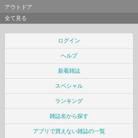
アウトドア
全て見る
ログイン
ヘルプ
新着雑誌
スペシャル
ランキング
雑誌名から探す
アプリで買えない雑誌の一覧