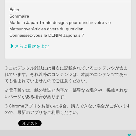
Édito
Sommaire
Made in Japan Trente designs pour enrichir votre vie
Matsunoya:Articles divers du quotidian
Connaissez-vous le DENIM Japonais ?
さらに目次をよむ
※このデジタル雑誌には目次に記載されているコンテンツが含ま
れています。それ以外のコンテンツは、本誌のコンテンツであっ
ても含まれていませんのでご注意ください。
※電子版では、紙の雑誌と内容が一部異なる場合や、掲載されな
いページがある場合があります。
※Chromeアプリをお使いの場合、購入できない場合がございます
ので、最新のアプリをご利用ください。